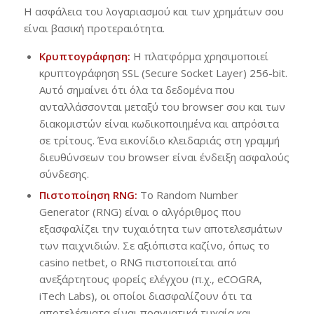
Η ασφάλεια του λογαριασμού και των χρημάτων σου
είναι βασική προτεραιότητα.
Κρυπτογράφηση:
Η πλατφόρμα χρησιμοποιεί
κρυπτογράφηση SSL (Secure Socket Layer) 256-bit.
Αυτό σημαίνει ότι όλα τα δεδομένα που
ανταλλάσσονται μεταξύ του browser σου και των
διακομιστών είναι κωδικοποιημένα και απρόσιτα
σε τρίτους. Ένα εικονίδιο κλειδαριάς στη γραμμή
διευθύνσεων του browser είναι ένδειξη ασφαλούς
σύνδεσης.
Πιστοποίηση RNG:
Το Random Number
Generator (RNG) είναι ο αλγόριθμος που
εξασφαλίζει την τυχαιότητα των αποτελεσμάτων
των παιχνιδιών. Σε αξιόπιστα καζίνο, όπως το
casino netbet, ο RNG πιστοποιείται από
ανεξάρτητους φορείς ελέγχου (π.χ., eCOGRA,
iTech Labs), οι οποίοι διασφαλίζουν ότι τα
αποτελέσματα είναι πραγματικά τυχαία και