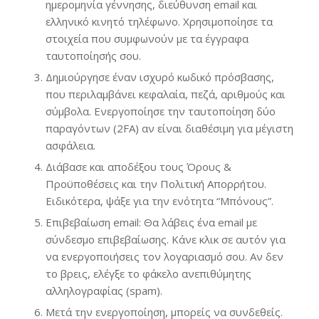
ημερομηνία γέννησης, διεύθυνση email και
ελληνικό κινητό τηλέφωνο. Χρησιμοποίησε τα
στοιχεία που συμφωνούν με τα έγγραφα
ταυτοποίησής σου.
Δημιούργησε έναν ισχυρό κωδικό πρόσβασης,
που περιλαμβάνει κεφαλαία, πεζά, αριθμούς και
σύμβολα. Ενεργοποίησε την ταυτοποίηση δύο
παραγόντων (2FA) αν είναι διαθέσιμη για μέγιστη
ασφάλεια.
Διάβασε και αποδέξου τους Όρους &
Προϋποθέσεις και την Πολιτική Απορρήτου.
Ειδικότερα, ψάξε για την ενότητα “Μπόνους”.
Επιβεβαίωση email: Θα λάβεις ένα email με
σύνδεσμο επιβεβαίωσης. Κάνε κλικ σε αυτόν για
να ενεργοποιήσεις τον λογαριασμό σου. Αν δεν
το βρεις, ελέγξε το φάκελο ανεπιθύμητης
αλληλογραφίας (spam).
Μετά την ενεργοποίηση, μπορείς να συνδεθείς.