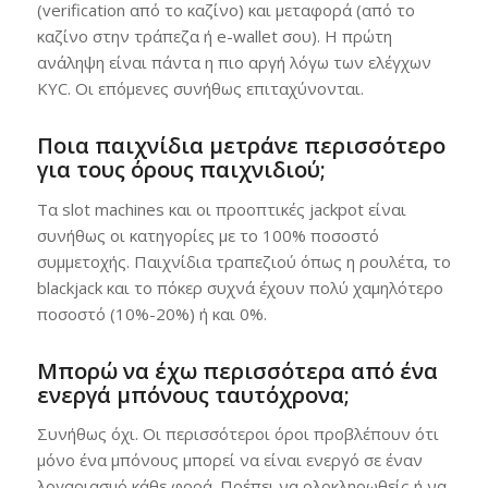
(verification από το καζίνο) και μεταφορά (από το
καζίνο στην τράπεζα ή e-wallet σου). Η πρώτη
ανάληψη είναι πάντα η πιο αργή λόγω των ελέγχων
KYC. Οι επόμενες συνήθως επιταχύνονται.
Ποια παιχνίδια μετράνε περισσότερο
για τους όρους παιχνιδιού;
Τα slot machines και οι προοπτικές jackpot είναι
συνήθως οι κατηγορίες με το 100% ποσοστό
συμμετοχής. Παιχνίδια τραπεζιού όπως η ρουλέτα, το
blackjack και το πόκερ συχνά έχουν πολύ χαμηλότερο
ποσοστό (10%-20%) ή και 0%.
Μπορώ να έχω περισσότερα από ένα
ενεργά μπόνους ταυτόχρονα;
Συνήθως όχι. Οι περισσότεροι όροι προβλέπουν ότι
μόνο ένα μπόνους μπορεί να είναι ενεργό σε έναν
λογαριασμό κάθε φορά. Πρέπει να ολοκληρωθείς ή να