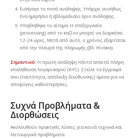
Εισήγαγε το ποσό ανάληψης. Υπάρχει συνήθως
ένα ημερήσιο ή εβδομαδιαίο όριο ανάληψης.
Υποβλήθηκε το αίτημα. Η επεξεργασία
(processing) από το καζίνο μπορεί να διαρκέσει
12-24 ώρες. Μετά από αυτό, ο χρόνος εξαρτάται
από την πλευρά της πληρωμής (βλ. πίνακα).
Σημαντικό:
Η πρώτη ανάληψη πάντα απαιτεί πλήρη
επαλήθευση λογαριασμού (KYC). Στείλε τα έγγραφά
σου (ταυτότητα, απόδειξη διεύθυνσης) άμεσα για να
αποφύγεις καθυστερήσεις.
Συχνά Προβλήματα &
Διορθώσεις
Ακολουθούν πρακτικές λύσεις για κοινά τεχνικά και
λειτουργικά προβλήματα.