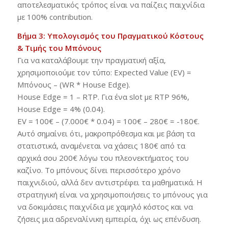
αποτελεσματικός τρόπος είναι να παίζεις παιχνίδια
με 100% contribution.
Βήμα 3: Υπολογισμός του Πραγματικού Κόστους
& Τιμής του Μπόνους
Για να καταλάβουμε την πραγματική αξία,
χρησιμοποιούμε τον τύπο: Expected Value (EV) =
Μπόνους – (WR * House Edge).
House Edge = 1 – RTP. Για ένα slot με RTP 96%,
House Edge = 4% (0.04).
EV = 100€ – (7.000€ * 0.04) = 100€ – 280€ = -180€.
Αυτό σημαίνει ότι, μακροπρόθεσμα και με βάση τα
στατιστικά, αναμένεται να χάσεις 180€ από τα
αρχικά σου 200€ λόγω του πλεονεκτήματος του
καζίνο. Το μπόνους δίνει περισσότερο χρόνο
παιχνιδιού, αλλά δεν αντιστρέφει τα μαθηματικά. Η
στρατηγική είναι να χρησιμοποιήσεις το μπόνους για
να δοκιμάσεις παιχνίδια με χαμηλό κόστος και να
ζήσεις μια αδρεναλίνικη εμπειρία, όχι ως επένδυση.