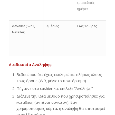
τραπεζικές
ημέρες
e-Wallet (Skrill,
Αμέσως
Έως 12 ώρες
10€
Neteller)
Διαδικασία Ανάληψης:
Βεβαιώσου ότι έχεις εκπληρώσει πλήρως όλους
τους όρους (WR, μέγιστο ποντάρισμα).
Πήγαινε στο cashier και επίλεξε “Ανάληψη”.
Διάλεξε την ίδια μέθοδο που χρησιμοποίησες για
κατάθεση (αν είναι δυνατόν). Εάν
χρησιμοποίησες κάρτα, η ανάληψη θα επιστραφεί
στην ίδια κάρτα.