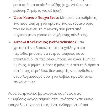
μετά από μια περίοδο ψύξης (π.χ., 24 ώρες για
μείωση, 7 ημέρες για αύξηση).
Όρια Χρόνου Παιχνιδιού:
Μπορείς να ρυθμίσεις
ένα ειδοποιητή ή να ορίσεις ένα αυτόματο όριο
που θα κλείνει τη σύνδεσή σου μετά από
συγκεκριμένο χρόνο συνεχόμενης σύνδεσης.
Αυτο-Αποκλεισμός (Self-Exclusion):
Εάν
χρειαστεί να διακόψεις το παιχνίδι για μια
περίοδο, μπορείς να ενεργοποιήσεις αυτό-
αποκλεισμό. Οι περίοδοι μπορεί να είναι 1 μήνας,
3 μήνες, 6 μήνες, 1 έτος ή μόνιμα. Κατά τη διάρκεια
αυτής της περιόδου, δεν μπορείς να συνδεθείς
στον λογαριασμό σου ή να λάβεις προωθητικές
επικοινωνίες.
Αυτά τα εργαλεία βρίσκονται συνήθως στις
“Ρυθμίσεις Λογαριασμού” στην ενότητα “Υπεύθυνο
Παιχνίδι”. Η χρήση τους είναι ενθαρρυντική και