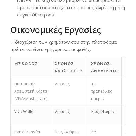
(GDPR). Το καζίνο δεν μπορεί να διαμοιράσει τα
προσωπικά σου στοιχεία σε τρίτους χωρίς τη ρητή
συγκατάθεσή σου.
Οικονομικές Εργασίες
Η διαχείριση των χρημάτων σου στην πλατφόρμα
πρέπει να είναι γρήγορη και ασφαλής.
ΜΈΘΟΔΟΣ
ΧΡΌΝΟΣ
ΧΡΌΝΟΣ
ΕΛΆ
ΚΑΤΆΘΕΣΗΣ
ΑΝΆΛΗΨΗΣ
ΠΟΣ
Πιστωτική/
Αμέσως
1-3
10€
Χρεωστική Κάρτα
τραπεζικές
(VISA/Mastercard)
ημέρες
Viva Wallet
Αμέσως
Έως 24 ώρες
10€
Bank Transfer
Έως 24 ώρες
2-5
20€