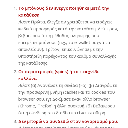
Το μπόνους δεν ενεργοποιήθηκε μετά την
κατάθεση.
Λύση:
Πρώτα, έλεγξε αν χρειάζεται να εισάγεις
κωδικό προσφοράς κατά την κατάθεση. Δεύτερον,
βεβαιώσου ότι η μέθοδος πληρωμής σου
επιτρέπει μπόνους (π.χ., τα e-wallet συχνά τα
αποκλείουν). Τρίτον, επικοινώνησε με την
υποστήριξη παρέχοντας τον αριθμό συναλλαγής
της κατάθεσης.
Οι περιστροφές (spins) ή το παιχνίδι
κολλάνε.
Λύση:
(α) Ανανέωσε τη σελίδα (F5). (β) Διαγράψτε
την προσωρινή μνήμη (cache) και τα cookies του
browser σου. (γ) Δοκίμασε έναν άλλο browser
(Chrome, Firefox) ή άλλη συσκευή. (δ) Βεβαιώσου
ότι η σύνδεση στο διαδίκτυο είναι σταθερή.
Δεν μπορώ να συνδεθώ στον λογαριασμό μου.
Λύση:
Χρησιμοποίησε τη λειτουργία “Ξέχασα τον