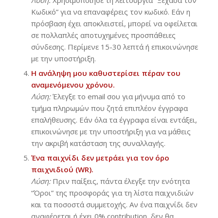
Κωδικό” για να επαναφέρεις τον κωδικό. Εάν η
πρόσβαση έχει αποκλειστεί, μπορεί να οφείλεται
σε πολλαπλές αποτυχημένες προσπάθειες
σύνδεσης. Περίμενε 15-30 λεπτά ή επικοινώνησε
με την υποστήριξη.
Η ανάληψη μου καθυστερίσει πέραν του
αναμενόμενου χρόνου.
Λύση:
Έλεγξε το email σου για μήνυμα από το
τμήμα πληρωμών που ζητά επιπλέον έγγραφα
επαλήθευσης. Εάν όλα τα έγγραφα είναι εντάξει,
επικοινώνησε με την υποστήριξη για να μάθεις
την ακριβή κατάσταση της συναλλαγής.
Ένα παιχνίδι δεν μετράει για τον όρο
παιχνιδιού (WR).
Λύση:
Πριν παίξεις, πάντα έλεγξε την ενότητα
“Όροι” της προσφοράς για τη λίστα παιχνιδιών
και τα ποσοστά συμμετοχής. Αν ένα παιχνίδι δεν
αναφέρεται ή έχει 0% contribution, δεν θα