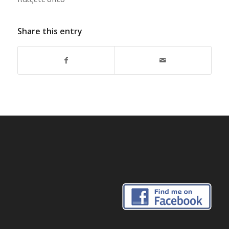
Share this entry