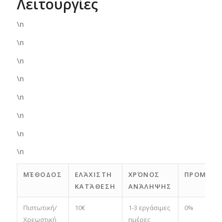
Λειτουργίες
\n
\n
\n
\n
\n
\n
\n
\n
ΜΈΘΟΔΟΣ
ΕΛΆΧΙΣΤΗ
ΧΡΌΝΟΣ
ΠΡΟΜΉΘΕ
ΚΑΤΆΘΕΣΗ
ΑΝΆΛΗΨΗΣ
Πιστωτική/
10€
1-3 εργάσιμες
0%
Χρεωστική
ημέρες