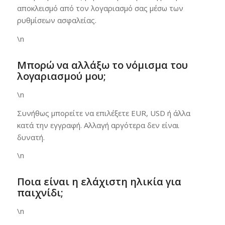
αποκλεισμό από τον λογαριασμό σας μέσω των
ρυθμίσεων ασφαλείας.
\n
Μπορώ να αλλάξω το νόμισμα του
λογαριασμού μου;
\n
Συνήθως μπορείτε να επιλέξετε EUR, USD ή άλλα
κατά την εγγραφή. Αλλαγή αργότερα δεν είναι
δυνατή.
\n
Ποια είναι η ελάχιστη ηλικία για
παιχνίδι;
\n