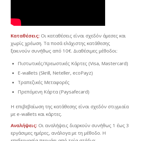
Καταθέσεις:
Οι καταθέσεις είναι σχεδόν άμεσες και
χωρίς χρέωση. Τα ποσά ελάχιστης κατάθεσης
ξεκινούν συνήθως από 10€. Διαθέσιμες μέθοδοι:
Πιστωτικές/Χρεωστικές Κάρτες (Visa, Mastercard)
E-wallets (Skrill, Neteller, ecoPayz)
Τραπεζικές Μεταφορές
Πρεπόμενη Κάρτα (Paysafecard)
Η επιβεβαίωση της κατάθεσης είναι σχεδόν στιγμιαία
με e-wallets και κάρτες.
Αναλήψεις:
Οι αναλήψεις διαρκούν συνήθως 1 έως 3
εργάσιμες ημέρες, ανάλογα με τη μέθοδο. Η
επεξεργασία περνάει από τρία στάδια: