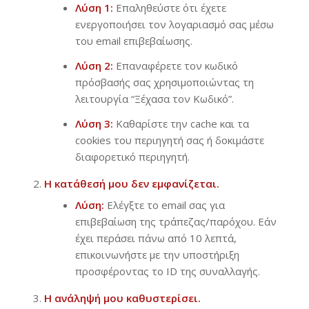
Λύση 1:
Επαληθεύστε ότι έχετε
ενεργοποιήσει τον λογαριασμό σας μέσω
του email επιβεβαίωσης.
Λύση 2:
Επαναφέρετε τον κωδικό
πρόσβασής σας χρησιμοποιώντας τη
λειτουργία “Ξέχασα τον Κωδικό”.
Λύση 3:
Καθαρίστε την cache και τα
cookies του περιηγητή σας ή δοκιμάστε
διαφορετικό περιηγητή.
Η κατάθεσή μου δεν εμφανίζεται.
Λύση:
Ελέγξτε το email σας για
επιβεβαίωση της τράπεζας/παρόχου. Εάν
έχει περάσει πάνω από 10 λεπτά,
επικοινωνήστε με την υποστήριξη
προσφέροντας το ID της συναλλαγής.
Η ανάληψή μου καθυστερίσει.