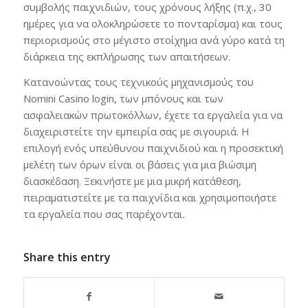
συμβολής παιχνιδιών, τους χρόνους λήξης (π.χ., 30
ημέρες για να ολοκληρώσετε το πονταρίσμα) και τους
περιορισμούς στο μέγιστο στοίχημα ανά γύρο κατά τη
διάρκεια της εκπλήρωσης των απαιτήσεων.
Κατανοώντας τους τεχνικούς μηχανισμούς του
Nomini Casino login, των μπόνους και των
ασφαλειακών πρωτοκόλλων, έχετε τα εργαλεία για να
διαχειριστείτε την εμπειρία σας με σιγουριά. Η
επιλογή ενός υπεύθυνου παιχνιδιού και η προσεκτική
μελέτη των όρων είναι οι βάσεις για μια βιώσιμη
διασκέδαση. Ξεκινήστε με μια μικρή κατάθεση,
πειραματιστείτε με τα παιχνίδια και χρησιμοποιήστε
τα εργαλεία που σας παρέχονται.
Share this entry