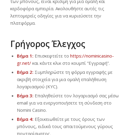
των μπόνους, είναι κρίσιμη για μια ομαλή και
κερδοφόρα εμπειρία. Ακολουθήστε αυτές τις
λεπτομερείς οδηγίες για να κυριεύσετε την
πλατφόρμα.
Γρήγορος Έλεγχος
Βήμα 1:
Επισκεφτείτε το
https://nominicasino-
gr.net/
και κάντε κλικ στο κουμπί “Εγγραφή”.
Βήμα 2:
Συμπληρώστε τη φόρμα εγγραφής με
ακριβή στοιχεία για μια ομαλή επαλήθευση
λογαριασμού (KYC).
Βήμα 3:
Επαληθεύστε τον λογαριασμό σας μέσω
email για να ενεργοποιήσετε τη σύνδεση στο
Nomini Casino.
Βήμα 4:
Εξοικειωθείτε με τους όρους των
μπόνους, ειδικά τους απαιτούμενους γύρους
πονταρίσματος.