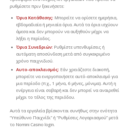
ρυθμίσετε πριν ξεκινήσετε:
Όρια Κατάθεσης:
Μπορείτε να ορίσετε ημερήσια,
εβδομαδιαία ή μηνιαία όρια. Αυτά τα όρια ισχύουν
άμεσα και δεν μπορούν να αυξηθούν μέχρι να
λήξει η περίοδος.
Όρια Συνεδριών:
Ρυθμίστε υπενθυμίσεις ή
αυτόματη αποσύνδεση μετά από συγκεκριμένο
χρόνο παιχνιδιού.
Αυτο-αποκλεισμός:
Εάν χρειάζεστε διακοπή,
μπορείτε να ενεργοποιήσετε αυτό-αποκλεισμό για
μια περίοδο (π.χ., 1 μήνα, 6 μήνες, μόνιμα). Αυτή η
ενέργεια είναι σοβαρή και δεν μπορεί να αναιρεθεί
μέχρι το τέλος της περιόδου.
Αυτά τα εργαλεία βρίσκονται συνήθως στην ενότητα
“Υπεύθυνο Παιχνίδι” ή “Ρυθμίσεις Λογαριασμού” μετά
το Nomini Casino login.