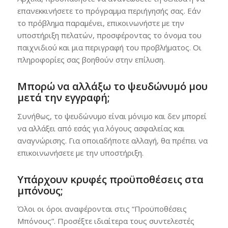
επανεκκινήσετε το πρόγραμμα περιήγησής σας. Εάν
το πρόβλημα παραμένει, επικοινωνήστε με την
υποστήριξη πελατών, προσφέροντας το όνομα του
παιχνιδιού και μια περιγραφή του προβλήματος. Οι
πληροφορίες σας βοηθούν στην επίλυση.
Μπορώ να αλλάξω το ψευδώνυμό μου
μετά την εγγραφή;
Συνήθως, το ψευδώνυμο είναι μόνιμο και δεν μπορεί
να αλλάξει από εσάς για λόγους ασφαλείας και
αναγνώρισης. Για οποιαδήποτε αλλαγή, θα πρέπει να
επικοινωνήσετε με την υποστήριξη.
Υπάρχουν κρυφές προϋποθέσεις στα
μπόνους;
Όλοι οι όροι αναφέρονται στις “Προϋποθέσεις
Μπόνους”. Προσέξτε ιδιαίτερα τους συντελεστές