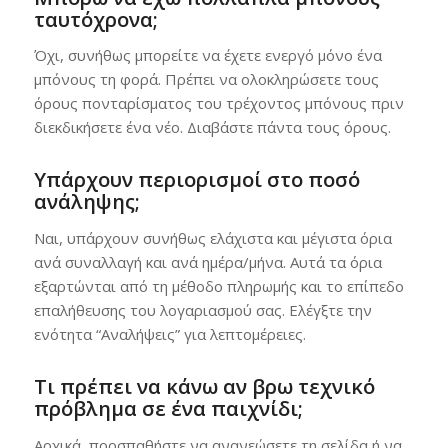
ταυτόχρονα;
Όχι, συνήθως μπορείτε να έχετε ενεργό μόνο ένα
μπόνους τη φορά. Πρέπει να ολοκληρώσετε τους
όρους πονταρίσματος του τρέχοντος μπόνους πριν
διεκδικήσετε ένα νέο. Διαβάστε πάντα τους όρους.
Υπάρχουν περιορισμοί στο ποσό
ανάληψης;
Ναι, υπάρχουν συνήθως ελάχιστα και μέγιστα όρια
ανά συναλλαγή και ανά ημέρα/μήνα. Αυτά τα όρια
εξαρτώνται από τη μέθοδο πληρωμής και το επίπεδο
επαλήθευσης του λογαριασμού σας. Ελέγξτε την
ενότητα “Αναλήψεις” για λεπτομέρειες.
Τι πρέπει να κάνω αν βρω τεχνικό
πρόβλημα σε ένα παιχνίδι;
Αρχικά, προσπαθήστε να ανανεώσετε τη σελίδα ή να