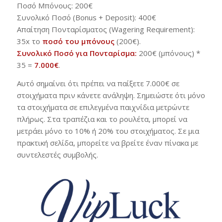
Ποσό Μπόνους: 200€
Συνολικό Ποσό (Bonus + Deposit): 400€
Απαίτηση Πονταρίσματος (Wagering Requirement):
35x το
ποσό του μπόνους
(200€).
Συνολικό Ποσό για Πονταρίσμα:
200€ (μπόνους) *
35 =
7.000€
.
Αυτό σημαίνει ότι πρέπει να παίξετε 7.000€ σε
στοιχήματα πριν κάνετε ανάληψη. Σημειώστε ότι μόνο
τα στοιχήματα σε επιλεγμένα παιχνίδια μετρώντε
πλήρως. Στα τραπέζια και το ρουλέτα, μπορεί να
μετράει μόνο το 10% ή 20% του στοιχήματος. Σε μια
πρακτική σελίδα, μπορείτε να βρείτε έναν πίνακα με
συντελεστές συμβολής.