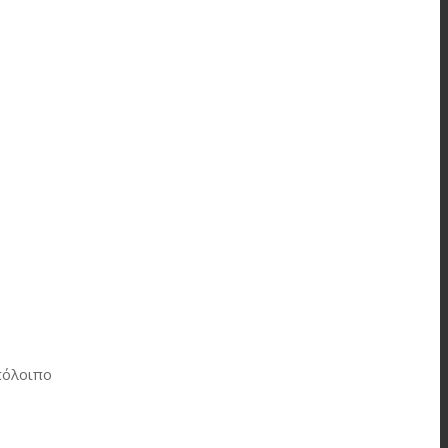
πόλοιπο