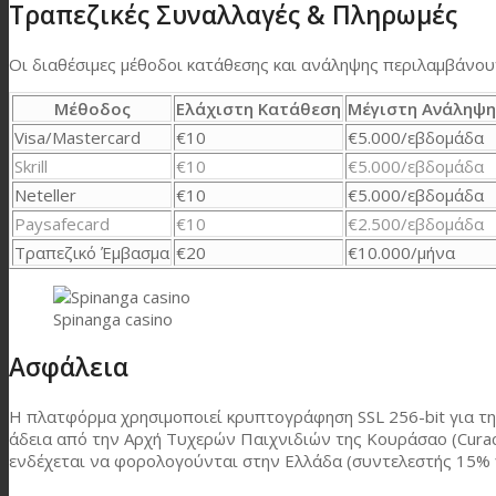
Τραπεζικές Συναλλαγές & Πληρωμές
Οι διαθέσιμες μέθοδοι κατάθεσης και ανάληψης περιλαμβάνου
Μέθοδος
Ελάχιστη Κατάθεση
Μέγιστη Ανάληψη
Visa/Mastercard
€10
€5.000/εβδομάδα
Skrill
€10
€5.000/εβδομάδα
Neteller
€10
€5.000/εβδομάδα
Paysafecard
€10
€2.500/εβδομάδα
Τραπεζικό Έμβασμα
€20
€10.000/μήνα
Spinanga casino
Ασφάλεια
Η πλατφόρμα χρησιμοποιεί κρυπτογράφηση SSL 256-bit για τ
άδεια από την Αρχή Τυχερών Παιχνιδιών της Κουράσαο (Cura
ενδέχεται να φορολογούνται στην Ελλάδα (συντελεστής 15% γ