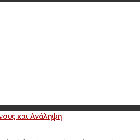
όνους και Ανάληψη