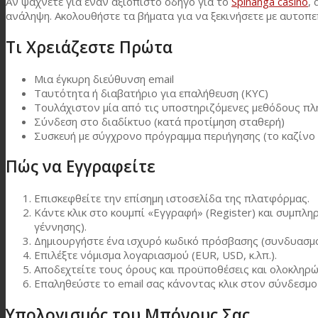
Αν ψάχνετε για έναν αξιόπιστο οδηγό για το
Spinanga casino
,
ανάληψη. Ακολουθήστε τα βήματα για να ξεκινήσετε με αυτοπε
Τι Χρειάζεστε Πρώτα
Μια έγκυρη διεύθυνση email
Ταυτότητα ή διαβατήριο για επαλήθευση (KYC)
Τουλάχιστον μία από τις υποστηριζόμενες μεθόδους πληρωμ
Σύνδεση στο διαδίκτυο (κατά προτίμηση σταθερή)
Συσκευή με σύγχρονο πρόγραμμα περιήγησης (το καζίνο 
Πώς να Εγγραφείτε
Επισκεφθείτε την επίσημη ιστοσελίδα της πλατφόρμας.
Κάντε κλικ στο κουμπί «Εγγραφή» (Register) και συμπλη
γέννησης).
Δημιουργήστε ένα ισχυρό κωδικό πρόσβασης (συνδυασμό
Επιλέξτε νόμισμα λογαριασμού (EUR, USD, κ.λπ.).
Αποδεχτείτε τους όρους και προϋποθέσεις και ολοκληρώ
Επαληθεύστε το email σας κάνοντας κλικ στον σύνδεσμο
Υπολογισμός του Μπόνους Σας