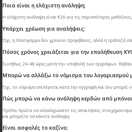
Ποια είναι η ελάχιστη ανάληψη;
Η ελάχιστη ανάληψη είναι €20 για τις περισσότερες μεθόδους,
Υπάρχει χρέωση για αναλήψεις;
Όχι, η πλατφόρμα δεν χρεώνει προμήθειες, αλλά η τράπεζά σ
Πόσος χρόνος χρειάζεται για την επαλήθευση KYC
Συνήθως 24-48 ώρες μετά την υποβολή των εγγράφων. Βεβαιωθε
Μπορώ να αλλάξω το νόμισμα του λογαριασμού 
Όχι, το νόμισμα επιλέγεται κατά την εγγραφή και δεν μπορεί ν
Πώς μπορώ να κάνω ανάληψη κερδών από μπόνου
Πρέπει πρώτα να ολοκληρώσετε τις απαιτήσεις στοιχηματισμ
και μπορείτε να κάνετε ανάληψη.
Είναι ασφαλές το καζίνο;