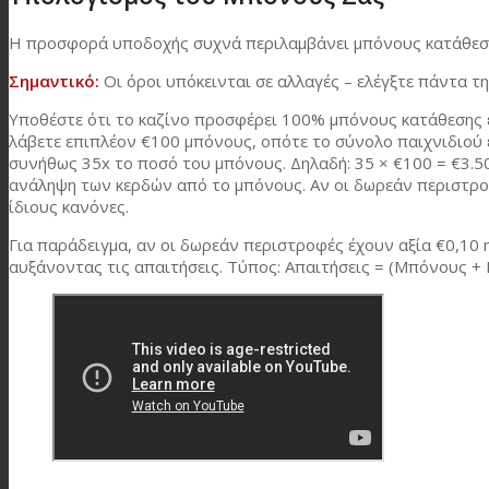
Η προσφορά υποδοχής συχνά περιλαμβάνει μπόνους κατάθεσης
Σημαντικό:
Οι όροι υπόκεινται σε αλλαγές – ελέγξτε πάντα 
Υποθέστε ότι το καζίνο προσφέρει 100% μπόνους κατάθεσης 
λάβετε επιπλέον €100 μπόνους, οπότε το σύνολο παιχνιδιού ε
συνήθως 35x το ποσό του μπόνους. Δηλαδή: 35 × €100 = €3.5
ανάληψη των κερδών από το μπόνους. Αν οι δωρεάν περιστρο
ίδιους κανόνες.
Για παράδειγμα, αν οι δωρεάν περιστροφές έχουν αξία €0,10 η
αυξάνοντας τις απαιτήσεις. Τύπος: Απαιτήσεις = (Μπόνους +