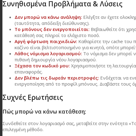
Συνηθισμένα Προβλήματα & Λύσεις
Δεν μπορώ να κάνω ανάληψη:
Ελέγξτε αν έχετε ολοκλ
(ταυτότητα, απόδειξη διεύθυνσης).
Το μπόνους δεν ενεργοποιείται:
Βεβαιωθείτε ότι χρησ
κατάθεσή σας πληροί το ελάχιστο ποσό.
Αργή φόρτωση παιχνιδιών:
Καθαρίστε την cache του 
καζίνο είναι βελτιστοποιημένο για κινητά, οπότε μπορεί
Λάθος νόμισμα λογαριασμού:
Το νόμισμα δεν μπορεί ν
πιθανή δημιουργία νέου λογαριασμού.
Ξέχασα τον κωδικό μου:
Χρησιμοποιήστε τη λειτουργία
επαναφοράς.
Δεν βλέπω τις δωρεάν περιστροφές:
Ενδέχεται να εν
ενεργοποίηση από το προφίλ μπόνους. Διαβάστε τους ό
Συχνές Ερωτήσεις
Πώς μπορώ να κάνω κατάθεση;
Συνδεθείτε στον λογαριασμό σας, μεταβείτε στην ενότητα «Ταμ
επιλεγμένη μέθοδο.