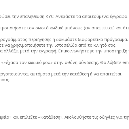
ηρώσει την επαλήθευση KYC. Ανεβάστε τα απαιτούμενα έγγραφα
ιμοποιήσατε τον σωστό κωδικό μπόνους (αν απαιτείται) και ότι
προγράμματος περιήγησης ή δοκιμάστε διαφορετικό πρόγραμμα.
τε να χρησιμοποιήσετε την ιστοσελίδα από το κινητό σας.
α αλλάξει μετά την εγγραφή. Επικοινωνήστε με την υποστήριξη 
 «Ξέχασα τον κωδικό μου» στην οθόνη σύνδεσης. Θα λάβετε ema
εργοποιούνται αυτόματα μετά την κατάθεση ή να απαιτείται
ρους.
είο» και επιλέξτε «Κατάθεση». Ακολουθήστε τις οδηγίες για τη