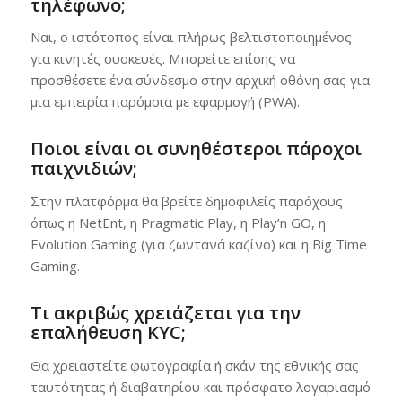
τηλέφωνο;
Ναι, ο ιστότοπος είναι πλήρως βελτιστοποιημένος
για κινητές συσκευές. Μπορείτε επίσης να
προσθέσετε ένα σύνδεσμο στην αρχική οθόνη σας για
μια εμπειρία παρόμοια με εφαρμογή (PWA).
Ποιοι είναι οι συνηθέστεροι πάροχοι
παιχνιδιών;
Στην πλατφόρμα θα βρείτε δημοφιλείς παρόχους
όπως η NetEnt, η Pragmatic Play, η Play’n GO, η
Evolution Gaming (για ζωντανά καζίνο) και η Big Time
Gaming.
Τι ακριβώς χρειάζεται για την
επαλήθευση KYC;
Θα χρειαστείτε φωτογραφία ή σκάν της εθνικής σας
ταυτότητας ή διαβατηρίου και πρόσφατο λογαριασμό