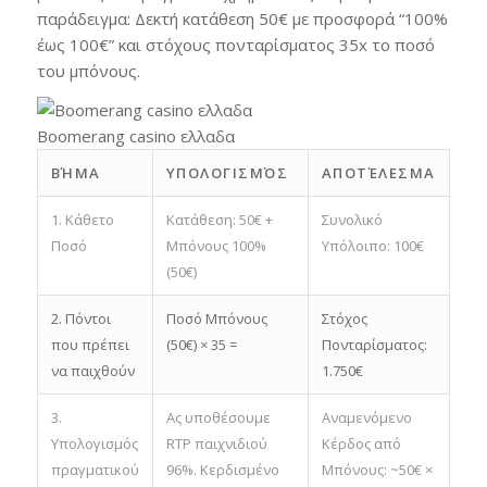
παράδειγμα: Δεκτή κατάθεση 50€ με προσφορά “100%
έως 100€” και στόχους πονταρίσματος 35x το ποσό
του μπόνους.
Boomerang casino ελλαδα
ΒΉΜΑ
ΥΠΟΛΟΓΙΣΜΌΣ
ΑΠΟΤΈΛΕΣΜΑ
1. Κάθετο
Κατάθεση: 50€ +
Συνολικό
Ποσό
Μπόνους 100%
Υπόλοιπο: 100€
(50€)
2. Πόντοι
Ποσό Μπόνους
Στόχος
που πρέπει
(50€) × 35 =
Πονταρίσματος:
να παιχθούν
1.750€
3.
Ας υποθέσουμε
Αναμενόμενο
Υπολογισμός
RTP παιχνιδιού
Κέρδος από
πραγματικού
96%. Κερδισμένο
Μπόνους: ~50€ ×