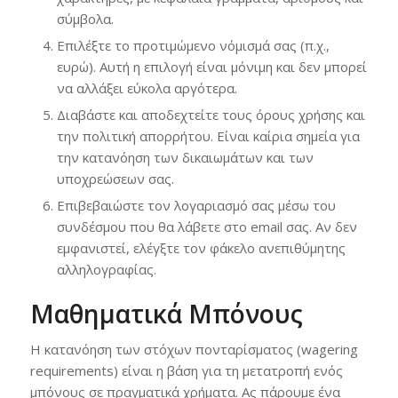
σύμβολα.
Επιλέξτε το προτιμώμενο νόμισμά σας (π.χ.,
ευρώ). Αυτή η επιλογή είναι μόνιμη και δεν μπορεί
να αλλάξει εύκολα αργότερα.
Διαβάστε και αποδεχτείτε τους όρους χρήσης και
την πολιτική απορρήτου. Είναι καίρια σημεία για
την κατανόηση των δικαιωμάτων και των
υποχρεώσεων σας.
Επιβεβαιώστε τον λογαριασμό σας μέσω του
συνδέσμου που θα λάβετε στο email σας. Αν δεν
εμφανιστεί, ελέγξτε τον φάκελο ανεπιθύμητης
αλληλογραφίας.
Μαθηματικά Μπόνους
Η κατανόηση των στόχων πονταρίσματος (wagering
requirements) είναι η βάση για τη μετατροπή ενός
μπόνους σε πραγματικά χρήματα. Ας πάρουμε ένα