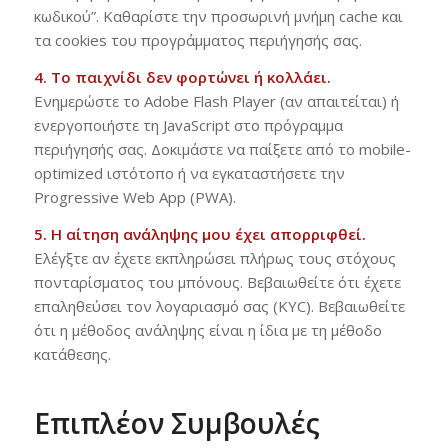
κωδικού”. Καθαρίστε την προσωρινή μνήμη cache και
τα cookies του προγράμματος περιήγησής σας.
4. Το παιχνίδι δεν φορτώνει ή κολλάει.
Ενημερώστε το Adobe Flash Player (αν απαιτείται) ή
ενεργοποιήστε τη JavaScript στο πρόγραμμα
περιήγησής σας. Δοκιμάστε να παίξετε από το mobile-
optimized ιστότοπο ή να εγκαταστήσετε την
Progressive Web App (PWA).
5. Η αίτηση ανάληψης μου έχει απορριφθεί.
Ελέγξτε αν έχετε εκπληρώσει πλήρως τους στόχους
πονταρίσματος του μπόνους. Βεβαιωθείτε ότι έχετε
επαληθεύσει τον λογαριασμό σας (KYC). Βεβαιωθείτε
ότι η μέθοδος ανάληψης είναι η ίδια με τη μέθοδο
κατάθεσης.
Επιπλέον Συμβουλές