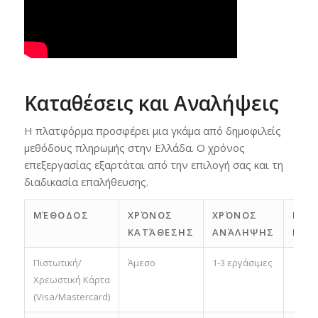
Καταθέσεις και Αναλήψεις
Η πλατφόρμα προσφέρει μια γκάμα από δημοφιλείς
μεθόδους πληρωμής στην Ελλάδα. Ο χρόνος
επεξεργασίας εξαρτάται από την επιλογή σας και τη
διαδικασία επαλήθευσης.
ΜΈΘΟΔΟΣ
ΧΡΌΝΟΣ
ΧΡΌΝΟΣ
ΕΛΆ
ΚΑΤΆΘΕΣΗΣ
ΑΝΆΛΗΨΗΣ
ΠΟΣ
Πιστωτική/
Άμεσο
1-3 εργάσιμες
10€
Χρεωστική Κάρτα
(Visa/Mastercard)