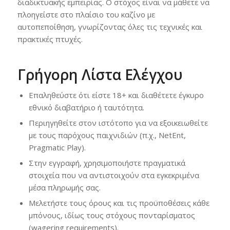
διαδικτυακής εμπειρίας. Ο στόχος είναι να μάθετε να
πλοηγείστε στο πλαίσιο του καζίνο με
αυτοπεποίθηση, γνωρίζοντας όλες τις τεχνικές και
πρακτικές πτυχές.
Γρήγορη Λίστα Ελέγχου
Επαληθεύστε ότι είστε 18+ και διαθέτετε έγκυρο
εθνικό διαβατήριο ή ταυτότητα.
Περιηγηθείτε στον ιστότοπο για να εξοικειωθείτε
με τους παρόχους παιχνιδιών (π.χ., NetEnt,
Pragmatic Play).
Στην εγγραφή, χρησιμοποιήστε πραγματικά
στοιχεία που να αντιστοιχούν στα εγκεκριμένα
μέσα πληρωμής σας.
Μελετήστε τους όρους και τις προϋποθέσεις κάθε
μπόνους, ιδίως τους στόχους πονταρίσματος
(wagering requirements).