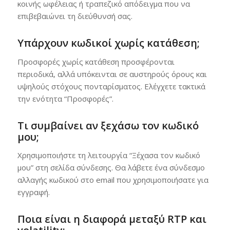
κοινής ωφέλειας ή τραπεζικό απόδειγμα που να
επιβεβαιώνει τη διεύθυνσή σας.
Υπάρχουν κωδικοί χωρίς κατάθεση;
Προσφορές χωρίς κατάθεση προσφέρονται
περιοδικά, αλλά υπόκεινται σε αυστηρούς όρους και
υψηλούς στόχους πονταρίσματος. Ελέγχετε τακτικά
την ενότητα “Προσφορές”.
Τι συμβαίνει αν ξεχάσω τον κωδικό
μου;
Χρησιμοποιήστε τη λειτουργία “Ξέχασα τον κωδικό
μου” στη σελίδα σύνδεσης. Θα λάβετε ένα σύνδεσμο
αλλαγής κωδικού στο email που χρησιμοποιήσατε για
εγγραφή.
Ποια είναι η διαφορά μεταξύ RTP και