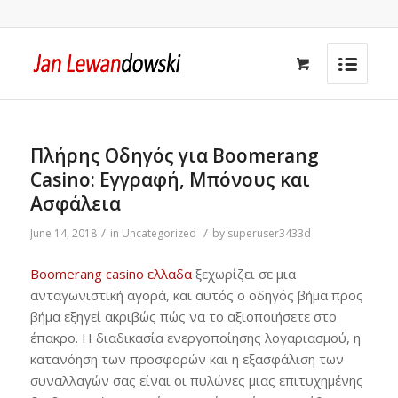
Πλήρης Οδηγός για Boomerang
Casino: Εγγραφή, Μπόνους και
Ασφάλεια
/
/
June 14, 2018
in
Uncategorized
by
superuser3433d
Boomerang casino ελλαδα
ξεχωρίζει σε μια
ανταγωνιστική αγορά, και αυτός ο οδηγός βήμα προς
βήμα εξηγεί ακριβώς πώς να το αξιοποιήσετε στο
έπακρο. Η διαδικασία ενεργοποίησης λογαριασμού, η
κατανόηση των προσφορών και η εξασφάλιση των
συναλλαγών σας είναι οι πυλώνες μιας επιτυχημένης