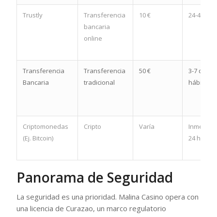
Trustly
Transferencia
10 €
24-48 hor
bancaria
online
Transferencia
Transferencia
50 €
3-7 días
Bancaria
tradicional
hábiles
Criptomonedas
Cripto
Varía
Inmediato
(Ej. Bitcoin)
24 horas
Panorama de Seguridad
La seguridad es una prioridad. Malina Casino opera con
una licencia de Curazao, un marco regulatorio