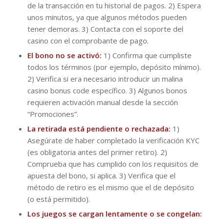
de la transacción en tu historial de pagos. 2) Espera
unos minutos, ya que algunos métodos pueden
tener demoras. 3) Contacta con el soporte del
casino con el comprobante de pago.
El bono no se activó:
1) Confirma que cumpliste
todos los términos (por ejemplo, depósito mínimo).
2) Verifica si era necesario introducir un malina
casino bonus code específico. 3) Algunos bonos
requieren activación manual desde la sección
“Promociones”.
La retirada está pendiente o rechazada:
1)
Asegúrate de haber completado la verificación KYC
(es obligatoria antes del primer retiro). 2)
Comprueba que has cumplido con los requisitos de
apuesta del bono, si aplica. 3) Verifica que el
método de retiro es el mismo que el de depósito
(o está permitido).
Los juegos se cargan lentamente o se congelan: