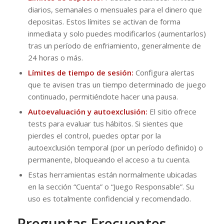
diarios, semanales o mensuales para el dinero que
depositas. Estos límites se activan de forma
inmediata y solo puedes modificarlos (aumentarlos)
tras un período de enfriamiento, generalmente de
24 horas o más.
Límites de tiempo de sesión:
Configura alertas
que te avisen tras un tiempo determinado de juego
continuado, permitiéndote hacer una pausa.
Autoevaluación y autoexclusión:
El sitio ofrece
tests para evaluar tus hábitos. Si sientes que
pierdes el control, puedes optar por la
autoexclusión temporal (por un período definido) o
permanente, bloqueando el acceso a tu cuenta.
Estas herramientas están normalmente ubicadas
en la sección “Cuenta” o “Juego Responsable”. Su
uso es totalmente confidencial y recomendado.
Preguntas Frecuentes