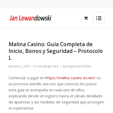
Malina Casino: Guía Completa de
Inicio, Bonos y Seguridad – Protocolo
L
/
/
January 2, 2015
in
Uncategorized
by
superuser3433d
Comenzar a jugar en
https://malina-casino-es.net/
es
un proceso sencillo una vez que conoces los pasos:
esta guía te acompaña en cada uno de ellos,
explicando desde el registro hasta el cálculo detallado
de apuestas y las medidas de seguridad que protegen
tu experiencia.