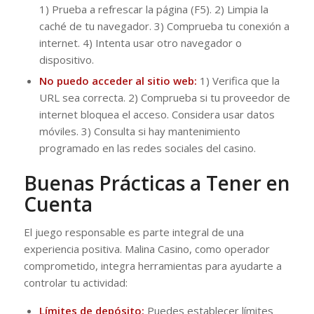
1) Prueba a refrescar la página (F5). 2) Limpia la
caché de tu navegador. 3) Comprueba tu conexión a
internet. 4) Intenta usar otro navegador o
dispositivo.
No puedo acceder al sitio web:
1) Verifica que la
URL sea correcta. 2) Comprueba si tu proveedor de
internet bloquea el acceso. Considera usar datos
móviles. 3) Consulta si hay mantenimiento
programado en las redes sociales del casino.
Buenas Prácticas a Tener en
Cuenta
El juego responsable es parte integral de una
experiencia positiva. Malina Casino, como operador
comprometido, integra herramientas para ayudarte a
controlar tu actividad:
Límites de depósito:
Puedes establecer límites