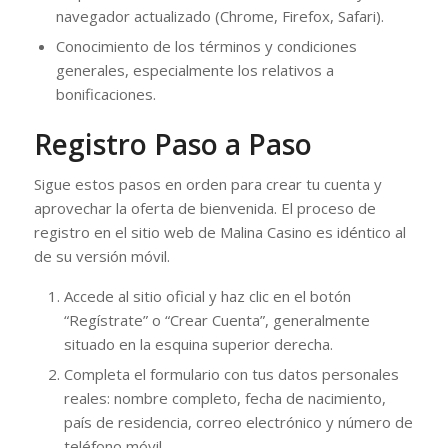
navegador actualizado (Chrome, Firefox, Safari).
Conocimiento de los términos y condiciones
generales, especialmente los relativos a
bonificaciones.
Registro Paso a Paso
Sigue estos pasos en orden para crear tu cuenta y
aprovechar la oferta de bienvenida. El proceso de
registro en el sitio web de Malina Casino es idéntico al
de su versión móvil.
Accede al sitio oficial y haz clic en el botón
“Regístrate” o “Crear Cuenta”, generalmente
situado en la esquina superior derecha.
Completa el formulario con tus datos personales
reales: nombre completo, fecha de nacimiento,
país de residencia, correo electrónico y número de
teléfono móvil.