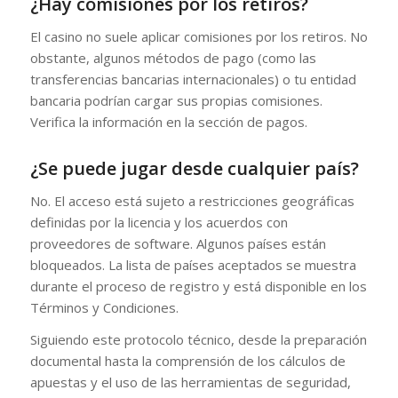
¿Hay comisiones por los retiros?
El casino no suele aplicar comisiones por los retiros. No
obstante, algunos métodos de pago (como las
transferencias bancarias internacionales) o tu entidad
bancaria podrían cargar sus propias comisiones.
Verifica la información en la sección de pagos.
¿Se puede jugar desde cualquier país?
No. El acceso está sujeto a restricciones geográficas
definidas por la licencia y los acuerdos con
proveedores de software. Algunos países están
bloqueados. La lista de países aceptados se muestra
durante el proceso de registro y está disponible en los
Términos y Condiciones.
Siguiendo este protocolo técnico, desde la preparación
documental hasta la comprensión de los cálculos de
apuestas y el uso de las herramientas de seguridad,