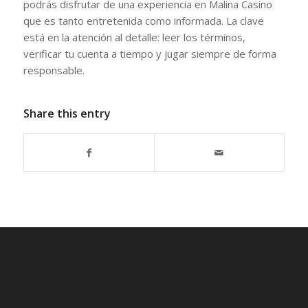
podrás disfrutar de una experiencia en Malina Casino
que es tanto entretenida como informada. La clave
está en la atención al detalle: leer los términos,
verificar tu cuenta a tiempo y jugar siempre de forma
responsable.
Share this entry