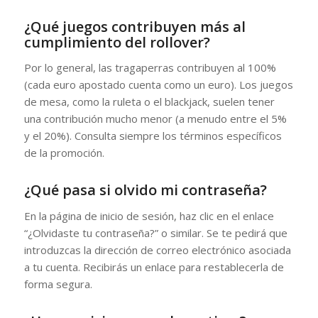
¿Qué juegos contribuyen más al
cumplimiento del rollover?
Por lo general, las tragaperras contribuyen al 100%
(cada euro apostado cuenta como un euro). Los juegos
de mesa, como la ruleta o el blackjack, suelen tener
una contribución mucho menor (a menudo entre el 5%
y el 20%). Consulta siempre los términos específicos
de la promoción.
¿Qué pasa si olvido mi contraseña?
En la página de inicio de sesión, haz clic en el enlace
“¿Olvidaste tu contraseña?” o similar. Se te pedirá que
introduzcas la dirección de correo electrónico asociada
a tu cuenta. Recibirás un enlace para restablecerla de
forma segura.