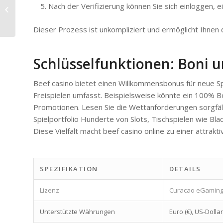
Guia Prático do BacanaPlay: Como
Nach der Verifizierung können Sie sich einloggen, e
Usar o App, Bónus e Segurança
Dieser Prozess ist unkompliziert und ermöglicht Ihnen 
Schlüsselfunktionen: Boni u
Beef casino bietet einen Willkommensbonus für neue Sp
Freispielen umfasst. Beispielsweise könnte ein 100% B
Promotionen. Lesen Sie die Wettanforderungen sorgfäl
Spielportfolio Hunderte von Slots, Tischspielen wie Bla
Diese Vielfalt macht beef casino online zu einer attrakt
SPEZIFIKATION
DETAILS
Lizenz
Curacao eGaming 
Unterstützte Währungen
Euro (€), US-Doll