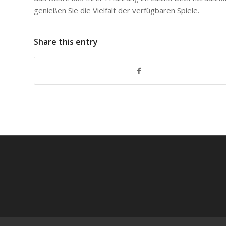
genießen Sie die Vielfalt der verfügbaren Spiele.
Share this entry