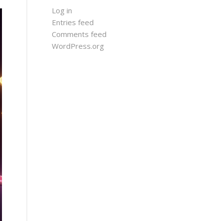
Log in
Entries feed
Comments feed
WordPress.org