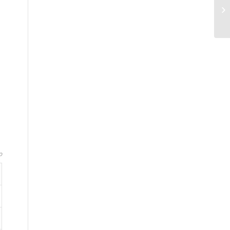
Pr
Re
o