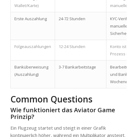
Wallet/Karte)
manuelle Prüfu
Erste Auszahlung
24-72 Stunden
KYC-Verifizier
manuelle
Sicherheitspr
Folgeauszahlungen
12-24 Stunden
Konto ist verifi
Prozess ist au
Banküberweisung
3-7 Bankarbeitstage
Bearbeitung d
(Auszahlung)
und Banken a
Wochenenden/
Common Questions
Wie funktioniert das Aviator Game
Prinzip?
Ein Flugzeug startet und steigt in einer Grafik
kontinuierlich höher, während ein Multiplikator ansteigt.