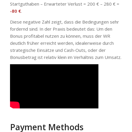
Startguthaben – Erwarteter Verlust = 200 € – 280 € =
-80 €
.
Diese negative Zahl zeigt, dass die Bedingungen sehr
fordernd sind. In der Praxis bedeutet das: Um den
Bonus profitabel nutzen zu können, muss der WR
deutlich früher erreicht werden, idealerweise durch
strategische Einsätze und Cash-Outs, oder der
Bonusbetrag ist relativ klein im Verhältnis zum Umsatz.
Payment Methods