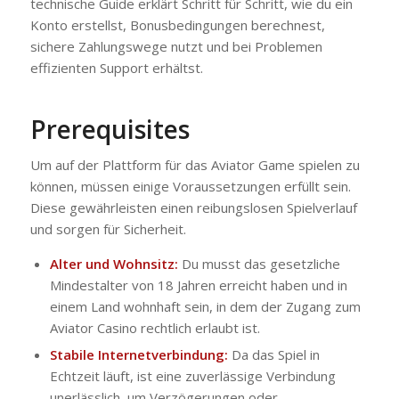
technische Guide erklärt Schritt für Schritt, wie du ein
Konto erstellst, Bonusbedingungen berechnest,
sichere Zahlungswege nutzt und bei Problemen
effizienten Support erhältst.
Prerequisites
Um auf der Plattform für das Aviator Game spielen zu
können, müssen einige Voraussetzungen erfüllt sein.
Diese gewährleisten einen reibungslosen Spielverlauf
und sorgen für Sicherheit.
Alter und Wohnsitz:
Du musst das gesetzliche
Mindestalter von 18 Jahren erreicht haben und in
einem Land wohnhaft sein, in dem der Zugang zum
Aviator Casino rechtlich erlaubt ist.
Stabile Internetverbindung:
Da das Spiel in
Echtzeit läuft, ist eine zuverlässige Verbindung
unerlässlich, um Verzögerungen oder