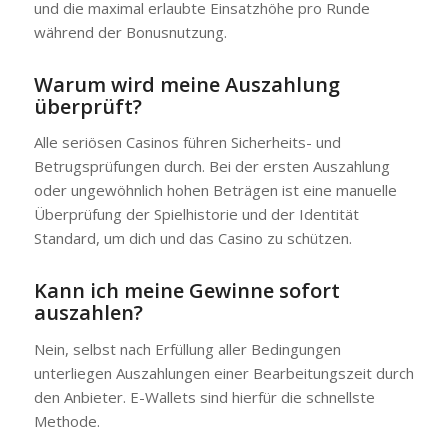
und die maximal erlaubte Einsatzhöhe pro Runde
während der Bonusnutzung.
Warum wird meine Auszahlung
überprüft?
Alle seriösen Casinos führen Sicherheits- und
Betrugsprüfungen durch. Bei der ersten Auszahlung
oder ungewöhnlich hohen Beträgen ist eine manuelle
Überprüfung der Spielhistorie und der Identität
Standard, um dich und das Casino zu schützen.
Kann ich meine Gewinne sofort
auszahlen?
Nein, selbst nach Erfüllung aller Bedingungen
unterliegen Auszahlungen einer Bearbeitungszeit durch
den Anbieter. E-Wallets sind hierfür die schnellste
Methode.