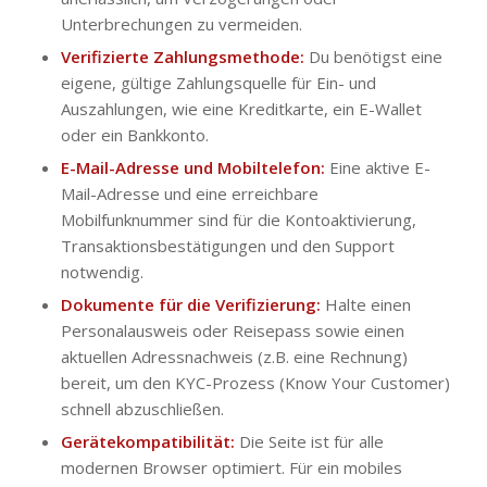
Unterbrechungen zu vermeiden.
Verifizierte Zahlungsmethode:
Du benötigst eine
eigene, gültige Zahlungsquelle für Ein- und
Auszahlungen, wie eine Kreditkarte, ein E-Wallet
oder ein Bankkonto.
E-Mail-Adresse und Mobiltelefon:
Eine aktive E-
Mail-Adresse und eine erreichbare
Mobilfunknummer sind für die Kontoaktivierung,
Transaktionsbestätigungen und den Support
notwendig.
Dokumente für die Verifizierung:
Halte einen
Personalausweis oder Reisepass sowie einen
aktuellen Adressnachweis (z.B. eine Rechnung)
bereit, um den KYC-Prozess (Know Your Customer)
schnell abzuschließen.
Gerätekompatibilität:
Die Seite ist für alle
modernen Browser optimiert. Für ein mobiles