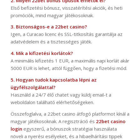
2. Milyen
22bet bonus
típusok érhetők el?
Első befizetési bónusz, visszatérítési akciók, és heti
promóciók, mind magyar játékosoknak.
3. Biztonságos-e a 22bet casino?
Igen, a Curacao licenc és SSL-titkosítás garantálja az
adatvédelem és a tisztességes játék.
4. Mik a kifizetési korlátok?
A minimális kifizetés 1 EUR, a maximális napi korlát akár
5000 EUR is lehet, attól függően, hogy a fizetési mód.
5. Hogyan tudok kapcsolatba lépni az
ügyfélszolgálattal?
Használd a 24/7 élő chatet vagy küldj email-t a
weboldalon található elérhetőségeken.
Összefoglalva, a 22bet casino átfogó platformot kínál a
magyar játékosoknak. A regisztráció és
22bet casino
login
egyszerű, a bónuszok stratégiai használata
növeli a nyerési esélyeket, és a hibaelhárítási tippek