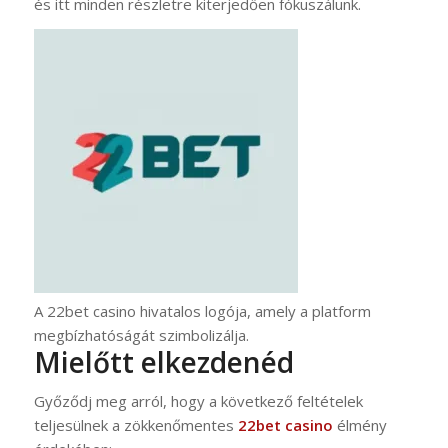
és itt minden részletre kiterjedően fókuszálunk.
A 22bet casino hivatalos logója, amely a platform
megbízhatóságát szimbolizálja.
Mielőtt elkezdenéd
Győződj meg arról, hogy a következő feltételek
teljesülnek a zökkenőmentes
22bet casino
élmény