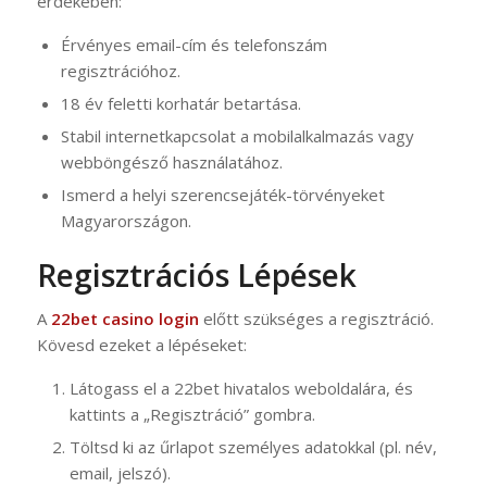
érdekében:
Érvényes email-cím és telefonszám
regisztrációhoz.
18 év feletti korhatár betartása.
Stabil internetkapcsolat a mobilalkalmazás vagy
webböngésző használatához.
Ismerd a helyi szerencsejáték-törvényeket
Magyarországon.
Regisztrációs Lépések
A
22bet casino login
előtt szükséges a regisztráció.
Kövesd ezeket a lépéseket:
Látogass el a 22bet hivatalos weboldalára, és
kattints a „Regisztráció” gombra.
Töltsd ki az űrlapot személyes adatokkal (pl. név,
email, jelszó).