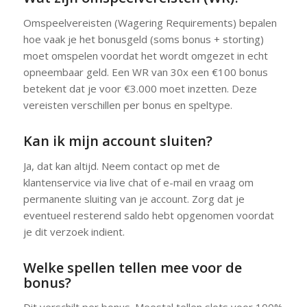
Omspeelvereisten (Wagering Requirements) bepalen
hoe vaak je het bonusgeld (soms bonus + storting)
moet omspelen voordat het wordt omgezet in echt
opneembaar geld. Een WR van 30x een €100 bonus
betekent dat je voor €3.000 moet inzetten. Deze
vereisten verschillen per bonus en speltype.
Kan ik mijn account sluiten?
Ja, dat kan altijd. Neem contact op met de
klantenservice via live chat of e-mail en vraag om
permanente sluiting van je account. Zorg dat je
eventueel resterend saldo hebt opgenomen voordat
je dit verzoek indient.
Welke spellen tellen mee voor de
bonus?