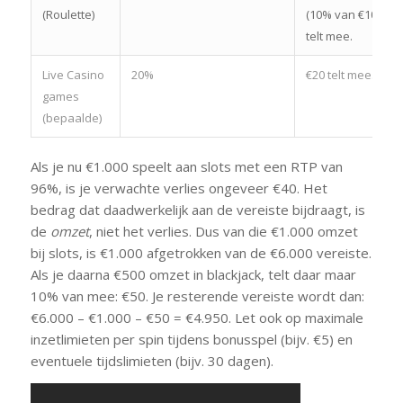
(Roulette)
(10% van €100)
telt mee.
Live Casino
20%
€20 telt mee.
games
(bepaalde)
Als je nu €1.000 speelt aan slots met een RTP van
96%, is je verwachte verlies ongeveer €40. Het
bedrag dat daadwerkelijk aan de vereiste bijdraagt, is
de
omzet
, niet het verlies. Dus van die €1.000 omzet
bij slots, is €1.000 afgetrokken van de €6.000 vereiste.
Als je daarna €500 omzet in blackjack, telt daar maar
10% van mee: €50. Je resterende vereiste wordt dan:
€6.000 – €1.000 – €50 = €4.950. Let ook op maximale
inzetlimieten per spin tijdens bonusspel (bijv. €5) en
eventuele tijdslimieten (bijv. 30 dagen).