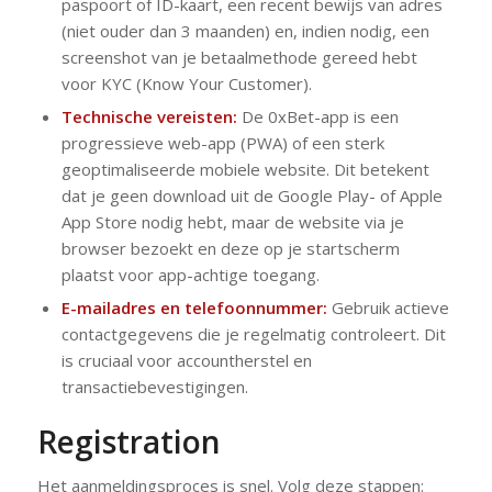
paspoort of ID-kaart, een recent bewijs van adres
(niet ouder dan 3 maanden) en, indien nodig, een
screenshot van je betaalmethode gereed hebt
voor KYC (Know Your Customer).
Technische vereisten:
De 0xBet-app is een
progressieve web-app (PWA) of een sterk
geoptimaliseerde mobiele website. Dit betekent
dat je geen download uit de Google Play- of Apple
App Store nodig hebt, maar de website via je
browser bezoekt en deze op je startscherm
plaatst voor app-achtige toegang.
E-mailadres en telefoonnummer:
Gebruik actieve
contactgegevens die je regelmatig controleert. Dit
is cruciaal voor accountherstel en
transactiebevestigingen.
Registration
Het aanmeldingsproces is snel. Volg deze stappen: