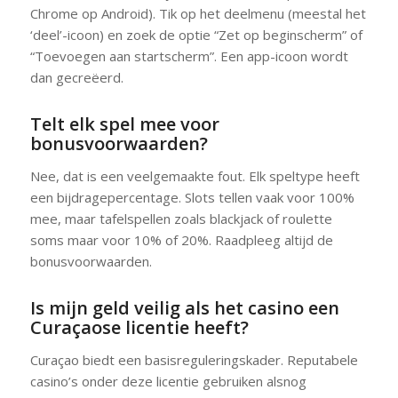
Chrome op Android). Tik op het deelmenu (meestal het
‘deel’-icoon) en zoek de optie “Zet op beginscherm” of
“Toevoegen aan startscherm”. Een app-icoon wordt
dan gecreëerd.
Telt elk spel mee voor
bonusvoorwaarden?
Nee, dat is een veelgemaakte fout. Elk speltype heeft
een bijdragepercentage. Slots tellen vaak voor 100%
mee, maar tafelspellen zoals blackjack of roulette
soms maar voor 10% of 20%. Raadpleeg altijd de
bonusvoorwaarden.
Is mijn geld veilig als het casino een
Curaçaose licentie heeft?
Curaçao biedt een basisreguleringskader. Reputabele
casino’s onder deze licentie gebruiken alsnog