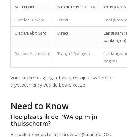
METHODE
STORTSNELHEID
OPNAMESNELH
E-wallet / Crypto
Direct
Snel (uren tot 1 d
Credit/Debit Card
Direct
Langzaam (1-5
bankdagen)
Bankoverschrijving
Traag (1-3 dagen)
Het langzaamst (3
dagen)
Voor snelle toegang tot winsten zijn e-wallets of
cryptocurrency dus de beste keuze.
Need to Know
Hoe plaats ik de PWA op mijn
thuisscherm?
Bezoek de website in je browser (Safari op iOS,