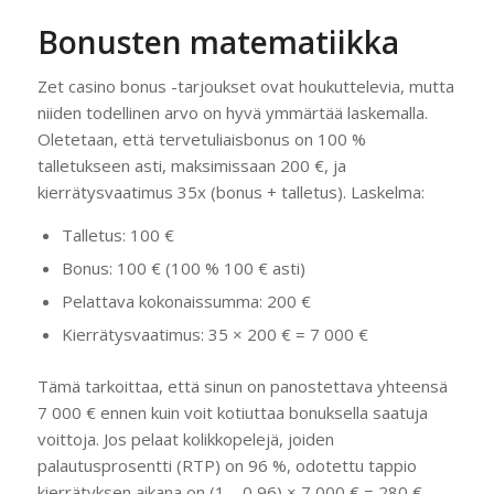
Bonusten matematiikka
Zet casino bonus -tarjoukset ovat houkuttelevia, mutta
niiden todellinen arvo on hyvä ymmärtää laskemalla.
Oletetaan, että tervetuliaisbonus on 100 %
talletukseen asti, maksimissaan 200 €, ja
kierrätysvaatimus 35x (bonus + talletus). Laskelma:
Talletus: 100 €
Bonus: 100 € (100 % 100 € asti)
Pelattava kokonaissumma: 200 €
Kierrätysvaatimus: 35 × 200 € = 7 000 €
Tämä tarkoittaa, että sinun on panostettava yhteensä
7 000 € ennen kuin voit kotiuttaa bonuksella saatuja
voittoja. Jos pelaat kolikkopelejä, joiden
palautusprosentti (RTP) on 96 %, odotettu tappio
kierrätyksen aikana on (1 – 0,96) × 7 000 € = 280 €.