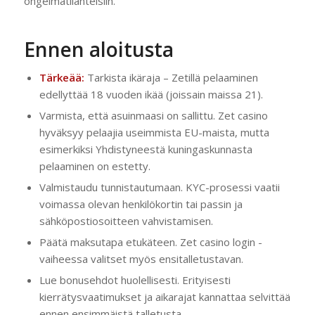
ongelmatilanteisiin.
Ennen aloitusta
Tärkeää:
Tarkista ikäraja – Zetillä pelaaminen
edellyttää 18 vuoden ikää (joissain maissa 21).
Varmista, että asuinmaasi on sallittu. Zet casino
hyväksyy pelaajia useimmista EU-maista, mutta
esimerkiksi Yhdistyneestä kuningaskunnasta
pelaaminen on estetty.
Valmistaudu tunnistautumaan. KYC-prosessi vaatii
voimassa olevan henkilökortin tai passin ja
sähköpostiosoitteen vahvistamisen.
Päätä maksutapa etukäteen. Zet casino login -
vaiheessa valitset myös ensitalletustavan.
Lue bonusehdot huolellisesti. Erityisesti
kierrätysvaatimukset ja aikarajat kannattaa selvittää
ennen ensimmäistä talletusta.