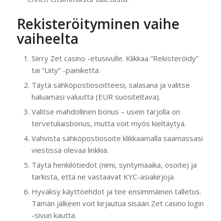
Rekisteröityminen vaihe
vaiheelta
Siirry Zet casino -etusivulle. Klikkaa ”Rekisteröidy”
tai ”Liity” -painiketta.
Täytä sähköpostiosoitteesi, salasana ja valitse
haluamasi valuutta (EUR suositeltava).
Valitse mahdollinen bonus – usein tarjolla on
tervetuliaisbonus, mutta voit myös kieltäytyä.
Vahvista sähköpostiosoite klikkaamalla saamassasi
viestissä olevaa linkkiä.
Täytä henkilötiedot (nimi, syntymäaika, osoite) ja
tarkista, että ne vastaavat KYC-asiakirjoja.
Hyväksy käyttöehdot ja tee ensimmäinen talletus.
Tämän jälkeen voit kirjautua sisään Zet casino login
-sivun kautta.