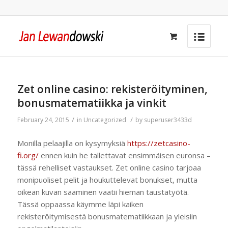
Zet online casino: rekisteröityminen,
bonusmatematiikka ja vinkit
/
/
February 24, 2015
in
Uncategorized
by
superuser3433d
Monilla pelaajilla on kysymyksiä
https://zetcasino-
fi.org/
ennen kuin he tallettavat ensimmäisen euronsa –
tässä rehelliset vastaukset. Zet online casino tarjoaa
monipuoliset pelit ja houkuttelevat bonukset, mutta
oikean kuvan saaminen vaatii hieman taustatyötä.
Tässä oppaassa käymme läpi kaiken
rekisteröitymisestä bonusmatematiikkaan ja yleisiin