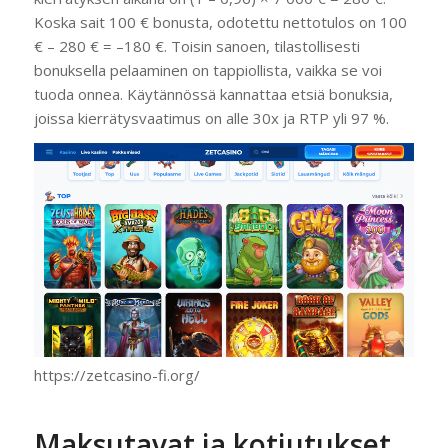
Koska sait 100 € bonusta, odotettu nettotulos on 100
€ – 280 € = –180 €. Toisin sanoen, tilastollisesti
bonuksella pelaaminen on tappiollista, vaikka se voi
tuoda onnea. Käytännössä kannattaa etsiä bonuksia,
joissa kierrätysvaatimus on alle 30x ja RTP yli 97 %.
https://zetcasino-fi.org/
Maksutavat ja kotiutukset