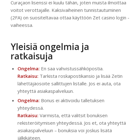
Curaçaon lisenssi ei kuulu tähän, joten muista ilmoittaa
voitot verottajalle. Kaksivaiheinen tunnistautuminen
(2FA) on suositeltavaa ottaa käyttöön Zet casino login -
vaiheessa.
Yleisiä ongelmia ja
ratkaisuja
Ongelma:
En saa vahvistussähköpostia.
Ratkaisu:
Tarkista roskapostikansio ja lisää Zetin
lähettäjäosoite sallittujen listalle. Jos ei auta, ota
yhteyttä asiakaspalveluun.
Ongelma:
Bonus ei aktivoidu talletuksen
yhteydessä.
Ratkaisu:
Varmista, että valitsit bonuksen
rekisteröitymisen yhteydessä. Jos et, ota yhteyttä
asiakaspalveluun – bonuksia voi joskus lisätä
jälkikäteen.