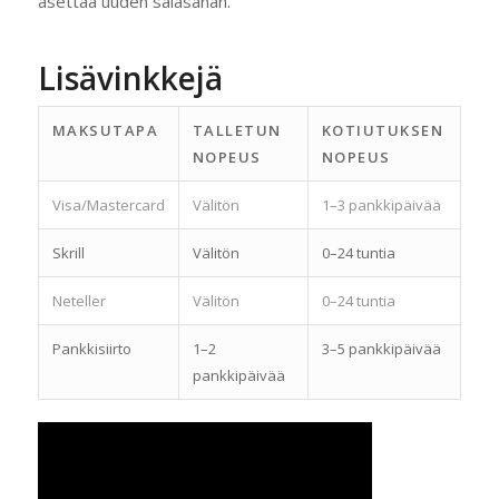
asettaa uuden salasanan.
Lisävinkkejä
MAKSUTAPA
TALLETUN
KOTIUTUKSEN
NOPEUS
NOPEUS
Visa/Mastercard
Välitön
1–3 pankkipäivää
Skrill
Välitön
0–24 tuntia
Neteller
Välitön
0–24 tuntia
Pankkisiirto
1–2
3–5 pankkipäivää
pankkipäivää