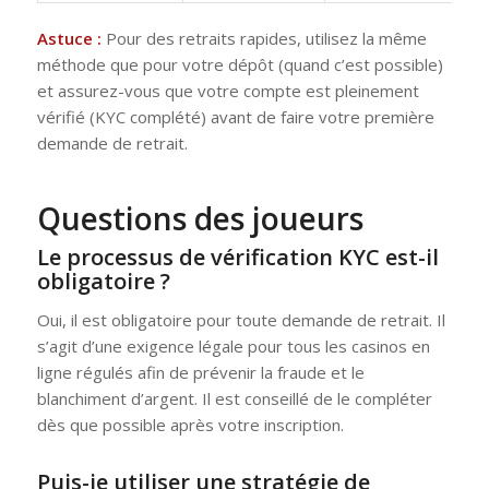
Astuce :
Pour des retraits rapides, utilisez la même
méthode que pour votre dépôt (quand c’est possible)
et assurez-vous que votre compte est pleinement
vérifié (KYC complété) avant de faire votre première
demande de retrait.
Questions des joueurs
Le processus de vérification KYC est-il
obligatoire ?
Oui, il est obligatoire pour toute demande de retrait. Il
s’agit d’une exigence légale pour tous les casinos en
ligne régulés afin de prévenir la fraude et le
blanchiment d’argent. Il est conseillé de le compléter
dès que possible après votre inscription.
Puis-je utiliser une stratégie de