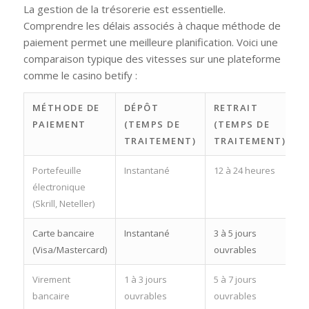
La gestion de la trésorerie est essentielle.
Comprendre les délais associés à chaque méthode de
paiement permet une meilleure planification. Voici une
comparaison typique des vitesses sur une plateforme
comme le casino betify :
MÉTHODE DE
DÉPÔT
RETRAIT
PAIEMENT
(TEMPS DE
(TEMPS DE
TRAITEMENT)
TRAITEMENT)
Portefeuille
Instantané
12 à 24 heures
électronique
(Skrill, Neteller)
Carte bancaire
Instantané
3 à 5 jours
(Visa/Mastercard)
ouvrables
Virement
1 à 3 jours
5 à 7 jours
bancaire
ouvrables
ouvrables