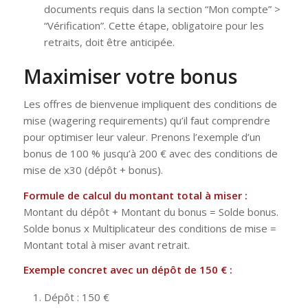
documents requis dans la section “Mon compte” >
“Vérification”. Cette étape, obligatoire pour les
retraits, doit être anticipée.
Maximiser votre bonus
Les offres de bienvenue impliquent des conditions de
mise (wagering requirements) qu’il faut comprendre
pour optimiser leur valeur. Prenons l’exemple d’un
bonus de 100 % jusqu’à 200 € avec des conditions de
mise de x30 (dépôt + bonus).
Formule de calcul du montant total à miser :
Montant du dépôt + Montant du bonus = Solde bonus.
Solde bonus x Multiplicateur des conditions de mise =
Montant total à miser avant retrait.
Exemple concret avec un dépôt de 150 € :
Dépôt : 150 €