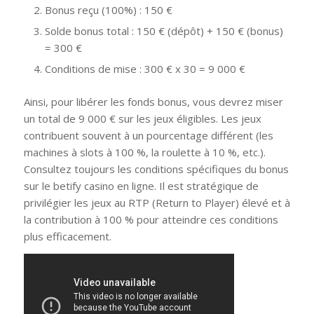
Bonus reçu (100%) : 150 €
Solde bonus total : 150 € (dépôt) + 150 € (bonus)
= 300 €
Conditions de mise : 300 € x 30 = 9 000 €
Ainsi, pour libérer les fonds bonus, vous devrez miser
un total de 9 000 € sur les jeux éligibles. Les jeux
contribuent souvent à un pourcentage différent (les
machines à slots à 100 %, la roulette à 10 %, etc.).
Consultez toujours les conditions spécifiques du bonus
sur le betify casino en ligne. Il est stratégique de
privilégier les jeux au RTP (Return to Player) élevé et à
la contribution à 100 % pour atteindre ces conditions
plus efficacement.