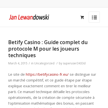
Betify Casino : Guide complet du
protocole M pour les joueurs
techniques
/
/
March 4, 2015
in
Uncategorized
by
superuser3433d
Le site de
https://betifycasino-fr.eu/
se distingue sur
un marché compétitif, et ce guide étape par étape
explique exactement comment en tirer le meilleur
parti. Ce manuel technique détaille les protocoles
opérationnels, de la création de compte sécurisée à
l’optimisation mathématique des bonus, en passant