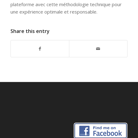
plateforme avec cette méthodologie technique pour
une expérience optimale et responsable.
Share this entry