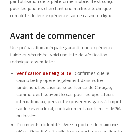
par l’utilisation de la plateforme mobile. Il est conçu
pour les joueurs cherchant une maîtrise technique
complète de leur expérience sur ce casino en ligne.
Avant de commencer
Une préparation adéquate garantit une expérience
fluide et sécurisée. Voici une liste de vérification
technique essentielle :
Vérification de l’éligibilité :
Confirmez que le
casino betify opère légalement dans votre
juridiction. Les casinos sous licence de Curaçao,
comme c’est souvent le cas pour les opérateurs
internationaux, peuvent exposer vos gains à l’impôt
sur le revenu local, contrairement aux licences MGA
ou locales.
Documents d’identité : Ayez à portée de main une
pièce d’identité officielle (passeport, carte nationale