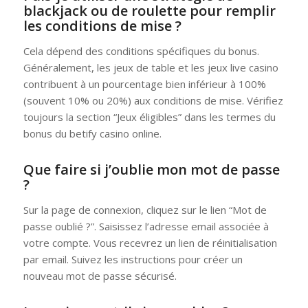
blackjack ou de roulette pour remplir
les conditions de mise ?
Cela dépend des conditions spécifiques du bonus.
Généralement, les jeux de table et les jeux live casino
contribuent à un pourcentage bien inférieur à 100%
(souvent 10% ou 20%) aux conditions de mise. Vérifiez
toujours la section “Jeux éligibles” dans les termes du
bonus du betify casino online.
Que faire si j’oublie mon mot de passe
?
Sur la page de connexion, cliquez sur le lien “Mot de
passe oublié ?”. Saisissez l’adresse email associée à
votre compte. Vous recevrez un lien de réinitialisation
par email. Suivez les instructions pour créer un
nouveau mot de passe sécurisé.