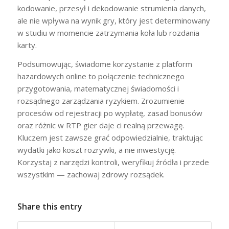
kodowanie, przesył i dekodowanie strumienia danych,
ale nie wpływa na wynik gry, który jest determinowany
w studiu w momencie zatrzymania koła lub rozdania
karty.
Podsumowując, świadome korzystanie z platform
hazardowych online to połączenie technicznego
przygotowania, matematycznej świadomości i
rozsądnego zarządzania ryzykiem. Zrozumienie
procesów od rejestracji po wypłatę, zasad bonusów
oraz różnic w RTP gier daje ci realną przewagę.
Kluczem jest zawsze grać odpowiedzialnie, traktując
wydatki jako koszt rozrywki, a nie inwestycję.
Korzystaj z narzędzi kontroli, weryfikuj źródła i przede
wszystkim — zachowaj zdrowy rozsądek.
Share this entry