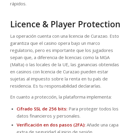
rápidos.
Licence & Player Protection
La operación cuenta con una licencia de Curazao. Esto
garantiza que el casino opera bajo un marco
regulatorio, pero es importante que los jugadores
sepan que, a diferencia de licencias como la MGA
(Malta) o las locales de la UE, las ganancias obtenidas
en casinos con licencia de Curazao pueden estar
sujetas al impuesto sobre la renta en tu país de
residencia. Es tu responsabilidad declararlas.
En cuanto a protección, la plataforma implementa:
Cifrado SSL de 256 bits:
Para proteger todos los
datos financieros y personales.
Verificación en dos pasos (2FA):
Añade una capa
extra de seguridad al inicio de sesión.