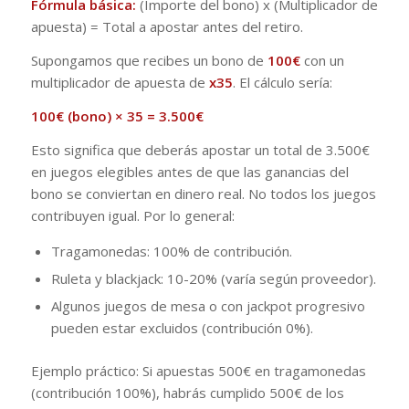
Fórmula básica:
(Importe del bono) x (Multiplicador de
apuesta) = Total a apostar antes del retiro.
Supongamos que recibes un bono de
100€
con un
multiplicador de apuesta de
x35
. El cálculo sería:
100€ (bono) × 35 = 3.500€
Esto significa que deberás apostar un total de 3.500€
en juegos elegibles antes de que las ganancias del
bono se conviertan en dinero real. No todos los juegos
contribuyen igual. Por lo general:
Tragamonedas: 100% de contribución.
Ruleta y blackjack: 10-20% (varía según proveedor).
Algunos juegos de mesa o con jackpot progresivo
pueden estar excluidos (contribución 0%).
Ejemplo práctico: Si apuestas 500€ en tragamonedas
(contribución 100%), habrás cumplido 500€ de los