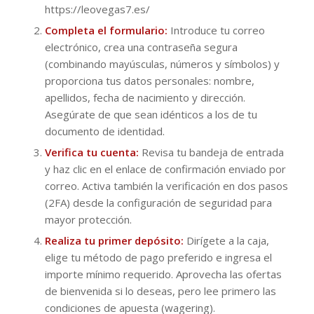
https://leovegas7.es/
Completa el formulario:
Introduce tu correo
electrónico, crea una contraseña segura
(combinando mayúsculas, números y símbolos) y
proporciona tus datos personales: nombre,
apellidos, fecha de nacimiento y dirección.
Asegúrate de que sean idénticos a los de tu
documento de identidad.
Verifica tu cuenta:
Revisa tu bandeja de entrada
y haz clic en el enlace de confirmación enviado por
correo. Activa también la verificación en dos pasos
(2FA) desde la configuración de seguridad para
mayor protección.
Realiza tu primer depósito:
Dirígete a la caja,
elige tu método de pago preferido e ingresa el
importe mínimo requerido. Aprovecha las ofertas
de bienvenida si lo deseas, pero lee primero las
condiciones de apuesta (wagering).