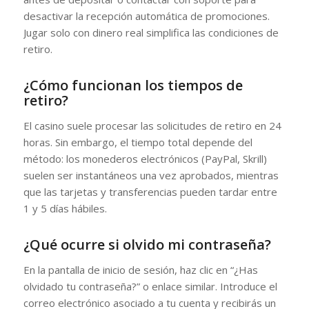
desactivar la recepción automática de promociones.
Jugar solo con dinero real simplifica las condiciones de
retiro.
¿Cómo funcionan los tiempos de
retiro?
El casino suele procesar las solicitudes de retiro en 24
horas. Sin embargo, el tiempo total depende del
método: los monederos electrónicos (PayPal, Skrill)
suelen ser instantáneos una vez aprobados, mientras
que las tarjetas y transferencias pueden tardar entre
1 y 5 días hábiles.
¿Qué ocurre si olvido mi contraseña?
En la pantalla de inicio de sesión, haz clic en “¿Has
olvidado tu contraseña?” o enlace similar. Introduce el
correo electrónico asociado a tu cuenta y recibirás un