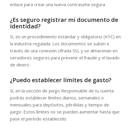
enlace para crear una nueva contraseña segura.
¿Es seguro registrar mi documento de
identidad?
Sí, es un procedimiento estándar y obligatorio (KYC) en
la industria regulada. Los documentos se suben a
través de una conexión cifrada SSL y se almacenan en
servidores seguros para prevenir el fraude y el lavado
de dinero.
¿Puedo establecer límites de gasto?
Sí, en la sección de Juego Responsable de tu cuenta
podrás establecer límites diarios, semanales o
mensuales para depósitos, pérdidas y tiempo de
juego. Estos límites no se pueden aumentar hasta que
pase el período establecido.