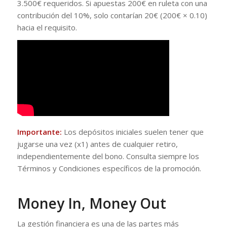
3.500€ requeridos. Si apuestas 200€ en ruleta con una
contribución del 10%, solo contarían 20€ (200€ × 0.10)
hacia el requisito.
Importante:
Los depósitos iniciales suelen tener que
jugarse una vez (x1) antes de cualquier retiro,
independientemente del bono. Consulta siempre los
Términos y Condiciones específicos de la promoción.
Money In, Money Out
La gestión financiera es una de las partes más