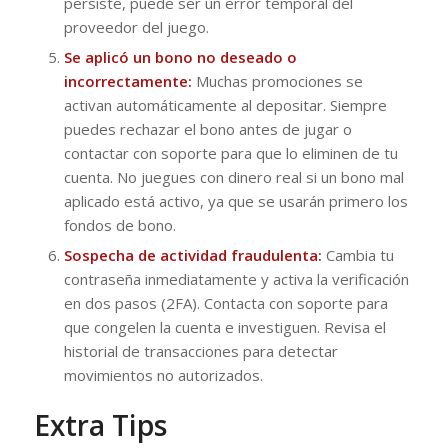
persiste, puede ser un error temporal del
proveedor del juego.
Se aplicó un bono no deseado o
incorrectamente:
Muchas promociones se
activan automáticamente al depositar. Siempre
puedes rechazar el bono antes de jugar o
contactar con soporte para que lo eliminen de tu
cuenta. No juegues con dinero real si un bono mal
aplicado está activo, ya que se usarán primero los
fondos de bono.
Sospecha de actividad fraudulenta:
Cambia tu
contraseña inmediatamente y activa la verificación
en dos pasos (2FA). Contacta con soporte para
que congelen la cuenta e investiguen. Revisa el
historial de transacciones para detectar
movimientos no autorizados.
Extra Tips