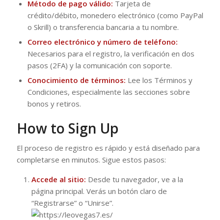
Método de pago válido:
Tarjeta de
crédito/débito, monedero electrónico (como PayPal
o Skrill) o transferencia bancaria a tu nombre.
Correo electrónico y número de teléfono:
Necesarios para el registro, la verificación en dos
pasos (2FA) y la comunicación con soporte.
Conocimiento de términos:
Lee los Términos y
Condiciones, especialmente las secciones sobre
bonos y retiros.
How to Sign Up
El proceso de registro es rápido y está diseñado para
completarse en minutos. Sigue estos pasos:
Accede al sitio:
Desde tu navegador, ve a la
página principal. Verás un botón claro de
“Registrarse” o “Unirse”.