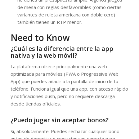
de mesa con reglas desfavorables (como ciertas
variantes de ruleta americana con doble cero)
también tienen un RTP menor.
Need to Know
¿Cuál es la diferencia entre la app
nativa y la web móvil?
La plataforma ofrece principalmente una web
optimizada para móviles (PWA o Progressive Web
App) que puedes añadir a la pantalla de inicio de tu
teléfono. Funciona igual que una app, con acceso rápido
y notificaciones push, pero no requiere descarga
desde tiendas oficiales.
¿Puedo jugar sin aceptar bonos?
Sí, absolutamente. Puedes rechazar cualquier bono
antes de depositar o contactar con soporte para