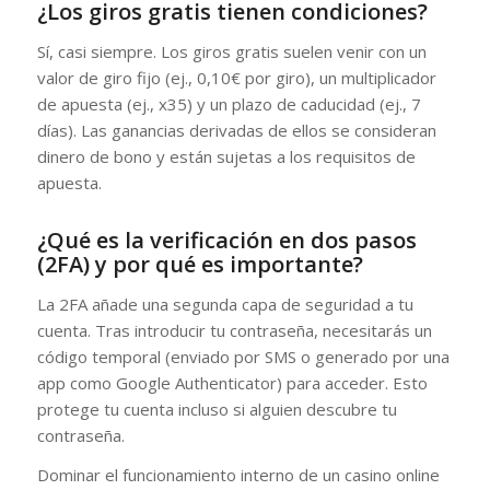
¿Los giros gratis tienen condiciones?
Sí, casi siempre. Los giros gratis suelen venir con un
valor de giro fijo (ej., 0,10€ por giro), un multiplicador
de apuesta (ej., x35) y un plazo de caducidad (ej., 7
días). Las ganancias derivadas de ellos se consideran
dinero de bono y están sujetas a los requisitos de
apuesta.
¿Qué es la verificación en dos pasos
(2FA) y por qué es importante?
La 2FA añade una segunda capa de seguridad a tu
cuenta. Tras introducir tu contraseña, necesitarás un
código temporal (enviado por SMS o generado por una
app como Google Authenticator) para acceder. Esto
protege tu cuenta incluso si alguien descubre tu
contraseña.
Dominar el funcionamiento interno de un casino online