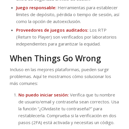
Juego responsable:
Herramientas para establecer
límites de depósito, pérdida o tiempo de sesión, así
como la opción de autoexclusión.
Proveedores de juegos auditados:
Los RTP
(Return to Player) son verificados por laboratorios
independientes para garantizar la equidad.
When Things Go Wrong
Incluso en las mejores plataformas, pueden surgir
problemas. Aquí te mostramos cómo solucionar los
más comunes:
No puedo iniciar sesión:
Verifica que tu nombre
de usuario/email y contraseña sean correctos. Usa
la función “¿Olvidaste tu contraseña?” para
restablecerla. Comprueba si la verificación en dos
pasos (2FA) está activada y necesitas un código.