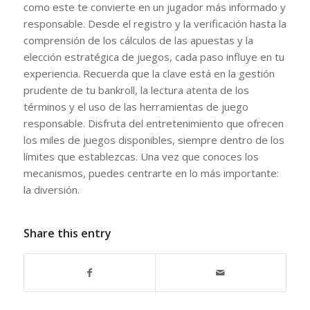
como este te convierte en un jugador más informado y
responsable. Desde el registro y la verificación hasta la
comprensión de los cálculos de las apuestas y la
elección estratégica de juegos, cada paso influye en tu
experiencia. Recuerda que la clave está en la gestión
prudente de tu bankroll, la lectura atenta de los
términos y el uso de las herramientas de juego
responsable. Disfruta del entretenimiento que ofrecen
los miles de juegos disponibles, siempre dentro de los
límites que establezcas. Una vez que conoces los
mecanismos, puedes centrarte en lo más importante:
la diversión.
Share this entry