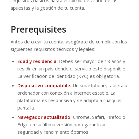
requisitos básicos hasta el cálculo detallado de las
apuestas y la gestión de tu cuenta.
Prerequisites
Antes de crear tu cuenta, asegúrate de cumplir con los
siguientes requisitos técnicos y legales:
Edad y residencia:
Debes ser mayor de 18 años y
residir en un país donde el servicio esté disponible.
La verificación de identidad (KYC) es obligatoria.
Dispositivo compatible:
Un smartphone, tableta u
ordenador con conexión a internet estable. La
plataforma es responsiva y se adapta a cualquier
pantalla.
Navegador actualizado:
Chrome, Safari, Firefox o
Edge en su última versión para garantizar
seguridad y rendimiento óptimos.