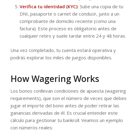
Verifica tu identidad (KYC):
Sube una copia de tu
DNI, pasaporte o carnet de conducir, junto a un
comprobante de domicilio reciente (como una
factura). Este proceso es obligatorio antes de
cualquier retiro y suele tardar entre 24 y 48 horas.
Una vez completado, tu cuenta estará operativa y
podrás explorar los miles de juegos disponibles.
How Wagering Works
Los bonos conllevan condiciones de apuesta (wagering
requirements), que son el número de veces que debes
jugar el importe del bono antes de poder retirar las
ganancias derivadas de él. Es crucial entender este
cálculo para gestionar tu bankroll. Veamos un ejemplo
con números reales: