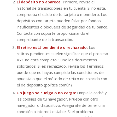
El depósito no aparece:
Primero, revisa el
historial de transacciones en tu cuenta. Si no está,
comprueba el saldo de tu tarjeta o monedero. Los
depósitos con tarjeta pueden fallar por fondos
insuficientes o bloqueos de seguridad de tu banco.
Contacta con soporte proporcionando el
comprobante de la transacción.
El retiro está pendiente o rechazado:
Los
retiros pendientes suelen significar que el proceso
KYC no está completo. Sube los documentos
solicitados. Si es rechazado, revisa los Términos:
puede que no hayas cumplido las condiciones de
apuesta o que el método de retiro no coincida con
el de depósito (política común).
Un juego se cuelga o no carga:
Limpia la caché y
las cookies de tu navegador. Prueba con otro
navegador o dispositivo. Asegúrate de tener una
conexión a internet estable. Si el problema