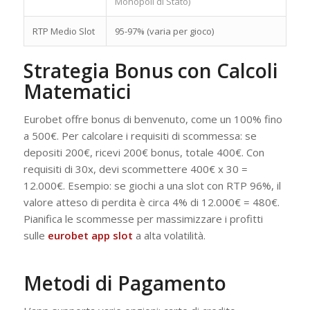
Monopoli di Stato)
RTP Medio Slot
95-97% (varia per gioco)
Strategia Bonus con Calcoli
Matematici
Eurobet offre bonus di benvenuto, come un 100% fino
a 500€. Per calcolare i requisiti di scommessa: se
depositi 200€, ricevi 200€ bonus, totale 400€. Con
requisiti di 30x, devi scommettere 400€ x 30 =
12.000€. Esempio: se giochi a una slot con RTP 96%, il
valore atteso di perdita è circa 4% di 12.000€ = 480€.
Pianifica le scommesse per massimizzare i profitti
sulle
eurobet app slot
a alta volatilità.
Metodi di Pagamento