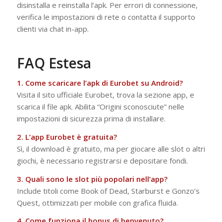
disinstalla e reinstalla l’apk. Per errori di connessione,
verifica le impostazioni di rete o contatta il supporto
clienti via chat in-app.
FAQ Estesa
1. Come scaricare l’apk di Eurobet su Android?
Visita il sito ufficiale Eurobet, trova la sezione app, e
scarica il file apk. Abilita “Origini sconosciute” nelle
impostazioni di sicurezza prima di installare.
2. L’app Eurobet è gratuita?
Sì, il download è gratuito, ma per giocare alle slot o altri
giochi, è necessario registrarsi e depositare fondi.
3. Quali sono le slot più popolari nell’app?
Include titoli come Book of Dead, Starburst e Gonzo’s
Quest, ottimizzati per mobile con grafica fluida.
4. Come funziona il bonus di benvenuto?