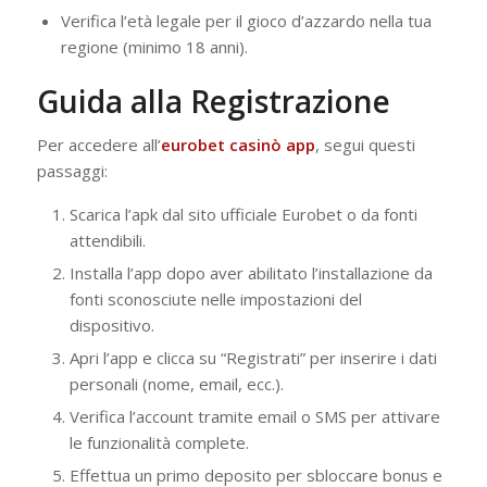
Verifica l’età legale per il gioco d’azzardo nella tua
regione (minimo 18 anni).
Guida alla Registrazione
Per accedere all’
eurobet casinò app
, segui questi
passaggi:
Scarica l’apk dal sito ufficiale Eurobet o da fonti
attendibili.
Installa l’app dopo aver abilitato l’installazione da
fonti sconosciute nelle impostazioni del
dispositivo.
Apri l’app e clicca su “Registrati” per inserire i dati
personali (nome, email, ecc.).
Verifica l’account tramite email o SMS per attivare
le funzionalità complete.
Effettua un primo deposito per sbloccare bonus e