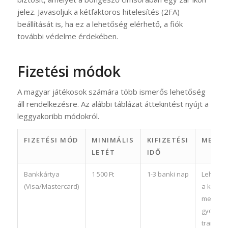
jelez. Javasoljuk a kétfaktoros hitelesítés (2FA)
beállítását is, ha ez a lehetőség elérhető, a fiók
további védelme érdekében.
Fizetési módok
A magyar játékosok számára több ismerős lehetőség
áll rendelkezésre. Az alábbi táblázat áttekintést nyújt a
leggyakoribb módokról.
FIZETÉSI MÓD
MINIMÁLIS
KIFIZETÉSI
MEGJE
LETÉT
IDŐ
Bankkártya
1 500 Ft
1-3 banki nap
Lehetős
(Visa/Mastercard)
a kártya
mentésé
gyorsab
tranzakc