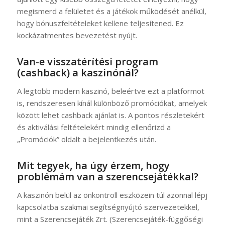
megismerd a felületet és a játékok működését anélkül,
hogy bónuszfeltételeket kellene teljesítened. Ez
kockázatmentes bevezetést nyújt.
Van-e visszatérítési program
(cashback) a kaszinónál?
A legtöbb modern kaszinó, beleértve ezt a platformot
is, rendszeresen kínál különböző promóciókat, amelyek
között lehet cashback ajánlat is. A pontos részletekért
és aktiválási feltételekért mindig ellenőrizd a
„Promóciók” oldalt a bejelentkezés után.
Mit tegyek, ha úgy érzem, hogy
problémám van a szerencsejátékkal?
A kaszinón belül az önkontroll eszközein túl azonnal lépj
kapcsolatba szakmai segítségnyújtó szervezetekkel,
mint a Szerencsejáték Zrt. (Szerencsejáték-függőségi