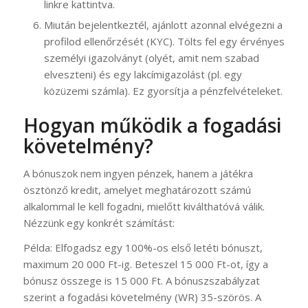
linkre kattintva.
Miután bejelentkeztél, ajánlott azonnal elvégezni a
profilod ellenőrzését (KYC). Tölts fel egy érvényes
személyi igazolványt (olyét, amit nem szabad
elveszteni) és egy lakcímigazolást (pl. egy
közüzemi számla). Ez gyorsítja a pénzfelvételeket.
Hogyan működik a fogadási
követelmény?
A bónuszok nem ingyen pénzek, hanem a játékra
ösztönző kredit, amelyet meghatározott számú
alkalommal le kell fogadni, mielőtt kiválthatóvá válik.
Nézzünk egy konkrét számítást:
Példa: Elfogadsz egy 100%-os első letéti bónuszt,
maximum 20 000 Ft-ig. Beteszel 15 000 Ft-ot, így a
bónusz összege is 15 000 Ft. A bónuszszabályzat
szerint a fogadási követelmény (WR) 35-szörös. A