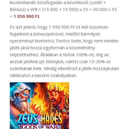
kiszámítandó összfogadás a következő: (Letét +
Bónusz) x WR = (15 000 + 15 000) x 35 = 30 000 x 35
=
1 050 000 Ft
.
Ez azt jelenti, hogy 1 050 000 Ft-ot kell összesen
fogadnod a bónuszpénzzel, mielőtt bármilyen
nyereményt kivehetsz. Fontos tudni, hogy nem minden
játék járul hozzá egyformán a követelmény
teljesítéséhez. Általában a slotok 100%-ot, míg az
asztali játékok (pl. blackjack, rulett) csak 10-20%-ot
számítanak bele. Mindig ellenőrizd a játék-hozzájárulási
táblázatot a kaszinó szabályaiban.