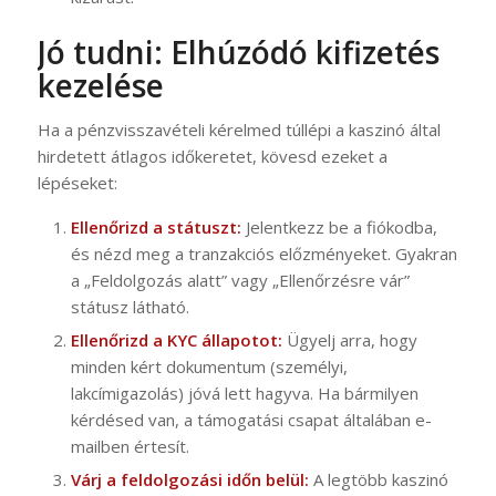
Jó tudni: Elhúzódó kifizetés
kezelése
Ha a pénzvisszavételi kérelmed túllépi a kaszinó által
hirdetett átlagos időkeretet, kövesd ezeket a
lépéseket:
Ellenőrizd a státuszt:
Jelentkezz be a fiókodba,
és nézd meg a tranzakciós előzményeket. Gyakran
a „Feldolgozás alatt” vagy „Ellenőrzésre vár”
státusz látható.
Ellenőrizd a KYC állapotot:
Ügyelj arra, hogy
minden kért dokumentum (személyi,
lakcímigazolás) jóvá lett hagyva. Ha bármilyen
kérdésed van, a támogatási csapat általában e-
mailben értesít.
Várj a feldolgozási időn belül:
A legtöbb kaszinó