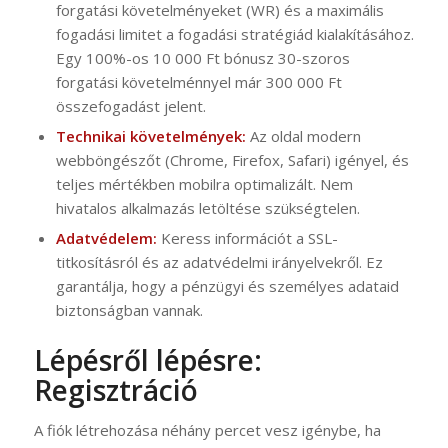
forgatási követelményeket (WR) és a maximális
fogadási limitet a fogadási stratégiád kialakításához.
Egy 100%-os 10 000 Ft bónusz 30-szoros
forgatási követelménnyel már 300 000 Ft
összefogadást jelent.
Technikai követelmények:
Az oldal modern
webböngészőt (Chrome, Firefox, Safari) igényel, és
teljes mértékben mobilra optimalizált. Nem
hivatalos alkalmazás letöltése szükségtelen.
Adatvédelem:
Keress információt a SSL-
titkosításról és az adatvédelmi irányelvekről. Ez
garantálja, hogy a pénzügyi és személyes adataid
biztonságban vannak.
Lépésről lépésre:
Regisztráció
A fiók létrehozása néhány percet vesz igénybe, ha