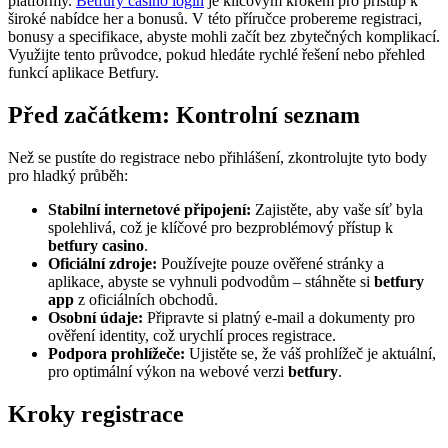
platformy.
Betfury casino login
je klíčovým krokem pro přístup k
široké nabídce her a bonusů. V této příručce probereme registraci,
bonusy a specifikace, abyste mohli začít bez zbytečných komplikací.
Využijte tento průvodce, pokud hledáte rychlé řešení nebo přehled
funkcí aplikace Betfury.
Před začátkem: Kontrolní seznam
Než se pustíte do registrace nebo přihlášení, zkontrolujte tyto body
pro hladký průběh:
Stabilní internetové připojení:
Zajistěte, aby vaše síť byla
spolehlivá, což je klíčové pro bezproblémový přístup k
betfury casino
.
Oficiální zdroje:
Používejte pouze ověřené stránky a
aplikace, abyste se vyhnuli podvodům – stáhněte si
betfury
app
z oficiálních obchodů.
Osobní údaje:
Připravte si platný e-mail a dokumenty pro
ověření identity, což urychlí proces registrace.
Podpora prohlížeče:
Ujistěte se, že váš prohlížeč je aktuální,
pro optimální výkon na webové verzi
betfury
.
Kroky registrace