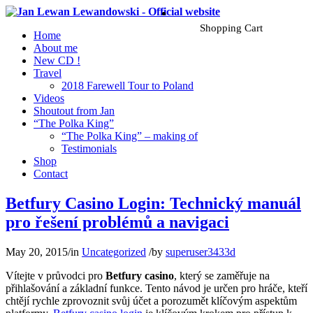
Shopping Cart
Home
About me
New CD !
Travel
2018 Farewell Tour to Poland
Videos
Shoutout from Jan
“The Polka King”
“The Polka King” – making of
Testimonials
Shop
Contact
Betfury Casino Login: Technický manuál
pro řešení problémů a navigaci
May 20, 2015
/
in
Uncategorized
/
by
superuser3433d
Vítejte v průvodci pro
Betfury casino
, který se zaměřuje na
přihlašování a základní funkce. Tento návod je určen pro hráče, kteří
chtějí rychle zprovoznit svůj účet a porozumět klíčovým aspektům