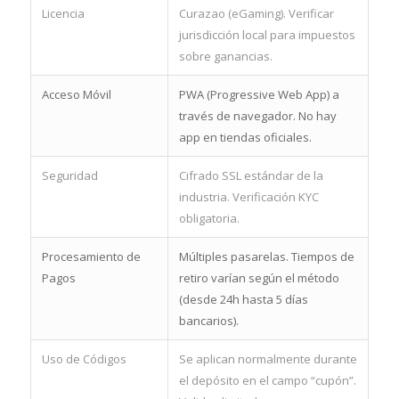
Licencia
Curazao (eGaming). Verificar
jurisdicción local para impuestos
sobre ganancias.
Acceso Móvil
PWA (Progressive Web App) a
través de navegador. No hay
app en tiendas oficiales.
Seguridad
Cifrado SSL estándar de la
industria. Verificación KYC
obligatoria.
Procesamiento de
Múltiples pasarelas. Tiempos de
Pagos
retiro varían según el método
(desde 24h hasta 5 días
bancarios).
Uso de Códigos
Se aplican normalmente durante
el depósito en el campo “cupón”.