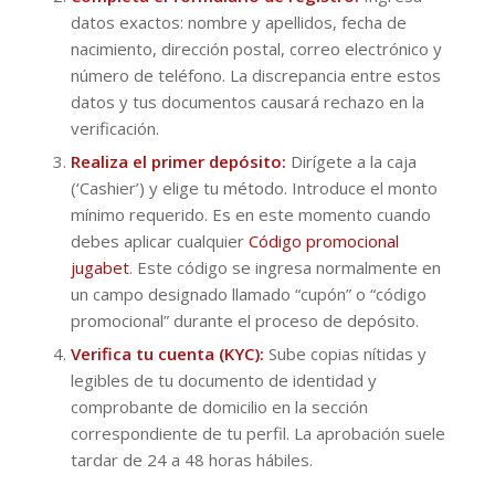
datos exactos: nombre y apellidos, fecha de
nacimiento, dirección postal, correo electrónico y
número de teléfono. La discrepancia entre estos
datos y tus documentos causará rechazo en la
verificación.
Realiza el primer depósito:
Dirígete a la caja
(‘Cashier’) y elige tu método. Introduce el monto
mínimo requerido. Es en este momento cuando
debes aplicar cualquier
Código promocional
jugabet
. Este código se ingresa normalmente en
un campo designado llamado “cupón” o “código
promocional” durante el proceso de depósito.
Verifica tu cuenta (KYC):
Sube copias nítidas y
legibles de tu documento de identidad y
comprobante de domicilio en la sección
correspondiente de tu perfil. La aprobación suele
tardar de 24 a 48 horas hábiles.