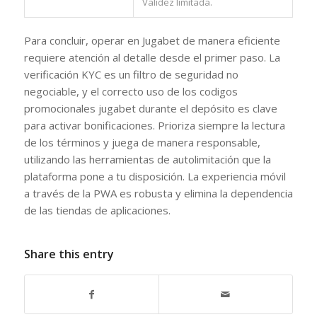
Validez limitada.
Para concluir, operar en Jugabet de manera eficiente
requiere atención al detalle desde el primer paso. La
verificación KYC es un filtro de seguridad no
negociable, y el correcto uso de los codigos
promocionales jugabet durante el depósito es clave
para activar bonificaciones. Prioriza siempre la lectura
de los términos y juega de manera responsable,
utilizando las herramientas de autolimitación que la
plataforma pone a tu disposición. La experiencia móvil
a través de la PWA es robusta y elimina la dependencia
de las tiendas de aplicaciones.
Share this entry