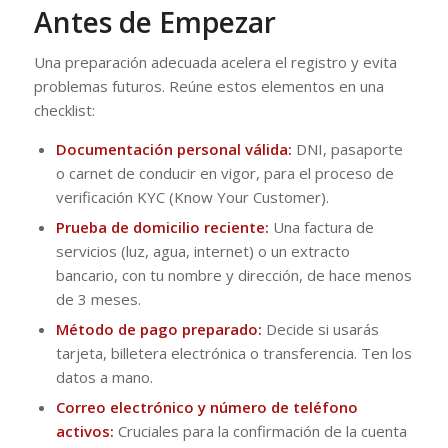
Antes de Empezar
Una preparación adecuada acelera el registro y evita
problemas futuros. Reúne estos elementos en una
checklist:
Documentación personal válida:
DNI, pasaporte
o carnet de conducir en vigor, para el proceso de
verificación KYC (Know Your Customer).
Prueba de domicilio reciente:
Una factura de
servicios (luz, agua, internet) o un extracto
bancario, con tu nombre y dirección, de hace menos
de 3 meses.
Método de pago preparado:
Decide si usarás
tarjeta, billetera electrónica o transferencia. Ten los
datos a mano.
Correo electrónico y número de teléfono
activos:
Cruciales para la confirmación de la cuenta