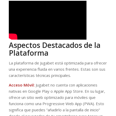
Aspectos Destacados de la
Plataforma
La plataforma de Jugabet está optimizada para ofrecer
una experiencia fluida en varios frentes. Estas son sus
características técnicas principales.
Acceso Móvil:
Jugabet no cuenta con aplicaciones
nativas en Google Play o Apple App Store. En su lugar,
ofrece un sitio web optimizado para móviles que
funciona como una Progressive Web App (PWA). Esto
significa que puedes “añadirlo a la pantalla de inicio”