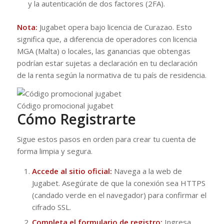
y la autenticación de dos factores (2FA).
Nota:
Jugabet opera bajo licencia de Curazao. Esto
significa que, a diferencia de operadores con licencia
MGA (Malta) o locales, las ganancias que obtengas
podrían estar sujetas a declaración en tu declaración
de la renta según la normativa de tu país de residencia.
Código promocional jugabet
Cómo Registrarte
Sigue estos pasos en orden para crear tu cuenta de
forma limpia y segura.
Accede al sitio oficial:
Navega a la web de
Jugabet. Asegúrate de que la conexión sea HTTPS
(candado verde en el navegador) para confirmar el
cifrado SSL.
Completa el formulario de registro:
Ingresa