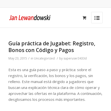
Guía práctica de Jugabet: Registro,
Bonos con Código y Pagos
/
/
May 23, 2015
in
Uncategorized
by
superuser3433d
Esta es una guía paso a paso y práctica: sobre el
registro, la verificación, los bonos y los pagos, sin
relleno. Este manual está dirigido a jugadores que
buscan una explicación técnica clara de cómo operar y
aprovechar las ofertas en la plataforma. A continuación,
desglosamos los procesos más importantes.