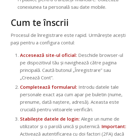
conexiunea ta personală sau date mobile.
Cum te înscrii
Procesul de înregistrare este rapid. Urmărește acești
pași pentru a configura contul:
Accesează site-ul oficial:
Deschide browser-ul
pe dispozitivul tău și navighează către pagina
principală. Caută butonul „Înregistrare” sau
„Creează Cont”.
Completează formularul:
Introdu datele tale
personale exact așa cum apar pe buletin (nume,
prenume, dată naștere, adresă). Aceasta este
crucială pentru viitoarele verificări.
Stabilește datele de login:
Alege un nume de
utilizator și o parolă unică și puternică.
Important:
Activează autentificarea cu doi factori (2FA) dacă