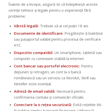
Înainte de a începe, asigură-te că îndeplinești aceste
cerințe tehnice și legale pentru o experiență fără
probleme:
Vârstă legală:
Trebuie să ai cel puțin 18 ani.
Documente de identificare:
Pregătește-ți buletinul
sau pașaportul valabil pentru procesul de verificare
KYC.
Dispozitiv compatibil:
Un smartphone, tabletă sau
computer cu conexiune stabilă la internet.
Cont bancar sau portofel electronic:
Pentru
depuneri și retrageri, un cont la o bancă
românească sau un serviciu ca Revolut, Skrill sau
Neteller este esențial.
Adresă de email validă:
Necesară pentru
confirmarea contului și comunicări oficiale.
Conectare la o rețea securizată:
Evită rețelele Wi-
Fi publice pentru tranzacții financiare. Utilizează