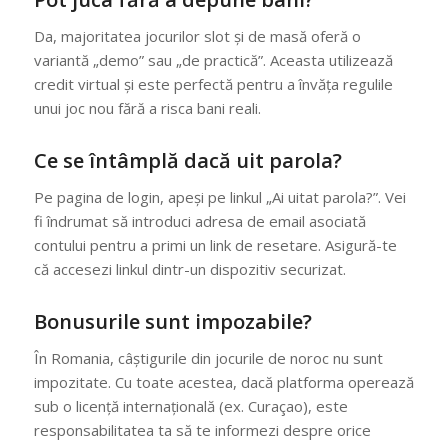
Da, majoritatea jocurilor slot și de masă oferă o
variantă „demo” sau „de practică”. Aceasta utilizează
credit virtual și este perfectă pentru a învăța regulile
unui joc nou fără a risca bani reali.
Ce se întâmplă dacă uit parola?
Pe pagina de login, apeși pe linkul „Ai uitat parola?”. Vei
fi îndrumat să introduci adresa de email asociată
contului pentru a primi un link de resetare. Asigură-te
că accesezi linkul dintr-un dispozitiv securizat.
Bonusurile sunt impozabile?
În Romania, câștigurile din jocurile de noroc nu sunt
impozitate. Cu toate acestea, dacă platforma operează
sub o licență internațională (ex. Curaçao), este
responsabilitatea ta să te informezi despre orice