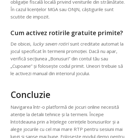
obligație fiscală locală privind veniturile din străinătate.
În cazul licențelor MGA sau ONJN, câștigurile sunt
scutite de impozit.
Cum activez rotirile gratuite primite?
De obicei,
lucky seven rotiri
sunt creditate automat la
jocul specificat în termenii promoției. Dacă nu apar,
verifică secțiunea „Bonusuri” din contul tău sau
„Cupoane” și folosește codul primit. Uneori trebuie să
le activezi manual din interiorul jocului.
Concluzie
Navigarea într-o platformă de jocuri online necesită
atenție la detalii tehnice și la termeni. Începe
întotdeauna prin a înțelege cerințele bonusurilor și a
alege jocurile cu cel mai mare RTP pentru sesiuni mai
lungi și șanse mai bune. Folosește modul demo pentru