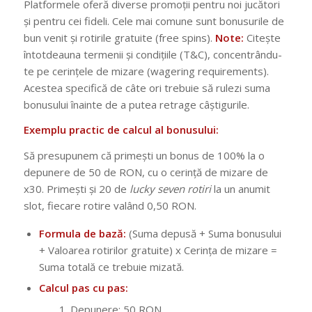
Platformele oferă diverse promoții pentru noi jucători
și pentru cei fideli. Cele mai comune sunt bonusurile de
bun venit și rotirile gratuite (free spins).
Note:
Citește
întotdeauna termenii și condițiile (T&C), concentrându-
te pe cerințele de mizare (wagering requirements).
Acestea specifică de câte ori trebuie să rulezi suma
bonusului înainte de a putea retrage câștigurile.
Exemplu practic de calcul al bonusului:
Să presupunem că primești un bonus de 100% la o
depunere de 50 de RON, cu o cerință de mizare de
x30. Primești și 20 de
lucky seven rotiri
la un anumit
slot, fiecare rotire valând 0,50 RON.
Formula de bază:
(Suma depusă + Suma bonusului
+ Valoarea rotirilor gratuite) x Cerința de mizare =
Suma totală ce trebuie mizată.
Calcul pas cu pas:
Depunere: 50 RON