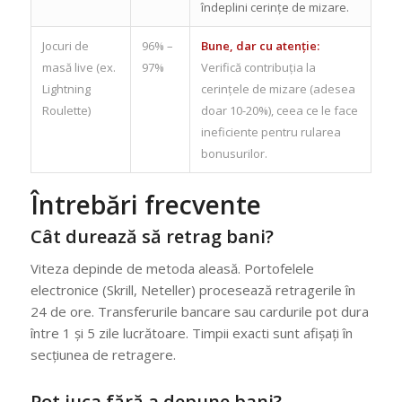
îndeplini cerințe de mizare.
Jocuri de
96% –
Bune, dar cu atenție:
masă live (ex.
97%
Verifică contribuția la
Lightning
cerințele de mizare (adesea
Roulette)
doar 10-20%), ceea ce le face
ineficiente pentru rularea
bonusurilor.
Întrebări frecvente
Cât durează să retrag bani?
Viteza depinde de metoda aleasă. Portofelele
electronice (Skrill, Neteller) procesează retragerile în
24 de ore. Transferurile bancare sau cardurile pot dura
între 1 și 5 zile lucrătoare. Timpii exacti sunt afișați în
secțiunea de retragere.
Pot juca fără a depune bani?