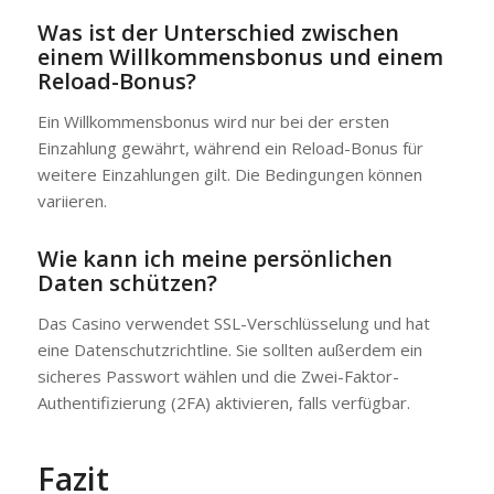
Was ist der Unterschied zwischen
einem Willkommensbonus und einem
Reload-Bonus?
Ein Willkommensbonus wird nur bei der ersten
Einzahlung gewährt, während ein Reload-Bonus für
weitere Einzahlungen gilt. Die Bedingungen können
variieren.
Wie kann ich meine persönlichen
Daten schützen?
Das Casino verwendet SSL-Verschlüsselung und hat
eine Datenschutzrichtline. Sie sollten außerdem ein
sicheres Passwort wählen und die Zwei-Faktor-
Authentifizierung (2FA) aktivieren, falls verfügbar.
Fazit