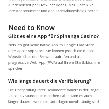
Kundendienst per Live-Chat oder E‑Mail. Halten Sie
Ihre Kontonummer und den Transaktionsbeleg bereit.
Need to Know
Gibt es eine App für Spinanga Casino?
Nein, es gibt keine native App im Google Play Store
oder Apple App Store. Sie können jedoch die mobile
Website über den Browser aufrufen und als
progressive Web-App (PWA) auf Ihrem Startbildschirm
speichern.
Wie lange dauert die Verifizierung?
Die Überprüfung Ihrer Dokumente dauert in der Regel
24 bis 48 Stunden. In manchen Fällen kann es auch
länger dauern, wenn die Unterlagen unvollständig sind.