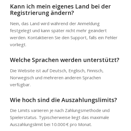
Kann ich mein eigenes Land bei der
Registrierung ändern?
Nein, das Land wird während der Anmeldung
festgelegt und kann später nicht mehr geändert
werden. Kontaktieren Sie den Support, falls ein Fehler
vorliegt.
Welche Sprachen werden unterstützt?
Die Website ist auf Deutsch, Englisch, Finnisch,
Norwegisch und mehreren anderen Sprachen
verfügbar.
Wie hoch sind die Auszahlungslimits?
Die Limits variieren je nach Zahlungsmethode und
Spielerstatus. Typischerweise liegt das maximale
Auszahlungslimit bei 10.000 € pro Monat.