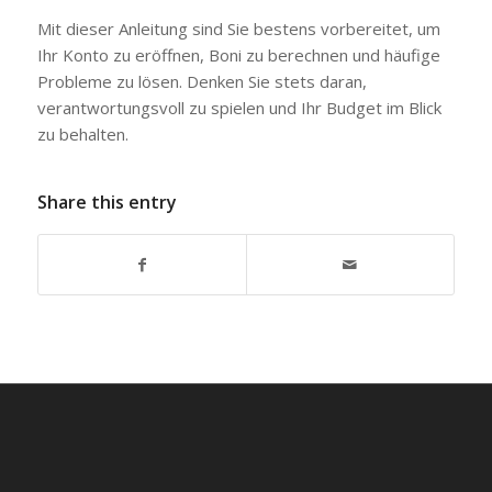
Mit dieser Anleitung sind Sie bestens vorbereitet, um
Ihr Konto zu eröffnen, Boni zu berechnen und häufige
Probleme zu lösen. Denken Sie stets daran,
verantwortungsvoll zu spielen und Ihr Budget im Blick
zu behalten.
Share this entry