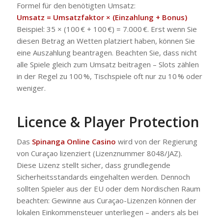
Formel für den benötigten Umsatz:
Umsatz = Umsatzfaktor × (Einzahlung + Bonus)
Beispiel: 35 × (100 € + 100 €) = 7.000 €. Erst wenn Sie
diesen Betrag an Wetten platziert haben, können Sie
eine Auszahlung beantragen. Beachten Sie, dass nicht
alle Spiele gleich zum Umsatz beitragen – Slots zählen
in der Regel zu 100 %, Tischspiele oft nur zu 10 % oder
weniger.
Licence & Player Protection
Das
Spinanga Online Casino
wird von der Regierung
von Curaçao lizenziert (Lizenznummer 8048/JAZ).
Diese Lizenz stellt sicher, dass grundlegende
Sicherheitsstandards eingehalten werden. Dennoch
sollten Spieler aus der EU oder dem Nordischen Raum
beachten: Gewinne aus Curaçao-Lizenzen können der
lokalen Einkommensteuer unterliegen – anders als bei