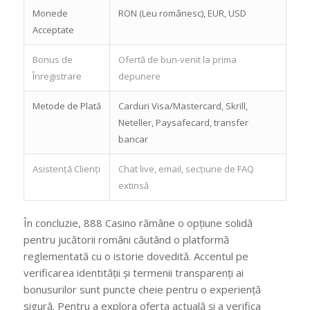
Monede
RON (Leu românesc), EUR, USD
Acceptate
Bonus de
Ofertă de bun-venit la prima
Înregistrare
depunere
Metode de Plată
Carduri Visa/Mastercard, Skrill,
Neteller, Paysafecard, transfer
bancar
Asistență Clienți
Chat live, email, secțiune de FAQ
extinsă
În concluzie, 888 Casino rămâne o opțiune solidă
pentru jucătorii români căutând o platformă
reglementată cu o istorie dovedită. Accentul pe
verificarea identității și termenii transparenți ai
bonusurilor sunt puncte cheie pentru o experiență
sigură. Pentru a explora oferta actuală și a verifica