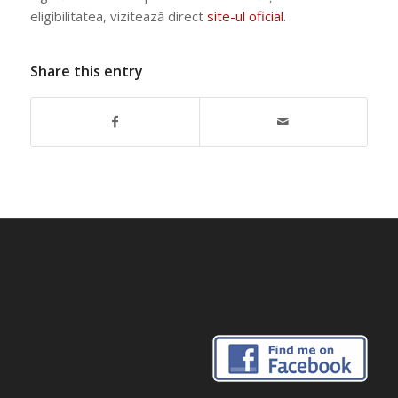
eligibilitatea, vizitează direct
site-ul oficial
.
Share this entry