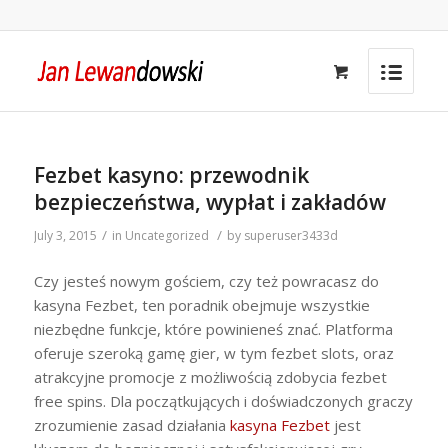
Fezbet kasyno: przewodnik
bezpieczeństwa, wypłat i zakładów
/
/
July 3, 2015
in
Uncategorized
by
superuser3433d
Czy jesteś nowym gościem, czy też powracasz do
kasyna Fezbet, ten poradnik obejmuje wszystkie
niezbędne funkcje, które powinieneś znać. Platforma
oferuje szeroką gamę gier, w tym fezbet slots, oraz
atrakcyjne promocje z możliwością zdobycia fezbet
free spins. Dla początkujących i doświadczonych graczy
zrozumienie zasad działania
kasyna Fezbet
jest