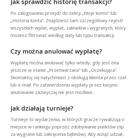
Jak sprawdzić historię transakcji?
Po zalogowaniu przejdź do sekcji „Moje konto” lub
„Historia konta”. Znajdziesz tam szczegółowy rejestr
wszystkich wpłat, wypłat, zakładów i wygranych, który
możesz filtrować według daty lub typu transakcji.
Czy można anulować wypłatę?
Wypłatę można anulować tylko wtedy, gdy jest ona
jeszcze w stanie „Przetwarzana” lub „Oczekująca”.
Skontaktuj się natychmiast z obsługą klienta przez czat
lub e-mail. Po zatwierdzeniu wypłaty przez kasyno
anulowanie zazwyczaj nie jest możliwe.
Jak działają turnieje?
Turnieje to wydarzenia, w których gracze rywalizują o
miejsce w rankingu poprzez zdobywanie punktów (np.
za wygrane lub zakręcenia bębnów). Aby wziąć udział,