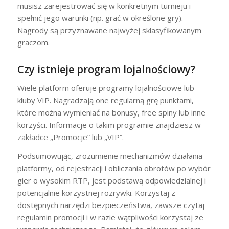
musisz zarejestrować się w konkretnym turnieju i
spełnić jego warunki (np. grać w określone gry).
Nagrody są przyznawane najwyżej sklasyfikowanym
graczom.
Czy istnieje program lojalnościowy?
Wiele platform oferuje programy lojalnościowe lub
kluby VIP. Nagradzają one regularną grę punktami,
które można wymieniać na bonusy, free spiny lub inne
korzyści. Informacje o takim programie znajdziesz w
zakładce „Promocje” lub „VIP”.
Podsumowując, zrozumienie mechanizmów działania
platformy, od rejestracji i obliczania obrotów po wybór
gier o wysokim RTP, jest podstawą odpowiedzialnej i
potencjalnie korzystnej rozrywki. Korzystaj z
dostępnych narzędzi bezpieczeństwa, zawsze czytaj
regulamin promocji i w razie wątpliwości korzystaj ze