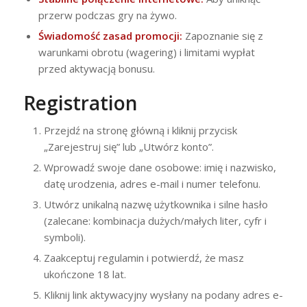
przerw podczas gry na żywo.
Świadomość zasad promocji:
Zapoznanie się z
warunkami obrotu (wagering) i limitami wypłat
przed aktywacją bonusu.
Registration
Przejdź na stronę główną i kliknij przycisk
„Zarejestruj się” lub „Utwórz konto”.
Wprowadź swoje dane osobowe: imię i nazwisko,
datę urodzenia, adres e-mail i numer telefonu.
Utwórz unikalną nazwę użytkownika i silne hasło
(zalecane: kombinacja dużych/małych liter, cyfr i
symboli).
Zaakceptuj regulamin i potwierdź, że masz
ukończone 18 lat.
Kliknij link aktywacyjny wysłany na podany adres e-