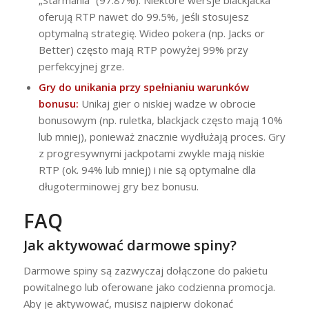
„Starmania” (97.87%). Niektóre wersje blackjacka
oferują RTP nawet do 99.5%, jeśli stosujesz
optymalną strategię. Wideo pokera (np. Jacks or
Better) często mają RTP powyżej 99% przy
perfekcyjnej grze.
Gry do unikania przy spełnianiu warunków
bonusu:
Unikaj gier o niskiej wadze w obrocie
bonusowym (np. ruletka, blackjack często mają 10%
lub mniej), ponieważ znacznie wydłużają proces. Gry
z progresywnymi jackpotami zwykle mają niskie
RTP (ok. 94% lub mniej) i nie są optymalne dla
długoterminowej gry bez bonusu.
FAQ
Jak aktywować darmowe spiny?
Darmowe spiny są zazwyczaj dołączone do pakietu
powitalnego lub oferowane jako codzienna promocja.
Aby je aktywować, musisz najpierw dokonać