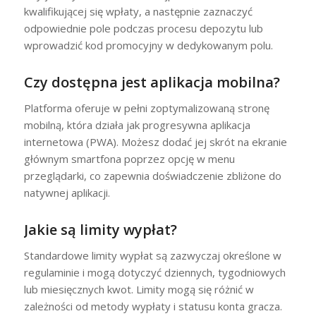
kwalifikującej się wpłaty, a następnie zaznaczyć
odpowiednie pole podczas procesu depozytu lub
wprowadzić kod promocyjny w dedykowanym polu.
Czy dostępna jest aplikacja mobilna?
Platforma oferuje w pełni zoptymalizowaną stronę
mobilną, która działa jak progresywna aplikacja
internetowa (PWA). Możesz dodać jej skrót na ekranie
głównym smartfona poprzez opcję w menu
przeglądarki, co zapewnia doświadczenie zbliżone do
natywnej aplikacji.
Jakie są limity wypłat?
Standardowe limity wypłat są zazwyczaj określone w
regulaminie i mogą dotyczyć dziennych, tygodniowych
lub miesięcznych kwot. Limity mogą się różnić w
zależności od metody wypłaty i statusu konta gracza.