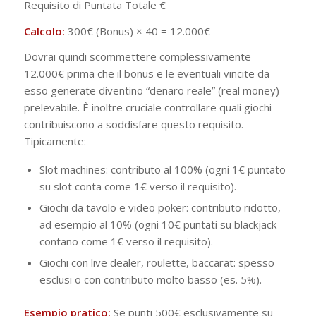
Requisito di Puntata Totale €
Calcolo:
300€ (Bonus) × 40 = 12.000€
Dovrai quindi scommettere complessivamente
12.000€ prima che il bonus e le eventuali vincite da
esso generate diventino “denaro reale” (real money)
prelevabile. È inoltre cruciale controllare quali giochi
contribuiscono a soddisfare questo requisito.
Tipicamente:
Slot machines: contributo al 100% (ogni 1€ puntato
su slot conta come 1€ verso il requisito).
Giochi da tavolo e video poker: contributo ridotto,
ad esempio al 10% (ogni 10€ puntati su blackjack
contano come 1€ verso il requisito).
Giochi con live dealer, roulette, baccarat: spesso
esclusi o con contributo molto basso (es. 5%).
Esempio pratico:
Se punti 500€ esclusivamente su