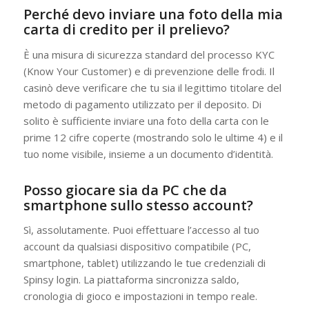
Perché devo inviare una foto della mia
carta di credito per il prelievo?
È una misura di sicurezza standard del processo KYC
(Know Your Customer) e di prevenzione delle frodi. Il
casinò deve verificare che tu sia il legittimo titolare del
metodo di pagamento utilizzato per il deposito. Di
solito è sufficiente inviare una foto della carta con le
prime 12 cifre coperte (mostrando solo le ultime 4) e il
tuo nome visibile, insieme a un documento d’identità.
Posso giocare sia da PC che da
smartphone sullo stesso account?
Sì, assolutamente. Puoi effettuare l’accesso al tuo
account da qualsiasi dispositivo compatibile (PC,
smartphone, tablet) utilizzando le tue credenziali di
Spinsy login. La piattaforma sincronizza saldo,
cronologia di gioco e impostazioni in tempo reale.