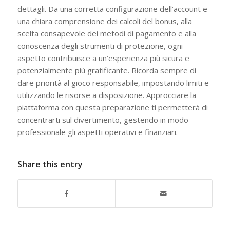
dettagli. Da una corretta configurazione dell’account e
una chiara comprensione dei calcoli del bonus, alla
scelta consapevole dei metodi di pagamento e alla
conoscenza degli strumenti di protezione, ogni
aspetto contribuisce a un’esperienza più sicura e
potenzialmente più gratificante. Ricorda sempre di
dare priorità al gioco responsabile, impostando limiti e
utilizzando le risorse a disposizione. Approcciare la
piattaforma con questa preparazione ti permetterà di
concentrarti sul divertimento, gestendo in modo
professionale gli aspetti operativi e finanziari.
Share this entry