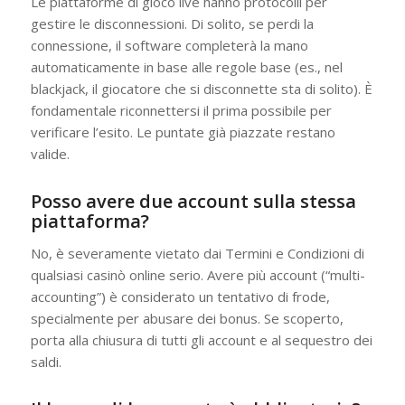
Le piattaforme di gioco live hanno protocolli per
gestire le disconnessioni. Di solito, se perdi la
connessione, il software completerà la mano
automaticamente in base alle regole base (es., nel
blackjack, il giocatore che si disconnette sta di solito). È
fondamentale riconnettersi il prima possibile per
verificare l’esito. Le puntate già piazzate restano
valide.
Posso avere due account sulla stessa
piattaforma?
No, è severamente vietato dai Termini e Condizioni di
qualsiasi casinò online serio. Avere più account (“multi-
accounting”) è considerato un tentativo di frode,
specialmente per abusare dei bonus. Se scoperto,
porta alla chiusura di tutti gli account e al sequestro dei
saldi.