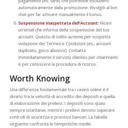
pagamento (es. Skrill) che potrebbe escluderti
automaticamente dalla promozione. Rivolgiti al live
chat per far attivare manualmente il bonus.
Sospensione Inaspettata dell’Account:
Ricevi
un’email che informa della sospensione del tuo
account. Questo di solito avviene per sospetta
violazione dei Termini e Condizioni (es., account
duplicato, gioco abusivo). Contatta
immediatamente il servizio clientes per chiarimenti
e per conoscere la procedura di ricorso.
Worth Knowing
Una differenza fondamentale tra i casinò online è il
divario tra la velocità di accredito dei depositi e quella
di elaborazione dei prelievi. I depositi sono quasi
sempre istantanei, mentre i prelievi devono superare
controlli di sicurezza e processi bancari. La tabella
seguente confronta le tempistiche medie.