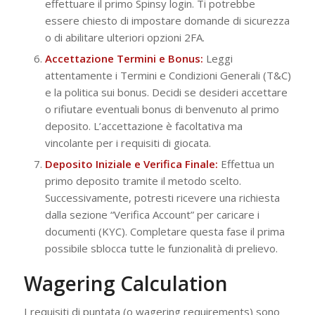
effettuare il primo Spinsy login. Ti potrebbe
essere chiesto di impostare domande di sicurezza
o di abilitare ulteriori opzioni 2FA.
Accettazione Termini e Bonus:
Leggi
attentamente i Termini e Condizioni Generali (T&C)
e la politica sui bonus. Decidi se desideri accettare
o rifiutare eventuali bonus di benvenuto al primo
deposito. L’accettazione è facoltativa ma
vincolante per i requisiti di giocata.
Deposito Iniziale e Verifica Finale:
Effettua un
primo deposito tramite il metodo scelto.
Successivamente, potresti ricevere una richiesta
dalla sezione “Verifica Account” per caricare i
documenti (KYC). Completare questa fase il prima
possibile sblocca tutte le funzionalità di prelievo.
Wagering Calculation
I requisiti di puntata (o wagering requirements) sono