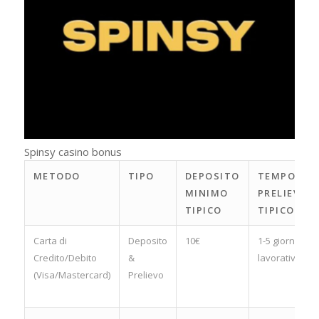
Spinsy casino bonus
METODO
TIPO
DEPOSITO
TEMPO
MINIMO
PRELIEVO
TIPICO
TIPICO
Carta di
Deposito
10€
1-5 giorni
Credito/Debito
&
lavorativi
(Visa/Mastercard)
Prelievo