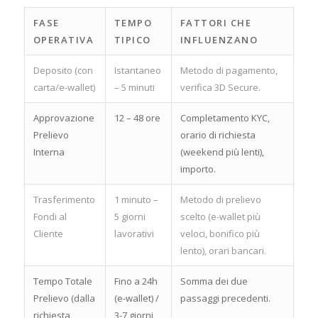
FASE
TEMPO
FATTORI CHE
OPERATIVA
TIPICO
INFLUENZANO
Deposito (con
Istantaneo
Metodo di pagamento,
carta/e-wallet)
– 5 minuti
verifica 3D Secure.
Approvazione
12 – 48 ore
Completamento KYC,
Prelievo
orario di richiesta
Interna
(weekend più lenti),
importo.
Trasferimento
1 minuto –
Metodo di prelievo
Fondi al
5 giorni
scelto (e-wallet più
Cliente
lavorativi
veloci, bonifico più
lento), orari bancari.
Tempo Totale
Fino a 24h
Somma dei due
Prelievo (dalla
(e-wallet) /
passaggi precedenti.
richiesta
3-7 giorni