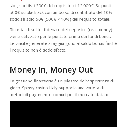
slot, soddisfi 500€ del requisito di 12.000€. Se punti
500€ su blackjack con un tasso di contributo del 10%,
soddisfi solo 50€ (500€ × 10%) del requisito totale.
Ricorda: di solito, il denaro del deposito (real money)
viene utilizzato per le puntate prima dei fondi bonus.
Le vincite generate si aggiungono al saldo bonus finché
il requisito non è soddisfatto.
Money In, Money Out
La gestione finanziaria è un pilastro dell’esperienza di
gioco. Spinsy casino Italy supporta una varietà di
metodi di pagamento comuni per il mercato italiano.