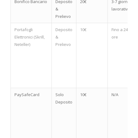
Bonifico Bancario
Deposito
20€
3-7 giorni
&
lavorativi
Prelievo
Portafogli
Deposito
10€
Fino a 24
Elettronici (Skrill,
&
ore
Neteller)
Prelievo
PaySafeCard
Solo
10€
N/A
Deposito