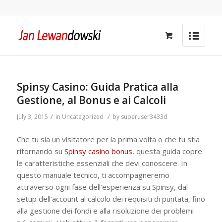
Spinsy Casino: Guida Pratica alla
Gestione, al Bonus e ai Calcoli
/
/
July 3, 2015
in
Uncategorized
by
superuser3433d
Che tu sia un visitatore per la prima volta o che tu stia
ritornando su
Spinsy casino bonus
, questa guida copre
le caratteristiche essenziali che devi conoscere. In
questo manuale tecnico, ti accompagneremo
attraverso ogni fase dell’esperienza su Spinsy, dal
setup dell’account al calcolo dei requisiti di puntata, fino
alla gestione dei fondi e alla risoluzione dei problemi