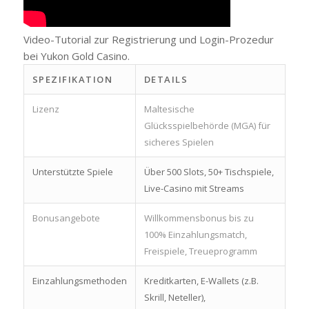
Video-Tutorial zur Registrierung und Login-Prozedur
bei Yukon Gold Casino.
SPEZIFIKATION
DETAILS
Lizenz
Maltesische
Glücksspielbehörde (MGA) für
sicheres Spielen
Unterstützte Spiele
Über 500 Slots, 50+ Tischspiele,
Live-Casino mit Streams
Bonusangebote
Willkommensbonus bis zu
100% Einzahlungsmatch,
Freispiele, Treueprogramm
Einzahlungsmethoden
Kreditkarten, E-Wallets (z.B.
Skrill, Neteller),