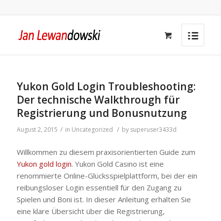
Yukon Gold Login Troubleshooting:
Der technische Walkthrough für
Registrierung und Bonusnutzung
/
/
August 2, 2015
in
Uncategorized
by
superuser3433d
Willkommen zu diesem praxisorientierten Guide zum
Yukon gold login
. Yukon Gold Casino ist eine
renommierte Online-Glücksspielplattform, bei der ein
reibungsloser Login essentiell für den Zugang zu
Spielen und Boni ist. In dieser Anleitung erhalten Sie
eine klare Übersicht über die Registrierung,