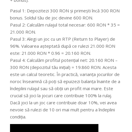
Pasul 1: Depozitezi 300 RON și primești încă 300 RON
bonus. Soldul tău de joc devine 600 RON.
Pasul 2: Calculăm rulajul total necesar: 600 RON * 35 =
21.000 RON.
Pasul 3: Alegi un joc cu un RTP (Return to Player) de
96%. Valoarea așteptată după ce rulezi 21.000 RON
este: 21.000 RON * 0.96 = 20.160 RON.
Pasul 4: Calculăm profitul potențial net: 20.160 RON –
300 RON (depozitul tău inițial) = 19.860 RON. Acesta
este un calcul teoretic. În practică, varianța jocurilor de
noroc înseamnă că poți să epuizezi balanța înainte de a
îndeplini rulajul sau să obții un profit mai mare. Este
crucial să joci la jocuri care contribuie 100% la rulaj.
Dacă joci la un joc care contribuie doar 10%, vei avea
nevoie să rulezi de 10 ori mai mult pentru a îndeplini
condiția.