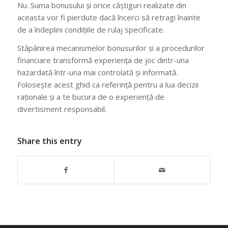
Nu. Suma bonusului și orice câștiguri realizate din
aceasta vor fi pierdute dacă încerci să retragi înainte
de a îndeplini condițiile de rulaj specificate.
Stăpânirea mecanismelor bonusurilor și a procedurilor
financiare transformă experiența de joc dintr-una
hazardată într-una mai controlată și informată.
Folosește acest ghid ca referință pentru a lua decizii
raționale și a te bucura de o experiență de
divertisment responsabil.
Share this entry