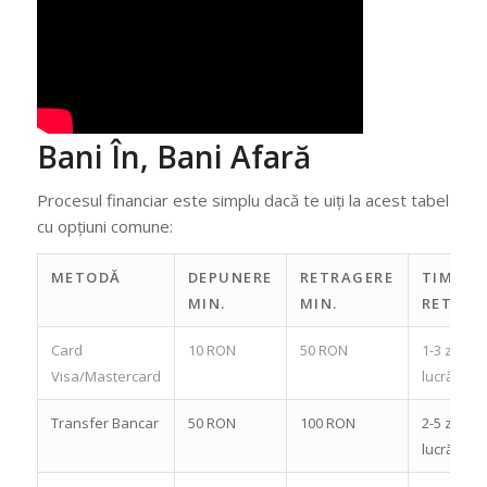
Bani În, Bani Afară
Procesul financiar este simplu dacă te uiți la acest tabel
cu opțiuni comune:
METODĂ
DEPUNERE
RETRAGERE
TIMP
MIN.
MIN.
RETRAG
Card
10 RON
50 RON
1-3 zile
Visa/Mastercard
lucrătoar
Transfer Bancar
50 RON
100 RON
2-5 zile
lucrătoar