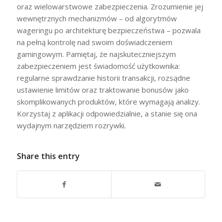
oraz wielowarstwowe zabezpieczenia. Zrozumienie jej
wewnętrznych mechanizmów – od algorytmów
wageringu po architekturę bezpieczeństwa – pozwala
na pełną kontrolę nad swoim doświadczeniem
gamingowym. Pamiętaj, że najskuteczniejszym
zabezpieczeniem jest świadomość użytkownika:
regularne sprawdzanie historii transakcji, rozsądne
ustawienie limitów oraz traktowanie bonusów jako
skomplikowanych produktów, które wymagają analizy.
Korzystaj z aplikacji odpowiedzialnie, a stanie się ona
wydajnym narzędziem rozrywki.
Share this entry