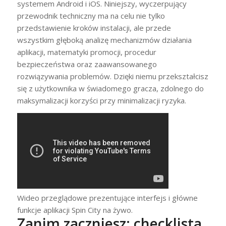
systemem Android i iOS. Niniejszy, wyczerpujący
przewodnik techniczny ma na celu nie tylko
przedstawienie kroków instalacji, ale przede
wszystkim głęboką analizę mechanizmów działania
aplikacji, matematyki promocji, procedur
bezpieczeństwa oraz zaawansowanego
rozwiązywania problemów. Dzięki niemu przekształcisz
się z użytkownika w świadomego gracza, zdolnego do
maksymalizacji korzyści przy minimalizacji ryzyka.
Wideo przeglądowe prezentujące interfejs i główne
funkcje aplikacji Spin City na żywo.
Zanim zaczniesz: checklista