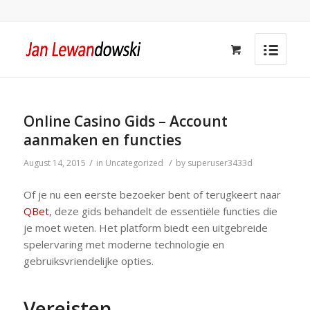
Online Casino Gids – Account
aanmaken en functies
/
/
August 14, 2015
in
Uncategorized
by
superuser3433d
Of je nu een eerste bezoeker bent of terugkeert naar
QBet
, deze gids behandelt de essentiële functies die
je moet weten. Het platform biedt een uitgebreide
spelervaring met moderne technologie en
gebruiksvriendelijke opties.
Vereisten