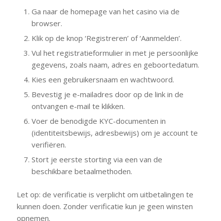
Ga naar de homepage van het casino via de
browser.
Klik op de knop ‘Registreren’ of ‘Aanmelden’.
Vul het registratieformulier in met je persoonlijke
gegevens, zoals naam, adres en geboortedatum.
Kies een gebruikersnaam en wachtwoord.
Bevestig je e-mailadres door op de link in de
ontvangen e-mail te klikken.
Voer de benodigde KYC-documenten in
(identiteitsbewijs, adresbewijs) om je account te
verifiëren.
Stort je eerste storting via een van de
beschikbare betaalmethoden.
Let op: de verificatie is verplicht om uitbetalingen te
kunnen doen. Zonder verificatie kun je geen winsten
opnemen.