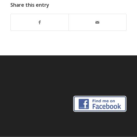
Share this entry