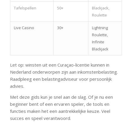
Tafelspellen
50+
Blackjack,
Roulette
Live Casino
30+
Lightning
Roulette,
Infinite
Blackjack
Let op: winsten uit een Curaçao-licentie kunnen in
Nederland onderworpen zijn aan inkomstenbelasting.
Raadpleeg een belastingadviseur voor persoonlijk
advies.
Met deze gids kun je snel aan de slag. Of je nu een
beginner bent of een ervaren speler, de tools en
functies maken het een aantrekkelijke keuze. Veel
succes en speel verantwoord.