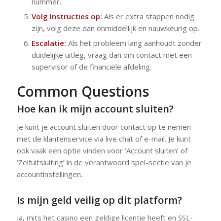
nummer.
Volg Instructies op:
Als er extra stappen nodig
zijn, volg deze dan onmiddellijk en nauwkeurig op.
Escalatie:
Als het probleem lang aanhoudt zonder
duidelijke uitleg, vraag dan om contact met een
supervisor of de financiële afdeling.
Common Questions
Hoe kan ik mijn account sluiten?
Je kunt je account sluiten door contact op te nemen
met de klantenservice via live chat of e-mail. Je kunt
ook vaak een optie vinden voor ‘Account sluiten’ of
‘Zelfuitsluiting’ in de verantwoord spel-sectie van je
accountinstellingen.
Is mijn geld veilig op dit platform?
Ja, mits het casino een geldige licentie heeft en SSL-