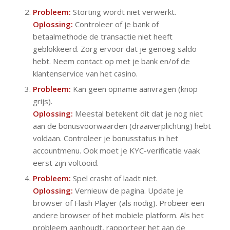
Probleem:
Storting wordt niet verwerkt.
Oplossing:
Controleer of je bank of
betaalmethode de transactie niet heeft
geblokkeerd. Zorg ervoor dat je genoeg saldo
hebt. Neem contact op met je bank en/of de
klantenservice van het casino.
Probleem:
Kan geen opname aanvragen (knop
grijs).
Oplossing:
Meestal betekent dit dat je nog niet
aan de bonusvoorwaarden (draaiverplichting) hebt
voldaan. Controleer je bonusstatus in het
accountmenu. Ook moet je KYC-verificatie vaak
eerst zijn voltooid.
Probleem:
Spel crasht of laadt niet.
Oplossing:
Vernieuw de pagina. Update je
browser of Flash Player (als nodig). Probeer een
andere browser of het mobiele platform. Als het
probleem aanhoudt, rapporteer het aan de