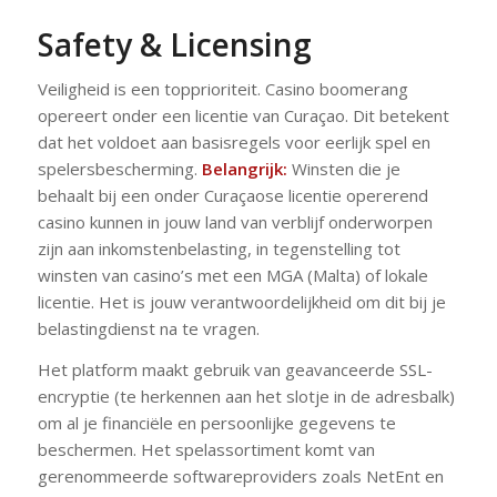
Safety & Licensing
Veiligheid is een topprioriteit. Casino boomerang
opereert onder een licentie van Curaçao. Dit betekent
dat het voldoet aan basisregels voor eerlijk spel en
spelersbescherming.
Belangrijk:
Winsten die je
behaalt bij een onder Curaçaose licentie opererend
casino kunnen in jouw land van verblijf onderworpen
zijn aan inkomstenbelasting, in tegenstelling tot
winsten van casino’s met een MGA (Malta) of lokale
licentie. Het is jouw verantwoordelijkheid om dit bij je
belastingdienst na te vragen.
Het platform maakt gebruik van geavanceerde SSL-
encryptie (te herkennen aan het slotje in de adresbalk)
om al je financiële en persoonlijke gegevens te
beschermen. Het spelassortiment komt van
gerenommeerde softwareproviders zoals NetEnt en