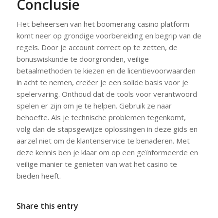
Conclusie
Het beheersen van het boomerang casino platform
komt neer op grondige voorbereiding en begrip van de
regels. Door je account correct op te zetten, de
bonuswiskunde te doorgronden, veilige
betaalmethoden te kiezen en de licentievoorwaarden
in acht te nemen, creëer je een solide basis voor je
spelervaring. Onthoud dat de tools voor verantwoord
spelen er zijn om je te helpen. Gebruik ze naar
behoefte. Als je technische problemen tegenkomt,
volg dan de stapsgewijze oplossingen in deze gids en
aarzel niet om de klantenservice te benaderen. Met
deze kennis ben je klaar om op een geïnformeerde en
veilige manier te genieten van wat het casino te
bieden heeft.
Share this entry