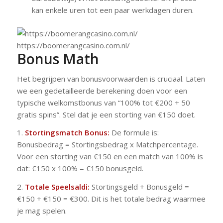
kan enkele uren tot een paar werkdagen duren.
https://boomerangcasino.com.nl/
Bonus Math
Het begrijpen van bonusvoorwaarden is cruciaal. Laten
we een gedetailleerde berekening doen voor een
typische welkomstbonus van “100% tot €200 + 50
gratis spins”. Stel dat je een storting van €150 doet.
1.
Stortingsmatch Bonus:
De formule is:
Bonusbedrag = Stortingsbedrag x Matchpercentage.
Voor een storting van €150 en een match van 100% is
dat: €150 x 100% = €150 bonusgeld.
2.
Totale Speelsaldi:
Stortingsgeld + Bonusgeld =
€150 + €150 = €300. Dit is het totale bedrag waarmee
je mag spelen.