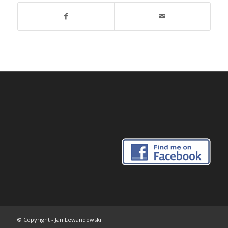
© Copyright - Jan Lewandowski