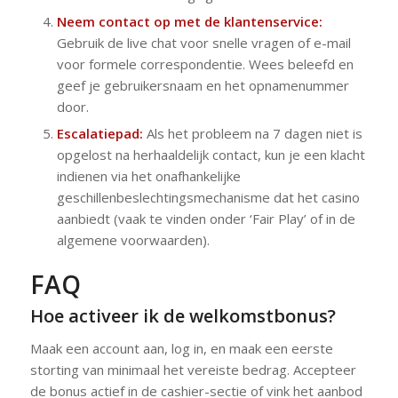
Neem contact op met de klantenservice:
Gebruik de live chat voor snelle vragen of e-mail
voor formele correspondentie. Wees beleefd en
geef je gebruikersnaam en het opnamenummer
door.
Escalatiepad:
Als het probleem na 7 dagen niet is
opgelost na herhaaldelijk contact, kun je een klacht
indienen via het onafhankelijke
geschillenbeslechtingsmechanisme dat het casino
aanbiedt (vaak te vinden onder ‘Fair Play’ of in de
algemene voorwaarden).
FAQ
Hoe activeer ik de welkomstbonus?
Maak een account aan, log in, en maak een eerste
storting van minimaal het vereiste bedrag. Accepteer
de bonus actief in de cashier-sectie of vink het aanbod