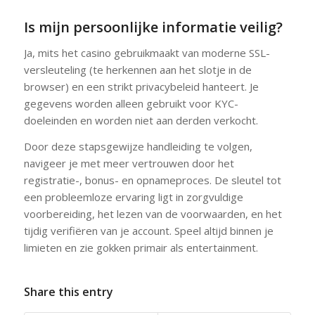
Is mijn persoonlijke informatie veilig?
Ja, mits het casino gebruikmaakt van moderne SSL-
versleuteling (te herkennen aan het slotje in de
browser) en een strikt privacybeleid hanteert. Je
gegevens worden alleen gebruikt voor KYC-
doeleinden en worden niet aan derden verkocht.
Door deze stapsgewijze handleiding te volgen,
navigeer je met meer vertrouwen door het
registratie-, bonus- en opnameproces. De sleutel tot
een probleemloze ervaring ligt in zorgvuldige
voorbereiding, het lezen van de voorwaarden, en het
tijdig verifiëren van je account. Speel altijd binnen je
limieten en zie gokken primair als entertainment.
Share this entry