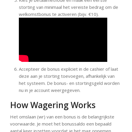
storting van minimaal het vereiste bedrag om de
welkomstbonus te activeren (bijv. €10).
Accepteer de bonus expliciet in de cashier of laat
deze aan je storting toevoegen, afhankelijk van
het systeem. De bonus- en stortingsgeld worden
nu in je account weergegeven.
How Wagering Works
Het omslaan (wr) van een bonus is de belangrijkste
voorwaarde. Je moet het bonussaldo een bepaald
aantal keer inzetten voordat je het mag opnemen.