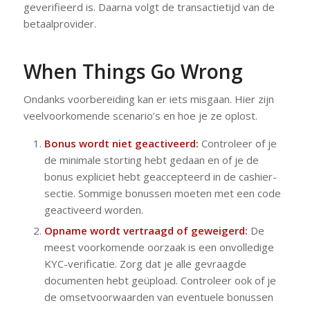
geverifieerd is. Daarna volgt de transactietijd van de
betaalprovider.
When Things Go Wrong
Ondanks voorbereiding kan er iets misgaan. Hier zijn
veelvoorkomende scenario’s en hoe je ze oplost.
Bonus wordt niet geactiveerd:
Controleer of je
de minimale storting hebt gedaan en of je de
bonus expliciet hebt geaccepteerd in de cashier-
sectie. Sommige bonussen moeten met een code
geactiveerd worden.
Opname wordt vertraagd of geweigerd:
De
meest voorkomende oorzaak is een onvolledige
KYC-verificatie. Zorg dat je alle gevraagde
documenten hebt geüpload. Controleer ook of je
de omsetvoorwaarden van eventuele bonussen