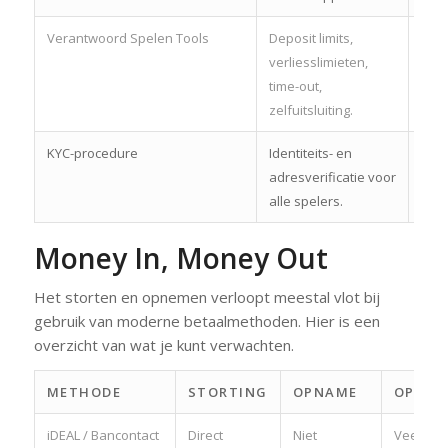
Verantwoord Spelen Tools
Deposit limits,
Ver
verliesslimieten,
Spel
time-out,
acco
zelfuitsluiting.
KYC-procedure
Identiteits- en
Verp
adresverificatie voor
eer
alle spelers.
Money In, Money Out
Het storten en opnemen verloopt meestal vlot bij
gebruik van moderne betaalmethoden. Hier is een
overzicht van wat je kunt verwachten.
METHODE
STORTING
OPNAME
OPMER
iDEAL / Bancontact
Direct
Niet
Veel geb