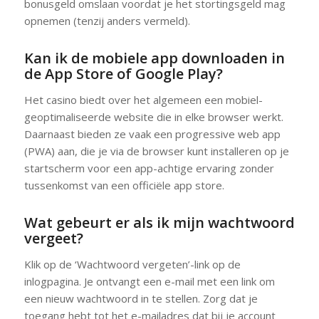
bonusgeld omslaan voordat je het stortingsgeld mag
opnemen (tenzij anders vermeld).
Kan ik de mobiele app downloaden in
de App Store of Google Play?
Het casino biedt over het algemeen een mobiel-
geoptimaliseerde website die in elke browser werkt.
Daarnaast bieden ze vaak een progressive web app
(PWA) aan, die je via de browser kunt installeren op je
startscherm voor een app-achtige ervaring zonder
tussenkomst van een officiële app store.
Wat gebeurt er als ik mijn wachtwoord
vergeet?
Klik op de ‘Wachtwoord vergeten’-link op de
inlogpagina. Je ontvangt een e-mail met een link om
een nieuw wachtwoord in te stellen. Zorg dat je
toegang hebt tot het e-mailadres dat bij je account