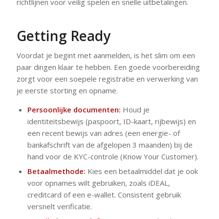
richtlijnen voor veilig spelen en snelle uitbetalingen.
Getting Ready
Voordat je begint met aanmelden, is het slim om een
paar dingen klaar te hebben. Een goede voorbereiding
zorgt voor een soepele registratie en verwerking van
je eerste storting en opname.
Persoonlijke documenten:
Houd je
identiteitsbewijs (paspoort, ID-kaart, rijbewijs) en
een recent bewijs van adres (een energie- of
bankafschrift van de afgelopen 3 maanden) bij de
hand voor de KYC-controle (Know Your Customer).
Betaalmethode:
Kies een betaalmiddel dat je ook
voor opnames wilt gebruiken, zoals iDEAL,
creditcard of een e-wallet. Consistent gebruik
versnelt verificatie.