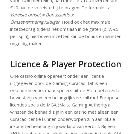
voor 10% meetellen, dan moet je €100 inzetten om
€10 aan de vereiste bij te dragen. De formule is:
Vereiste omset = Bonussaldo x
Omsetvermenigvuldiger
. Houd ook het maximale
inzetbedrag tijdens het omslaan in de gaten (bijv. €5
per spin); hierboven inzetten kan de bonus en winsten
ongeldig maken.
Licence & Player Protection
One casino online opereert onder een licentie
uitgegeven door de Gaming Curacao. Dit is een
erkende licentie, maar spelers uit de EU moeten zich
bewust zijn van een belangrijk verschil met Europese
licenties zoals de MGA (Malta Gaming Authority):
winsten die behaald zijn in een casino met alleen een
Curacaolicentie kunnen onderworpen zijn aan lokale
inkomstenbelasting in jouw land van verblijf. Bij een
MGA-licentie of een lokale nationale licentie (zoals KSA