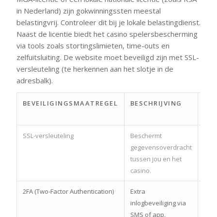
in Nederland) zijn gokwinningssten meestal
belastingvrij. Controleer dit bij je lokale belastingdienst.
Naast de licentie biedt het casino spelersbescherming
via tools zoals stortingslimieten, time-outs en
zelfuitsluiting. De website moet beveiligd zijn met SSL-
versleuteling (te herkennen aan het slotje in de
adresbalk).
BEVEILIGINGSMAATREGEL
BESCHRIJVING
WA
VI
SSL-versleuteling
Beschermt
Cont
gegevensoverdracht
‘htt
tussen jou en het
slot
casino.
brow
2FA (Two-Factor Authentication)
Extra
Acco
inlogbeveiliging via
/ Bev
SMS of app.