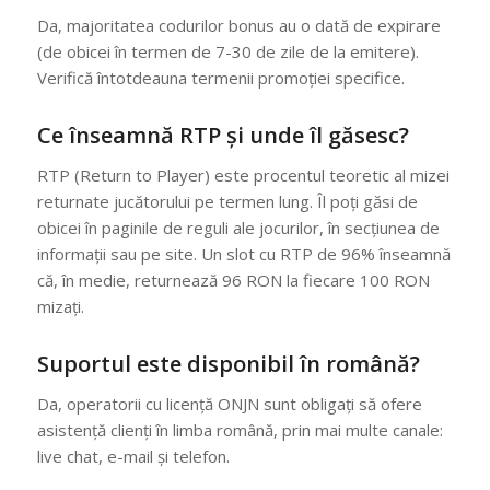
Da, majoritatea codurilor bonus au o dată de expirare
(de obicei în termen de 7-30 de zile de la emitere).
Verifică întotdeauna termenii promoției specifice.
Ce înseamnă RTP și unde îl găsesc?
RTP (Return to Player) este procentul teoretic al mizei
returnate jucătorului pe termen lung. Îl poți găsi de
obicei în paginile de reguli ale jocurilor, în secțiunea de
informații sau pe site. Un slot cu RTP de 96% înseamnă
că, în medie, returnează 96 RON la fiecare 100 RON
mizați.
Suportul este disponibil în română?
Da, operatorii cu licență ONJN sunt obligați să ofere
asistență clienți în limba română, prin mai multe canale:
live chat, e-mail și telefon.