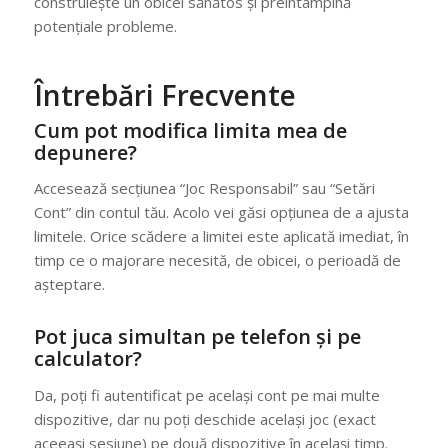
construiește un obicei sănătos și preîntâmpină
potențiale probleme.
Întrebări Frecvente
Cum pot modifica limita mea de
depunere?
Accesează secțiunea “Joc Responsabil” sau “Setări
Cont” din contul tău. Acolo vei găsi opțiunea de a ajusta
limitele. Orice scădere a limitei este aplicată imediat, în
timp ce o majorare necesită, de obicei, o perioadă de
așteptare.
Pot juca simultan pe telefon și pe
calculator?
Da, poți fi autentificat pe același cont pe mai multe
dispozitive, dar nu poți deschide același joc (exact
aceeași sesiune) pe două dispozitive în același timp.