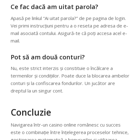
Ce fac dacă am uitat parola?
Apasă pe linkul “Ai uitat parola?” de pe pagina de login.
Vei primi instrucțiuni pentru a o reseta pe adresa de e-
mail asociată contului. Asigură-te că poți accesa acel e-
mail.
Pot să am două conturi?
Nu, este strict interzis și constituie o încălcare a
termenilor și condițiilor. Poate duce la blocarea ambelor
conturi și la confiscarea fondurilor. Un jucător are
dreptul la un singur cont.
Concluzie
Navigarea într-un casino online românesc cu succes
este o combinație între înțelegerea proceselor tehnice,
gestionarea matematică a bonusurilor și utilizarea