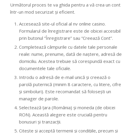
Următorul proces te va ghida pentru a vă crea un cont
într-un mod securizat și eficient.
Accesează site-ul oficial al nv online casino.
Formularul de înregistrare este de obicei accesibil
prin butonul “Înregistrare” sau “Creează Cont”.
Completează câmpurile cu datele tale personale
reale: nume, prenume, dată de naștere, adresă de
domiciliu. Acestea trebuie să corespundă exact cu
documentele tale oficiale.
Introdu o adresă de e-mail unică și creează o
parolă puternică (minim 8 caractere, cu litere, cifre
și simboluri). Este recomandat să folosești un
manager de parole.
Selectează țara (România) și moneda (de obicei
RON). Această alegere este crucială pentru
bonusuri și tranzacții.
Citește și acceptă termenii și condițiile, precum și