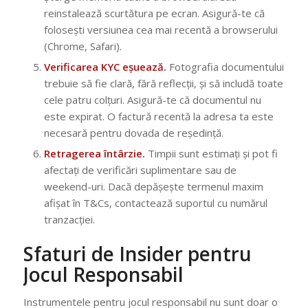
reinstalează scurtătura pe ecran. Asigură-te că
folosești versiunea cea mai recentă a browserului
(Chrome, Safari).
Verificarea KYC eșuează.
Fotografia documentului
trebuie să fie clară, fără reflecții, și să includă toate
cele patru colțuri. Asigură-te că documentul nu
este expirat. O factură recentă la adresa ta este
necesară pentru dovada de reședință.
Retragerea întârzie.
Timpii sunt estimați și pot fi
afectați de verificări suplimentare sau de
weekend-uri. Dacă depășește termenul maxim
afișat în T&Cs, contactează suportul cu numărul
tranzacției.
Sfaturi de Insider pentru
Jocul Responsabil
Instrumentele pentru jocul responsabil nu sunt doar o