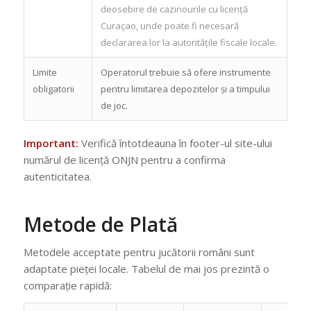
deosebire de cazinourile cu licență
Curaçao, unde poate fi necesară
declararea lor la autoritățile fiscale locale.
Limite
Operatorul trebuie să ofere instrumente
obligatorii
pentru limitarea depozitelor și a timpului
de joc.
Important:
Verifică întotdeauna în footer-ul site-ului
numărul de licență ONJN pentru a confirma
autenticitatea.
Metode de Plată
Metodele acceptate pentru jucătorii români sunt
adaptate pieței locale. Tabelul de mai jos prezintă o
comparație rapidă: