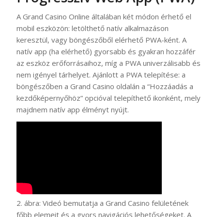
A Grand Casino Online általában két módon érhető el
mobil eszközön: letölthető natív alkalmazáson
keresztül, vagy böngészőből elérhető PWA-ként. A
natív app (ha elérhető) gyorsabb és gyakran hozzáfér
az eszköz erőforrásaihoz, míg a PWA univerzálisabb és
nem igényel tárhelyet. Ajánlott a PWA telepítése: a
böngészőben a Grand Casino oldalán a “Hozzáadás a
kezdőképernyőhöz” opcióval telepíthető ikonként, mely
majdnem natív app élményt nyújt.
2. ábra: Videó bemutatja a Grand Casino felületének
főbb elemeit és a gyors navigációs lehetőségeket. A