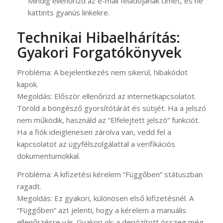
Mindig ellenőrizd az e-mail feladójának címét, és ne
kattints gyanús linkekre.
Technikai Hibaelhárítás:
Gyakori Forgatókönyvek
Probléma: A bejelentkezés nem sikerül, hibakódot
kapok.
Megoldás: Először ellenőrizd az internetkapcsolatot.
Töröld a böngésző gyorsítótárát és sütijét. Ha a jelszó
nem működik, használd az “Elfelejtett jelszó” funkciót.
Ha a fiók ideiglenesen zárolva van, vedd fel a
kapcsolatot az ügyfélszolgálattal a verifikációs
dokumentumokkal.
Probléma: A kifizetési kérelem “Függőben” státuszban
ragadt.
Megoldás: Ez gyakori, különösen első kifizetésnél. A
“Függőben” azt jelenti, hogy a kérelem a manuális
ellenőrzésre vár. Gyakori ok: a depózított összeg még