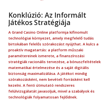
Konklúzió: Az Informált
Játékos Stratégiája
A Grand Casino Online platformja kifinomult
technológiai környezet, amely megfelelő tudás
birtokában felelős szórakozást nyújthat. A kulcs a
proaktív magatartás: a platform műszaki
paramétereinek ismerete, a finanszírozási
stratégiák racionális tervezése, a bónuszfeltételek
matematikai értelmezése és a saját digitális
biztonság maximalizálása. A játékot mindig
szórakozásként, nem bevételi forrásként kell
kezelni. A fenti útmutató rendszeres
felülvizsgálatát javasoljuk, mivel a szabályok és
technológiák folyamatosan fejlődnek.