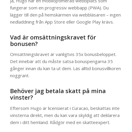
Ja, Hugo har en mobiloptimerad webbplats som
fungerar som en progressiv webbapp (PWA). Du
lägger till den på hemskärmen via webbläsaren – ingen
nedladdning från App Store eller Google Play krävs.
Vad är omsättningskravet för
bonusen?
Omsättningskravet är vanligtvis 35x bonusbeloppet.
Det innebär att du måste satsa bonuspengarna 35
gånger innan du kan ta ut dem. Läs alltid bonusvillkoren
noggrant.
Behöver jag betala skatt på mina
vinster?
Eftersom Hugo är licensierat i Curacao, beskattas inte
vinsterna direkt, men du kan vara skyldig att deklarera
dem i ditt hemland. Rådgör med en skatteexpert.