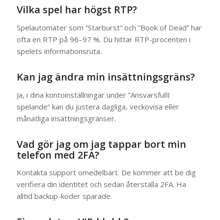
Vilka spel har högst RTP?
Spelautomater som ”Starburst” och ”Book of Dead” har
ofta en RTP på 96–97 %. Du hittar RTP-procenten i
spelets informationsruta.
Kan jag ändra min insättningsgräns?
Ja, i dina kontoinställningar under ”Ansvarsfullt
spelande” kan du justera dagliga, veckovisa eller
månatliga insättningsgränser.
Vad gör jag om jag tappar bort min
telefon med 2FA?
Kontakta support omedelbart. De kommer att be dig
verifiera din identitet och sedan återställa 2FA. Ha
alltid backup-koder sparade.