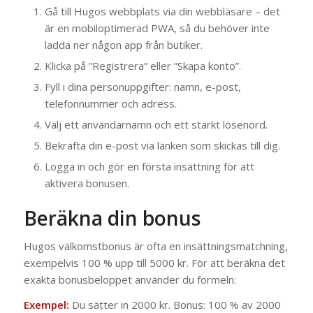
Gå till Hugos webbplats via din webbläsare – det
är en mobiloptimerad PWA, så du behöver inte
ladda ner någon app från butiker.
Klicka på ”Registrera” eller ”Skapa konto”.
Fyll i dina personuppgifter: namn, e-post,
telefonnummer och adress.
Välj ett användarnamn och ett starkt lösenord.
Bekräfta din e-post via länken som skickas till dig.
Logga in och gör en första insättning för att
aktivera bonusen.
Beräkna din bonus
Hugos välkomstbonus är ofta en insättningsmatchning,
exempelvis 100 % upp till 5000 kr. För att beräkna det
exakta bonusbeloppet använder du formeln:
Exempel:
Du sätter in 2000 kr. Bonus: 100 % av 2000