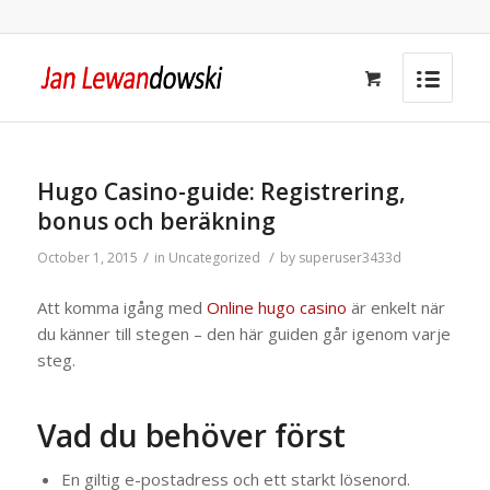
Hugo Casino-guide: Registrering,
bonus och beräkning
/
/
October 1, 2015
in
Uncategorized
by
superuser3433d
Att komma igång med
Online hugo casino
är enkelt när
du känner till stegen – den här guiden går igenom varje
steg.
Vad du behöver först
En giltig e-postadress och ett starkt lösenord.