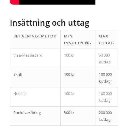
Insättning och uttag
BETALNINGSMETOD
MIN
MAX
BE
INSÄTTNING
UTTAG
Visa/Mastercard
100 kr
50 000
1–3
kr/dag
Skrill
100 kr
100 000
Ome
kr/dag
Neteller
100 kr
100 000
Ome
kr/dag
Banköverföring
500 kr
200 000
2–5
kr/dag