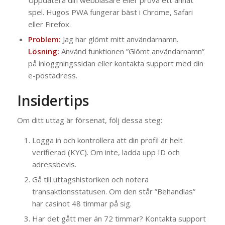
spel. Hugos PWA fungerar bäst i Chrome, Safari
eller Firefox.
Problem:
Jag har glömt mitt användarnamn.
Lösning:
Använd funktionen ”Glömt användarnamn”
på inloggningssidan eller kontakta support med din
e-postadress.
Insidertips
Om ditt uttag är försenat, följ dessa steg:
Logga in och kontrollera att din profil är helt
verifierad (KYC). Om inte, ladda upp ID och
adressbevis.
Gå till uttagshistoriken och notera
transaktionsstatusen. Om den står ”Behandlas”
har casinot 48 timmar på sig.
Har det gått mer än 72 timmar? Kontakta support