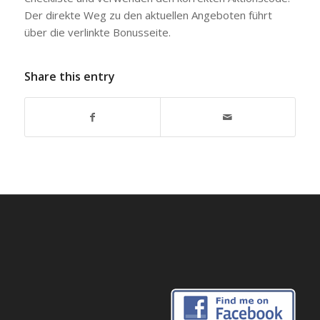
Der direkte Weg zu den aktuellen Angeboten führt
über die verlinkte Bonusseite.
Share this entry