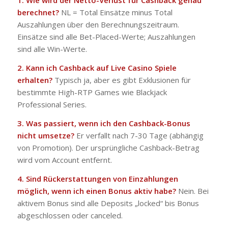
1. Wie wird der Netto-Verlust für Cashback genau
berechnet?
NL = Total Einsätze minus Total
Auszahlungen über den Berechnungszeitraum.
Einsätze sind alle Bet-Placed-Werte; Auszahlungen
sind alle Win-Werte.
2. Kann ich Cashback auf Live Casino Spiele
erhalten?
Typisch ja, aber es gibt Exklusionen für
bestimmte High-RTP Games wie Blackjack
Professional Series.
3. Was passiert, wenn ich den Cashback-Bonus
nicht umsetze?
Er verfallt nach 7-30 Tage (abhängig
von Promotion). Der ursprüngliche Cashback-Betrag
wird vom Account entfernt.
4. Sind Rückerstattungen von Einzahlungen
möglich, wenn ich einen Bonus aktiv habe?
Nein. Bei
aktivem Bonus sind alle Deposits „locked“ bis Bonus
abgeschlossen oder canceled.