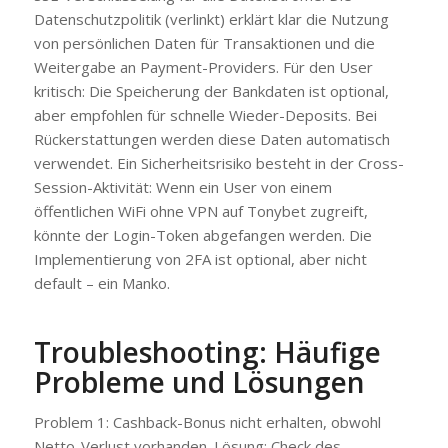
Datenschutzpolitik (verlinkt) erklärt klar die Nutzung
von persönlichen Daten für Transaktionen und die
Weitergabe an Payment-Providers. Für den User
kritisch: Die Speicherung der Bankdaten ist optional,
aber empfohlen für schnelle Wieder-Deposits. Bei
Rückerstattungen werden diese Daten automatisch
verwendet. Ein Sicherheitsrisiko besteht in der Cross-
Session-Aktivität: Wenn ein User von einem
öffentlichen WiFi ohne VPN auf Tonybet zugreift,
könnte der Login-Token abgefangen werden. Die
Implementierung von 2FA ist optional, aber nicht
default – ein Manko.
Troubleshooting: Häufige
Probleme und Lösungen
Problem 1: Cashback-Bonus nicht erhalten, obwohl
Netto-Verlust vorhanden. Lösung: Check des