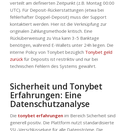
verteilt am definierten Zeitpunkt (z.B. Montag 00:00
UTC). Für Deposit-Rückerstattungen (etwa bei
fehlerhafter Doppel-Deposit) muss der Support
kontaktiert werden. Hier ist die Verknüpfung zur
originalen Zahlungsmethode kritisch. Eine
Rücküberweisung zu Visa kann 3-5 Banktage
benötigen, während E-Wallets unter 24h liegen. Die
interne Policy von Tonybet bezüglich
Tonybet geld
zurück
für Deposits ist restriktiv und nur bei
technischen Fehlern des Systems gewährt.
Sicherheit und Tonybet
Erfahrungen: Eine
Datenschutzanalyse
Die
tonybet erfahrungen
im Bereich Sicherheit sind
generell positiv. Die Plattform nutzt standardisierte
SSL-Verschlüsselung für alle Datenströme. Die