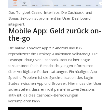
Das Tonybet Casino-Interface: Die Cashback- und
Bonus-Sektion ist prominent im User-Dashboard
integriert.
Mobile App: Geld zurück on-
the-go
Die native Tonybet App für Android und iOS
reproduziert die Desktop-Funktionen vollständig. Die
Beanspruchung von Cashback-Boni ist hier sogar
streamlined: Push-Benachrichtigungen informieren
über verfügbare Rückerstattungen. Ein häufiges App-
Specific-Problem ist die Synchronisation des Login-
States zwischen App und Browser. Hier muss der User
sicherstellen, dass er nicht parallel in zwei Sessions
aktiv ist, da dies Cashback-Berechnungen
korrumpieren kann.