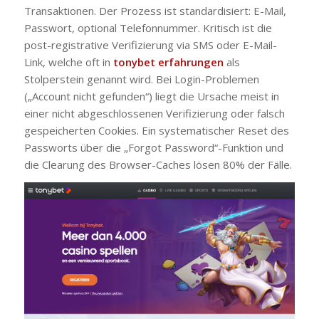
Transaktionen. Der Prozess ist standardisiert: E-Mail,
Passwort, optional Telefonnummer. Kritisch ist die
post-registrative Verifizierung via SMS oder E-Mail-
Link, welche oft in
tonybet erfahrungen
als
Stolperstein genannt wird. Bei Login-Problemen
(„Account nicht gefunden“) liegt die Ursache meist in
einer nicht abgeschlossenen Verifizierung oder falsch
gespeicherten Cookies. Ein systematischer Reset des
Passworts über die „Forgot Password“-Funktion und
die Clearung des Browser-Caches lösen 80% der Fälle.