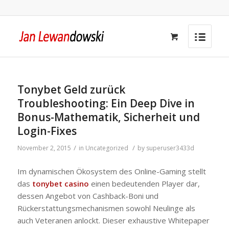
Tonybet Geld zurück
Troubleshooting: Ein Deep Dive in
Bonus-Mathematik, Sicherheit und
Login-Fixes
/
/
November 2, 2015
in
Uncategorized
by
superuser3433d
Im dynamischen Ökosystem des Online-Gaming stellt
das
tonybet casino
einen bedeutenden Player dar,
dessen Angebot von Cashback-Boni und
Rückerstattungsmechanismen sowohl Neulinge als
auch Veteranen anlockt. Dieser exhaustive Whitepaper