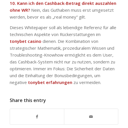
10. Kann ich den Cashback-Betrag direkt auszahlen
ohne WR?
Nein, das Guthaben muss erst umgesetzt
werden, bevor es als „real money“ gilt.
Dieses Whitepaper soll als lebendige Referenz für alle
technischen Aspekte von Rückerstattungen im
tonybet casino
dienen. Die Kombination von
strategischer Mathematik, prozeduralem Wissen und
Troubleshooting-Knowhow ermöglicht es dem User,
das Cashback-System nicht nur zu nutzen, sondern zu
optimieren. Immer im Fokus: Die Sicherheit der Daten
und die Einhaltung der Bonusbedingungen, um
negative
tonybet erfahrungen
zu vermeiden.
Share this entry