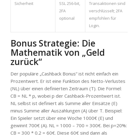
Sicherheit
SSL 256-bit,
Transaktionen sind
2FA
verschlüsselt; 2FA
optional
empfohlen für
Login.
Bonus Strategie: Die
Mathematik von „Geld
zurück“
Der populäre „Cashback Bonus“ ist nicht einfach ein
Prozentwert. Er ist eine Funktion des Netto-Verlustes
(NL) über einen definierten Zeitraum (T). Die Formel:
CB = NL * p, wobei p der Cashback-Prozentwert ist.
NL selbst ist definiert als Summe aller Einsätze (E)
minus Summe aller Auszahlungen (A) über T. Beispiel:
Ein Spieler setzt über eine Woche 1000€ (E) und
gewinnt 700€ (A). NL = 1000 – 700 = 300€. Bei p=20%:
CB = 300 * 0.2 = 60€. Diese 60€ sind dann als