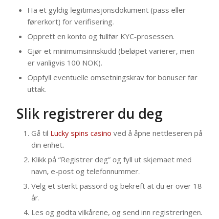
Ha et gyldig legitimasjonsdokument (pass eller
førerkort) for verifisering.
Opprett en konto og fullfør KYC-prosessen.
Gjør et minimumsinnskudd (beløpet varierer, men
er vanligvis 100 NOK).
Oppfyll eventuelle omsetningskrav for bonuser før
uttak.
Slik registrerer du deg
Gå til
Lucky spins casino
ved å åpne nettleseren på
din enhet.
Klikk på “Registrer deg” og fyll ut skjemaet med
navn, e-post og telefonnummer.
Velg et sterkt passord og bekreft at du er over 18
år.
Les og godta vilkårene, og send inn registreringen.