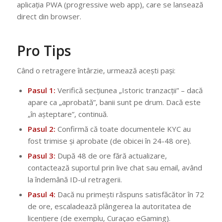
aplicația PWA (progressive web app), care se lansează
direct din browser.
Pro Tips
Când o retragere întârzie, urmează acești pași:
Pasul 1:
Verifică secțiunea „Istoric tranzacții” – dacă
apare ca „aprobată”, banii sunt pe drum. Dacă este
„în așteptare”, continuă.
Pasul 2:
Confirmă că toate documentele KYC au
fost trimise și aprobate (de obicei în 24-48 ore).
Pasul 3:
După 48 de ore fără actualizare,
contactează suportul prin live chat sau email, având
la îndemână ID-ul retragerii.
Pasul 4:
Dacă nu primești răspuns satisfăcător în 72
de ore, escaladează plângerea la autoritatea de
licențiere (de exemplu, Curaçao eGaming).