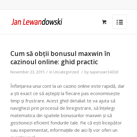
Cum să obții bonusul maxwin în
cazinoul online: ghid practic
/
/
November 23, 2015
in
Uncategorized
by
superuser3433d
Înființarea unui cont la un cazino online este rapidă, dar
a ști exact ce să aștepți la fiecare pas economisește
timp și frustrare. Acest ghid detaliat te va ajuta să
navighezi prin procesul de înregistrare, să înțelegi
matematica din spatele bonusurilor maxwin și să
gestionezi eficient fondurile tale. Fie că ești începător
sau experimentat, informațiile de aici îți vor oferi un