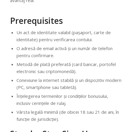
avantaj real.
Prerequisites
Un act de identitate valabil (pașaport, carte de
identitate) pentru verificarea contului.
O adresă de email activă și un număr de telefon
pentru confirmare.
Metodă de plată preferată (card bancar, portofel
electronic sau criptomonedă).
Conexiune la internet stabilă și un dispozitiv modern
(PC, smartphone sau tabletă).
Înțelegerea termenilor și condițiilor bonusului,
inclusiv cerințele de rulaj.
Vârsta legală minimă (de obicei 18 sau 21 de ani, în
funcție de jurisdicție).