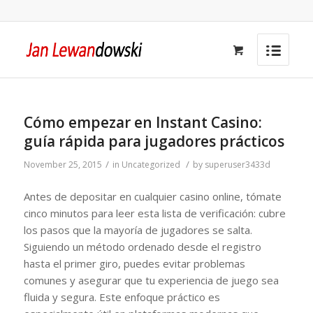
Cómo empezar en Instant Casino:
guía rápida para jugadores prácticos
/
/
November 25, 2015
in
Uncategorized
by
superuser3433d
Antes de depositar en cualquier casino online, tómate
cinco minutos para leer esta lista de verificación: cubre
los pasos que la mayoría de jugadores se salta.
Siguiendo un método ordenado desde el registro
hasta el primer giro, puedes evitar problemas
comunes y asegurar que tu experiencia de juego sea
fluida y segura. Este enfoque práctico es