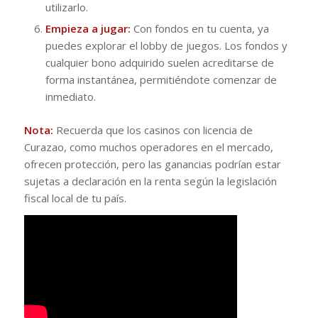
utilizarlo.
Empieza a jugar:
Con fondos en tu cuenta, ya
puedes explorar el lobby de juegos. Los fondos y
cualquier bono adquirido suelen acreditarse de
forma instantánea, permitiéndote comenzar de
inmediato.
Nota:
Recuerda que los casinos con licencia de
Curazao, como muchos operadores en el mercado,
ofrecen protección, pero las ganancias podrían estar
sujetas a declaración en la renta según la legislación
fiscal local de tu país.