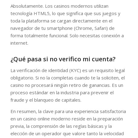
Absolutamente. Los casinos modernos utilizan
tecnología HTML5, lo que significa que sus juegos y
toda la plataforma se cargan directamente en el
navegador de tu smartphone (Chrome, Safari) de
forma totalmente funcional. Solo necesitas conexión a
internet.
¿Qué pasa si no verifico mi cuenta?
La verificación de identidad (KYC) es un requisito legal
obligatorio. Si no la completas cuando te la soliciten, el
casino no procesará ningún retiro de ganancias. Es un
proceso estándar en la industria para prevenir el
fraude y el blanqueo de capitales.
En resumen, la clave para una experiencia satisfactoria
en un casino online moderno reside en la preparación
previa, la comprensión de las reglas básicas y la
elección de un operador que valore tanto la velocidad