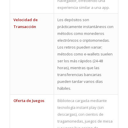
navegador, ofreciendo una
experiencia similar a una app.
Velocidad de
Los depósitos son
Transacción
prácticamente instantáneos con
métodos como monederos
electrónicos o criptomonedas.
Los retiros pueden variar;
métodos como e-wallets suelen
ser los más rápidos (24-48
horas), mientras que las
transferencias bancarias
pueden tardar varios días
hábiles.
Oferta de Juegos
Biblioteca cargada mediante
tecnología instant play (sin
descargas), con cientos de
tragamonedas, juegos de mesa
y a veces live casino de