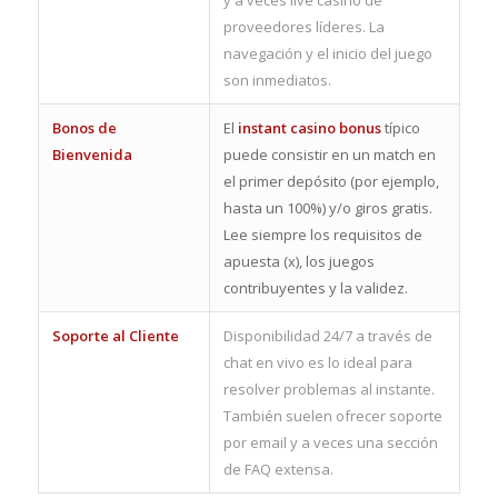
proveedores líderes. La
navegación y el inicio del juego
son inmediatos.
Bonos de
El
instant casino bonus
típico
Bienvenida
puede consistir en un match en
el primer depósito (por ejemplo,
hasta un 100%) y/o giros gratis.
Lee siempre los requisitos de
apuesta (x), los juegos
contribuyentes y la validez.
Soporte al Cliente
Disponibilidad 24/7 a través de
chat en vivo es lo ideal para
resolver problemas al instante.
También suelen ofrecer soporte
por email y a veces una sección
de FAQ extensa.