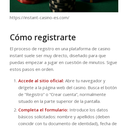
https://instant-casino-es.com/
Cómo registrarte
El proceso de registro en una plataforma de casino
instant suele ser muy directo, diseñado para que
puedas empezar a jugar en cuestión de minutos. Sigue
estos pasos en orden.
Accede al sitio oficial:
Abre tu navegador y
dirígete a la página web del casino. Busca el botón
de “Registro” o “Crear cuenta”, normalmente
situado en la parte superior de la pantalla.
Completa el formulario:
Introduce los datos
básicos solicitados: nombre y apellidos (deben
coincidir con tu documento de identidad), fecha de