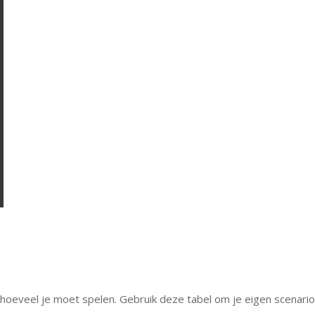
 hoeveel je moet spelen. Gebruik deze tabel om je eigen scenario