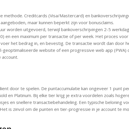
e methode. Creditcards (Visa/Mastercard) en bankoverschrijvinge
ms aangeboden, maar kunnen beperkt zijn voor bonusclaims.
4 uur worden uitgevoerd, terwijl bankoverschrijvingen 2-5 werkda
€20) en een maximum per transactie of per week. Het proces voor
, voer het bedrag in, en bevestig. De transactie wordt dan door h
l-geoptimaliseerde website of een progressive web app (PWA) d
e account.
dient door te spelen. De puntaccumulatie kan ongeveer 1 punt pe
Gold en Platinum. Bij elke tier krijg je extra voordelen zoals hoger
sjes en snellere transactiebehandeling. Een typische beloning vo
Het is zinvol om de punten en tier-progressie in je account te mo