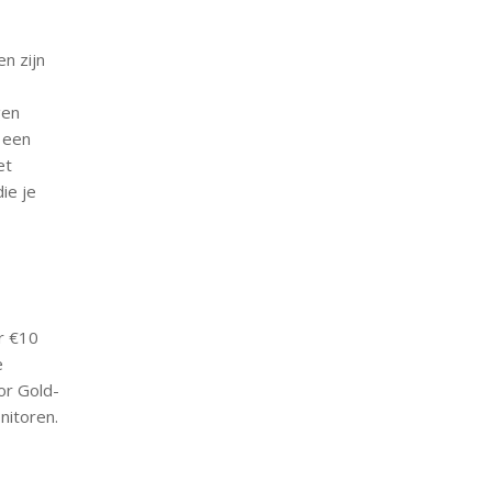
n zijn
gen
 een
et
ie je
r €10
e
or Gold-
nitoren.