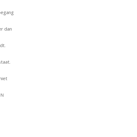
toegang
er dan
dt.
taat.
niet
PN