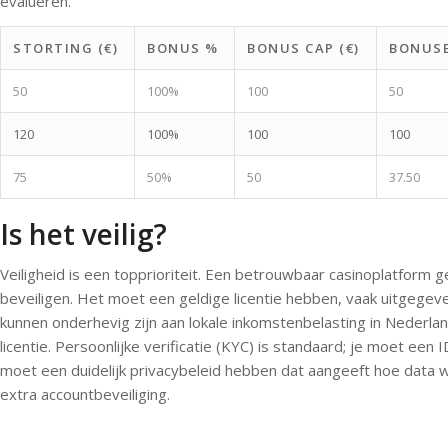
evalueren.
STORTING (€)
BONUS %
BONUS CAP (€)
BONUSB
50
100%
100
50
120
100%
100
100
75
50%
50
37.50
Is het veilig?
Veiligheid is een topprioriteit. Een betrouwbaar casinoplatform ge
beveiligen. Het moet een geldige licentie hebben, vaak uitgege
kunnen onderhevig zijn aan lokale inkomstenbelasting in Nederlan
licentie. Persoonlijke verificatie (KYC) is standaard; je moet ee
moet een duidelijk privacybeleid hebben dat aangeeft hoe data w
extra accountbeveiliging.