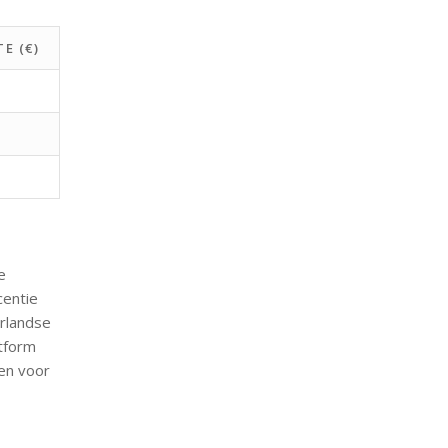
E (€)
e
centie
erlandse
atform
len voor