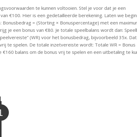
gsvoorwaarden te kunnen voltooien. Stel je voor dat je een
an €100. Hier is een gedetailleerde berekening. Laten we begi
is: Bonusbedrag = (Storting × Bonuspercentage) met een maximu
jg je een bonus van €80. Je totale speelbalans wordt dan: Speel
“speelvereiste” (WR) voor het bonusbedrag, bijvoorbeeld 35x. Dat
vrij te spelen. De totale inzetvereiste wordt: Totale WR = Bonu
e €160 balans om de bonus vrij te spelen en een uitbetaling te k