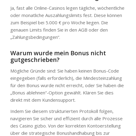
Ja, fast alle Online-Casinos legen tägliche, wöchentliche
oder monatliche Auszahlungslimits fest. Diese können
zum Beispiel bei 5.000 € pro Woche liegen. Die
genauen Limits finden Sie in den AGB oder den
„Zahlungsbedingungen“.
Warum wurde mein Bonus nicht
gutgeschrieben?
Mögliche Gründe sind: Sie haben keinen Bonus-Code
eingegeben (falls erforderlich), die Mindesteinzahlung
für den Bonus wurde nicht erreicht, oder Sie haben die
„Bonus ablehnen“-Option gewählt. Klären Sie dies
direkt mit dem Kundensupport.
Indem Sie diesem strukturierten Protokoll folgen,
navigieren Sie sicher und effizient durch alle Prozesse
des Casino gizbo. Von der korrekten Kontoerstellung
über die strategische Bonushandhabung bis zur