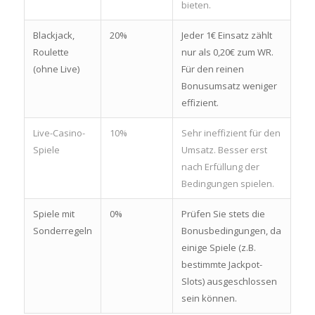
bieten.
Blackjack,
20%
Jeder 1€ Einsatz zählt
Roulette
nur als 0,20€ zum WR.
(ohne Live)
Für den reinen
Bonusumsatz weniger
effizient.
Live-Casino-
10%
Sehr ineffizient für den
Spiele
Umsatz. Besser erst
nach Erfüllung der
Bedingungen spielen.
Spiele mit
0%
Prüfen Sie stets die
Sonderregeln
Bonusbedingungen, da
einige Spiele (z.B.
bestimmte Jackpot-
Slots) ausgeschlossen
sein können.