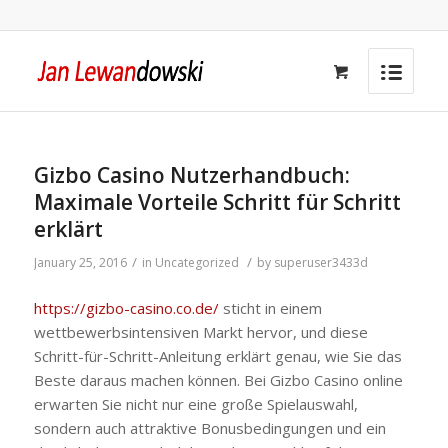
Gizbo Casino Nutzerhandbuch:
Maximale Vorteile Schritt für Schritt
erklärt
/
/
January 25, 2016
in
Uncategorized
by
superuser3433d
https://gizbo-casino.co.de/
sticht in einem
wettbewerbsintensiven Markt hervor, und diese
Schritt-für-Schritt-Anleitung erklärt genau, wie Sie das
Beste daraus machen können. Bei Gizbo Casino online
erwarten Sie nicht nur eine große Spielauswahl,
sondern auch attraktive Bonusbedingungen und ein