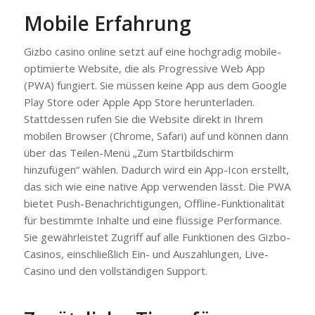
Mobile Erfahrung
Gizbo casino online setzt auf eine hochgradig mobile-
optimierte Website, die als Progressive Web App
(PWA) fungiert. Sie müssen keine App aus dem Google
Play Store oder Apple App Store herunterladen.
Stattdessen rufen Sie die Website direkt in Ihrem
mobilen Browser (Chrome, Safari) auf und können dann
über das Teilen-Menü „Zum Startbildschirm
hinzufügen“ wählen. Dadurch wird ein App-Icon erstellt,
das sich wie eine native App verwenden lässt. Die PWA
bietet Push-Benachrichtigungen, Offline-Funktionalität
für bestimmte Inhalte und eine flüssige Performance.
Sie gewährleistet Zugriff auf alle Funktionen des Gizbo-
Casinos, einschließlich Ein- und Auszahlungen, Live-
Casino und den vollständigen Support.