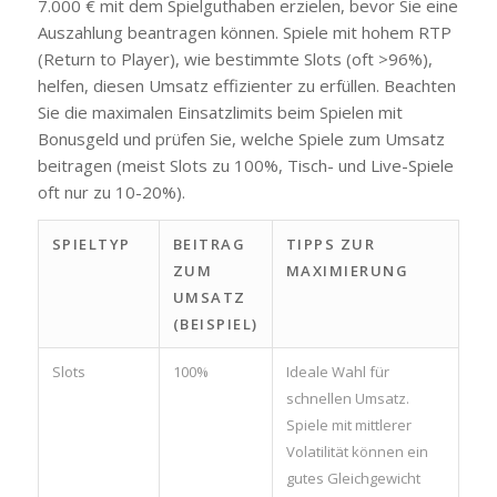
7.000 € mit dem Spielguthaben erzielen, bevor Sie eine
Auszahlung beantragen können. Spiele mit hohem RTP
(Return to Player), wie bestimmte Slots (oft >96%),
helfen, diesen Umsatz effizienter zu erfüllen. Beachten
Sie die maximalen Einsatzlimits beim Spielen mit
Bonusgeld und prüfen Sie, welche Spiele zum Umsatz
beitragen (meist Slots zu 100%, Tisch- und Live-Spiele
oft nur zu 10-20%).
SPIELTYP
BEITRAG
TIPPS ZUR
ZUM
MAXIMIERUNG
UMSATZ
(BEISPIEL)
Slots
100%
Ideale Wahl für
schnellen Umsatz.
Spiele mit mittlerer
Volatilität können ein
gutes Gleichgewicht