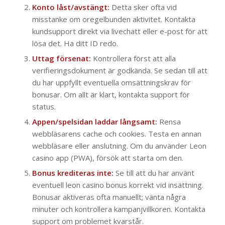
Konto låst/avstängt:
Detta sker ofta vid
misstanke om oregelbunden aktivitet. Kontakta
kundsupport direkt via livechatt eller e-post för att
lösa det. Ha ditt ID redo.
Uttag försenat:
Kontrollera först att alla
verifieringsdokument är godkända. Se sedan till att
du har uppfyllt eventuella omsättningskrav för
bonusar. Om allt är klart, kontakta support för
status.
Appen/spelsidan laddar långsamt:
Rensa
webbläsarens cache och cookies. Testa en annan
webbläsare eller anslutning. Om du använder Leon
casino app (PWA), försök att starta om den.
Bonus krediteras inte:
Se till att du har använt
eventuell leon casino bonus korrekt vid insättning.
Bonusar aktiveras ofta manuellt; vänta några
minuter och kontrollera kampanjvillkoren. Kontakta
support om problemet kvarstår.