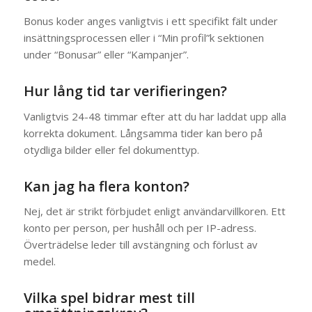
Bonus koder anges vanligtvis i ett specifikt fält under
insättningsprocessen eller i “Min profil”k sektionen
under “Bonusar” eller “Kampanjer”.
Hur lång tid tar verifieringen?
Vanligtvis 24-48 timmar efter att du har laddat upp alla
korrekta dokument. Långsamma tider kan bero på
otydliga bilder eller fel dokumenttyp.
Kan jag ha flera konton?
Nej, det är strikt förbjudet enligt användarvillkoren. Ett
konto per person, per hushåll och per IP-adress.
Överträdelse leder till avstängning och förlust av
medel.
Vilka spel bidrar mest till