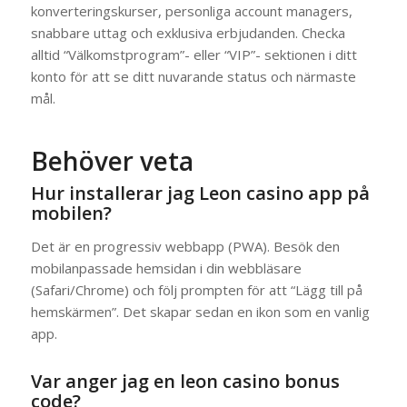
konverteringskurser, personliga account managers,
snabbare uttag och exklusiva erbjudanden. Checka
alltid “Välkomstprogram”- eller “VIP”- sektionen i ditt
konto för att se ditt nuvarande status och närmaste
mål.
Behöver veta
Hur installerar jag Leon casino app på
mobilen?
Det är en progressiv webbapp (PWA). Besök den
mobilanpassade hemsidan i din webbläsare
(Safari/Chrome) och följ prompten för att “Lägg till på
hemskärmen”. Det skapar sedan en ikon som en vanlig
app.
Var anger jag en leon casino bonus
code?