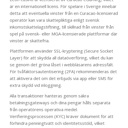
är en internationell licens. För spelare i Sverige innebär
detta att eventuella vinster från en Curacao-licensierad
operatör kan vara skattepliktiga enligt svensk
inkomstskattelagstiftning, till skillnad från vinster från
spel på svensk- eller MGA-licensierade plattformar där
vinster är skattefria.
Plattformen använder SSL-kryptering (Secure Socket
Layer) för att skydda all dataöverföring, vilket du kan
se genom det gröna låset i webbläsarens adressfält.
För tvåfaktorsautentisering (2FA) rekommenderas det
att aktivera det om det erbjuds via app eller SMS för
extra skydd vid inloggning.
Alla transaktioner hanteras genom säkra
betalningsgateways och dina pengar hålls separata
från operatörens operativa medel.
Verifieringsprocessen (KYC) kräver dokument för att
förhindra penningtvätt och identitetsstöld, vilket