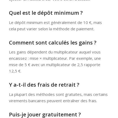
Quel est le dépôt minimum ?
Le dépôt minimum est généralement de 10 €, mais
cela peut varier selon la méthode de paiement.
Comment sont calculés les gains ?
Les gains dépendent du multiplicateur auquel vous
encaissez : mise × multiplicateur. Par exemple, une
mise de 5 € avec un multiplicateur de 2,5 rapporte
12,5 €.
Y a-t-il des frais de retrait ?
La plupart des méthodes sont gratuites, mais certains
virements bancaires peuvent entraîner des frais.
Puis-je jouer gratuitement ?