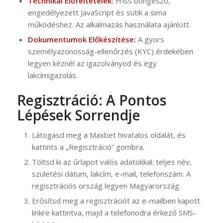
Technikai Előfeltételek:
Friss böngésző,
engedélyezett JavaScript és sütik a sima
működéshez. Az alkalmazás használata ajánlott.
Dokumentumok Előkészítése:
A gyors
személyazonosság-ellenőrzés (KYC) érdekében
legyen kéznél az igazolványod és egy
lakcímigazolás.
Regisztráció: A Pontos
Lépések Sorrendje
Látogasd meg a Maxbet hivatalos oldalát, és
kattints a „Regisztráció” gombra.
Töltsd ki az űrlapot valós adatokkal: teljes név,
születési dátum, lakcím, e-mail, telefonszám. A
regisztrációs ország legyen Magyarország.
Erősítsd meg a regisztrációt az e-mailben kapott
linkre kattintva, majd a telefonodra érkező SMS-