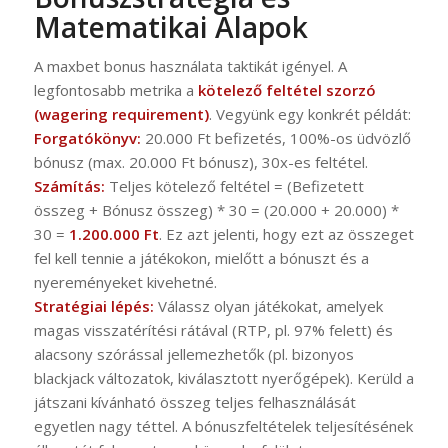
Matematikai Alapok
A maxbet bonus használata taktikát igényel. A
legfontosabb metrika a
kötelező feltétel szorzó
(wagering requirement)
. Vegyünk egy konkrét példát:
Forgatókönyv:
20.000 Ft befizetés, 100%-os üdvözlő
bónusz (max. 20.000 Ft bónusz), 30x-es feltétel.
Számítás:
Teljes kötelező feltétel = (Befizetett
összeg + Bónusz összeg) * 30 = (20.000 + 20.000) *
30 =
1.200.000 Ft
. Ez azt jelenti, hogy ezt az összeget
fel kell tennie a játékokon, mielőtt a bónuszt és a
nyereményeket kivehetné.
Stratégiai lépés:
Válassz olyan játékokat, amelyek
magas visszatérítési rátával (RTP, pl. 97% felett) és
alacsony szórással jellemezhetők (pl. bizonyos
blackjack változatok, kiválasztott nyerőgépek). Kerüld a
játszani kívánható összeg teljes felhasználását
egyetlen nagy téttel. A bónuszfeltételek teljesítésének