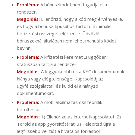
Probléma:
A bónuszkódot nem fogadja el a
rendszer.
Megoldás:
Ellenőrizd, hogy a kód még érvényes-e,
és hogy a bónusz típusához tartozó minimális
befizetési összeget elérted-e. Üdvözlő
bónuszoknál általában nem lehet manuális kódot
bevinni.
Probléma:
A kifizetési kérelmet „Függőben”
státuszban tartja a rendszer.
Megoldás:
A leggyakoribb ok a KYC dokumentumok
hiánya vagy elégtelensége. Kapcsolódj az
ügyfélszolgálattal, és küldd el a hiányzó
dokumentumokat.
Probléma:
A mobilalkalmazás összeomlik
betöltéskor.
Megoldás:
1) Ellenőrizd az internetkapcsolatot. 2)
Töröld az app gyorsítótárát. 3) Telepítsd újra a
legfrissebb verziót a hivatalos forrásból.