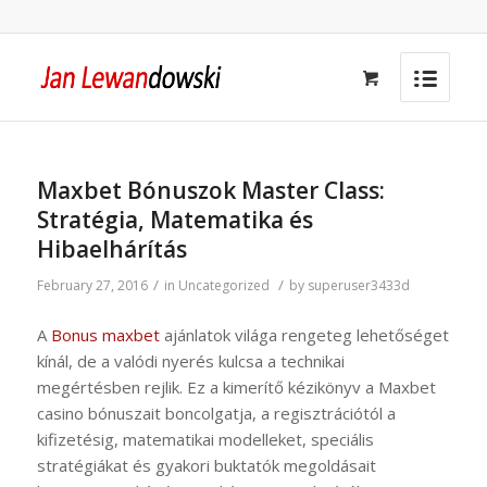
Maxbet Bónuszok Master Class:
Stratégia, Matematika és
Hibaelhárítás
/
/
February 27, 2016
in
Uncategorized
by
superuser3433d
A
Bonus maxbet
ajánlatok világa rengeteg lehetőséget
kínál, de a valódi nyerés kulcsa a technikai
megértésben rejlik. Ez a kimerítő kézikönyv a Maxbet
casino bónuszait boncolgatja, a regisztrációtól a
kifizetésig, matematikai modelleket, speciális
stratégiákat és gyakori buktatók megoldásait