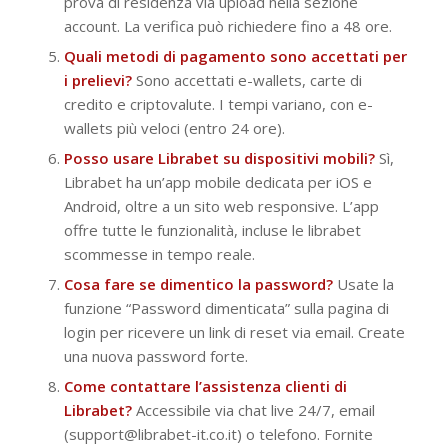
prova di residenza via upload nella sezione
account. La verifica può richiedere fino a 48 ore.
Quali metodi di pagamento sono accettati per
i prelievi?
Sono accettati e-wallets, carte di
credito e criptovalute. I tempi variano, con e-
wallets più veloci (entro 24 ore).
Posso usare Librabet su dispositivi mobili?
Sì,
Librabet ha un’app mobile dedicata per iOS e
Android, oltre a un sito web responsive. L’app
offre tutte le funzionalità, incluse le librabet
scommesse in tempo reale.
Cosa fare se dimentico la password?
Usate la
funzione “Password dimenticata” sulla pagina di
login per ricevere un link di reset via email. Create
una nuova password forte.
Come contattare l’assistenza clienti di
Librabet?
Accessibile via chat live 24/7, email
(support@librabet-it.co.it) o telefono. Fornite