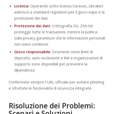
Licenza:
Operando sotto licenza Curacao, Librabet
aderisce a standard regolatori per il gioco equo e la
protezione dei dati.
Protezione dei dati:
Crittografia SSL 256-bit
protegge tutte le transazioni, mentre la politica
sulla privacy garantisce che le informazioni personali
non siano condivise.
Gioco responsabile:
Strumenti come limiti di
deposito, auto-esclusione e link a organizzazioni di
supporto sono disponibili per prevenire la
dipendenza.
Confermate sempre l’URL ufficiale per evitare phishing
e sfruttate le funzionalità di sicurezza integrate.
Risoluzione dei Problemi:
Scenari e Soluzioni