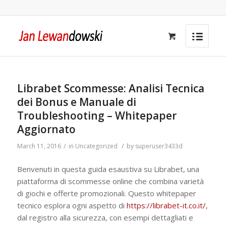
Librabet Scommesse: Analisi Tecnica
dei Bonus e Manuale di
Troubleshooting – Whitepaper
Aggiornato
/
/
March 11, 2016
in
Uncategorized
by
superuser3433d
Benvenuti in questa guida esaustiva su Librabet, una
piattaforma di scommesse online che combina varietà
di giochi e offerte promozionali. Questo whitepaper
tecnico esplora ogni aspetto di
https://librabet-it.co.it/
,
dal registro alla sicurezza, con esempi dettagliati e