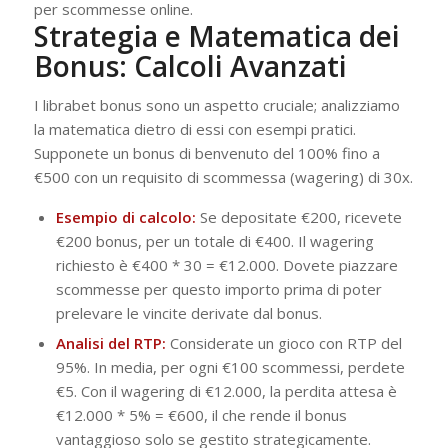
per scommesse online.
Strategia e Matematica dei
Bonus: Calcoli Avanzati
I librabet bonus sono un aspetto cruciale; analizziamo
la matematica dietro di essi con esempi pratici.
Supponete un bonus di benvenuto del 100% fino a
€500 con un requisito di scommessa (wagering) di 30x.
Esempio di calcolo:
Se depositate €200, ricevete
€200 bonus, per un totale di €400. Il wagering
richiesto è €400 * 30 = €12.000. Dovete piazzare
scommesse per questo importo prima di poter
prelevare le vincite derivate dal bonus.
Analisi del RTP:
Considerate un gioco con RTP del
95%. In media, per ogni €100 scommessi, perdete
€5. Con il wagering di €12.000, la perdita attesa è
€12.000 * 5% = €600, il che rende il bonus
vantaggioso solo se gestito strategicamente.