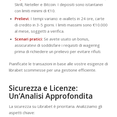
Skrill, Neteller e Bitcoin. I depositi sono istantanei
con limiti minimi di €10.
Prelievi:
I tempi variano: e-wallets in 24 ore, carte
di credito in 3-5 giorni. I limiti massimi sono €10.000
al mese, soggetti a verifica.
Scenari pratici:
Se avete usato un bonus,
assicuratevi di soddisfare i requisiti di wagering
prima di richiedere un prelievo per evitare rifiuti.
Pianificate le transazioni in base alle vostre esigenze di
librabet scommesse per una gestione efficiente.
Sicurezza e Licenze:
Un’Analisi Approfondita
La sicurezza su Librabet è prioritaria. Analizziamo gli
aspetti chiave: