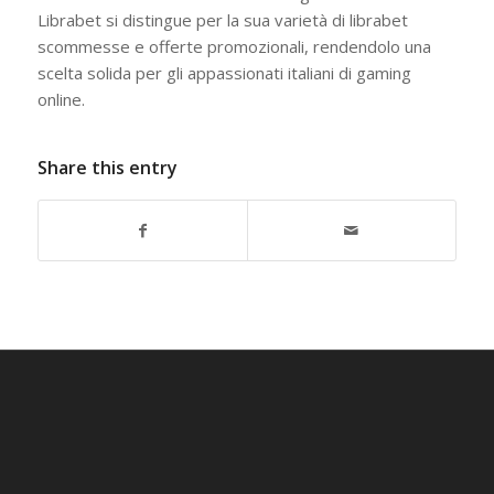
Librabet si distingue per la sua varietà di librabet
scommesse e offerte promozionali, rendendolo una
scelta solida per gli appassionati italiani di gaming
online.
Share this entry