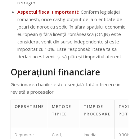
retrageri.
Aspectul fiscal (Important):
Conform legislației
românești, orice câștig obținut de la o entitate de
jocuri de noroc cu sediul în afara spațiului economic
european și fără licență românească (ONJN) este
considerat venit din surse independente și este
impozitat cu 10%. Este responsabilitatea ta să
declari acest venit și să plătești impozitul aferent.
Operațiuni financiare
Gestionarea banilor este esențială. Iată o trecere în
revistă a proceselor:
OPERAȚIUNE
METODE
TIMP DE
TAXE
TIPICE
PROCESARE
POTENȚI
Depunere
Card,
Imediat
0 RON