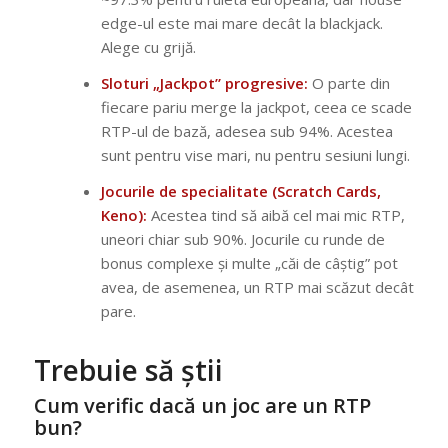
edge-ul este mai mare decât la blackjack.
Alege cu grijă.
Sloturi „Jackpot” progresive:
O parte din
fiecare pariu merge la jackpot, ceea ce scade
RTP-ul de bază, adesea sub 94%. Acestea
sunt pentru vise mari, nu pentru sesiuni lungi.
Jocurile de specialitate (Scratch Cards,
Keno):
Acestea tind să aibă cel mai mic RTP,
uneori chiar sub 90%. Jocurile cu runde de
bonus complexe și multe „căi de câștig” pot
avea, de asemenea, un RTP mai scăzut decât
pare.
Trebuie să știi
Cum verific dacă un joc are un RTP
bun?