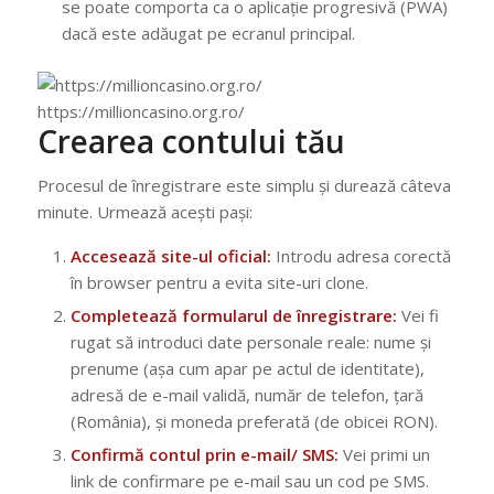
se poate comporta ca o aplicație progresivă (PWA)
dacă este adăugat pe ecranul principal.
https://millioncasino.org.ro/
Crearea contului tău
Procesul de înregistrare este simplu și durează câteva
minute. Urmează acești pași:
Accesează site-ul oficial:
Introdu adresa corectă
în browser pentru a evita site-uri clone.
Completează formularul de înregistrare:
Vei fi
rugat să introduci date personale reale: nume și
prenume (așa cum apar pe actul de identitate),
adresă de e-mail validă, număr de telefon, țară
(România), și moneda preferată (de obicei RON).
Confirmă contul prin e-mail/ SMS:
Vei primi un
link de confirmare pe e-mail sau un cod pe SMS.