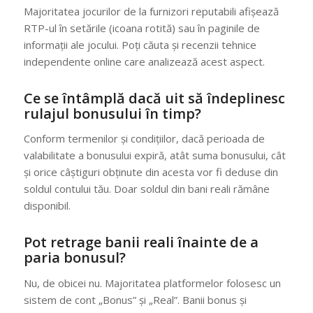
Majoritatea jocurilor de la furnizori reputabili afișează
RTP-ul în setările (icoana rotită) sau în paginile de
informații ale jocului. Poți căuta și recenzii tehnice
independente online care analizează acest aspect.
Ce se întâmplă dacă uit să îndeplinesc
rulajul bonusului în timp?
Conform termenilor și condițiilor, dacă perioada de
valabilitate a bonusului expiră, atât suma bonusului, cât
și orice câștiguri obținute din acesta vor fi deduse din
soldul contului tău. Doar soldul din bani reali rămâne
disponibil.
Pot retrage banii reali înainte de a
paria bonusul?
Nu, de obicei nu. Majoritatea platformelor folosesc un
sistem de cont „Bonus” și „Real”. Banii bonus și