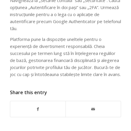
Navighează la „Setările contului” sau „Securitate”. Caută
opțiunea „Autentificare în doi pași” sau „2FA”. Urmează
instrucțiunile pentru a o lega cu o aplicație de
autentificare precum Google Authenticator pe telefonul
tău.
Platforma pune la dispoziție uneltele pentru o
experiență de divertisment responsabilă. Cheia
succesului pe termen lung stă în înțelegerea regulilor
de bază, gestionarea financiară disciplinată și alegerea
jocurilor potrivite profilului tău de jucător. Bucură-te de
joc cu cap și întotdeauna stabilește limite clare în avans.
Share this entry