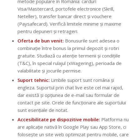
metode populare în România: carduri
Visa/Mastercard, portofele electronice (Skrill,
Neteller), transfer bancar direct și vouchere
(Paysafecard). Verifică limitele minime și maxime
pentru depuneri și retrageri.
Oferta de bun venit:
Bonusurile sunt adesea o
combinație între bonus la primul depozit și rotiri
gratuite. Studiază cu atenție termenii și condițiile
(T&C), în special rulajul (xWagering), perioada de
valabilitate și jocurile permise.
Suport tehnic:
Limbile suport sunt româna și
engleza. Suportul prin chat live este cel mai rapid,
dar există și opțiunea de e-mail sau formular de
contact pe site. Orele de funcționare ale suportului
sunt esențiale de notat.
Accesibilitate pe dispozitive mobile:
Platforma nu
are aplicație nativă în Google Play sau App Store, ci
folosește un site web optimizat pentru mobile, care