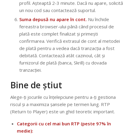
profil. Așteaptă 2-3 minute. Dacă nu apare, solicită
un nou cod sau contactează suportul.
Suma depusă nu apare în cont.
Nu închide
fereastra browser-ului până când procesul de
plată este complet finalizat și primești
confirmarea. Verifică extrasul de cont al metodei
de plată pentru a vedea dacă tranzacția a fost
debitată. Contactează atât cazinoul, cât și
furnizorul de plată (banca, Skrill) cu dovada
tranzacției.
Bine de știut
Alege-ți jocurile cu înțelepciune pentru a-ți gestiona
riscul și a maximiza șansele pe termen lung. RTP
(Return to Player) este un ghid teoretic important.
Categorii cu cel mai bun RTP (peste 97% în
medie):