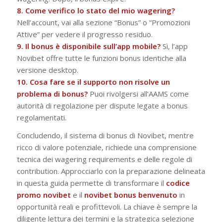
8. Come verifico lo stato del mio wagering?
Nell’account, vai alla sezione “Bonus” o “Promozioni
Attive” per vedere il progresso residuo.
9. Il bonus è disponibile sull’app mobile?
Sì, l’app
Novibet offre tutte le funzioni bonus identiche alla
versione desktop.
10. Cosa fare se il supporto non risolve un
problema di bonus?
Puoi rivolgersi all’AAMS come
autorità di regolazione per dispute legate a bonus
regolamentati.
Concludendo, il sistema di bonus di Novibet, mentre
ricco di valore potenziale, richiede una comprensione
tecnica dei wagering requirements e delle regole di
contribution. Approcciarlo con la preparazione delineata
in questa guida permette di transformare il
codice
promo novibet
e il
novibet bonus benvenuto
in
opportunità reali e profittevoli. La chiave è sempre la
diligente lettura dei termini e la strategica selezione