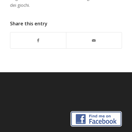
dei giochi.
Share this entry