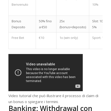
Benvenuto
10%
Bonus
50% fino
25x
Slot: 100%, S
Deposito
a €50
(bonus+deposito)
5%
Free Bet
€10
1x (win only)
Sport: 100%
Video tutorial che può illustrare il processo di claim di
un bonus o spiegare i termini.
Banking: Withdrawal con