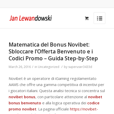
Matematica del Bonus Novibet:
Sbloccare l’Offerta Benvenuto e i
Codici Promo – Guida Step-by-Step
/
/
March 26, 2016
in
Uncategorized
by
superuser3433d
Novibet è un operatore di iGaming regolamentato
AAMS che offre una gamma competitiva di incentivi per
i giocatori italiani. Questa analisi tecnica si concentra sul
novibet bonus
, con particolare attenzione al
novibet
bonus benvenuto
e alla logica operativa dei
codice
promo novibet
. La pagina ufficiale
https://novibet-