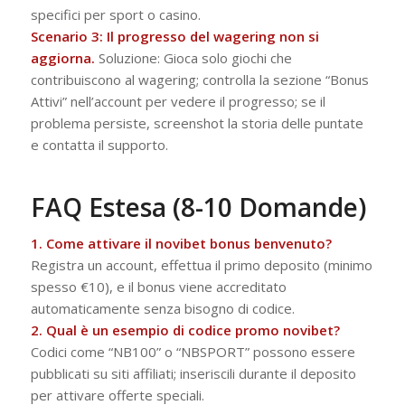
specifici per sport o casino.
Scenario 3: Il progresso del wagering non si
aggiorna.
Soluzione: Gioca solo giochi che
contribuiscono al wagering; controlla la sezione “Bonus
Attivi” nell’account per vedere il progresso; se il
problema persiste, screenshot la storia delle puntate
e contatta il supporto.
FAQ Estesa (8-10 Domande)
1. Come attivare il novibet bonus benvenuto?
Registra un account, effettua il primo deposito (minimo
spesso €10), e il bonus viene accreditato
automaticamente senza bisogno di codice.
2. Qual è un esempio di codice promo novibet?
Codici come “NB100” o “NBSPORT” possono essere
pubblicati su siti affiliati; inseriscili durante il deposito
per attivare offerte speciali.