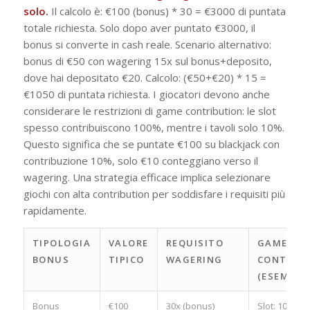
solo.
Il calcolo è: €100 (bonus) * 30 = €3000 di puntata
totale richiesta. Solo dopo aver puntato €3000, il
bonus si converte in cash reale. Scenario alternativo:
bonus di €50 con wagering 15x sul bonus+deposito,
dove hai depositato €20. Calcolo: (€50+€20) * 15 =
€1050 di puntata richiesta. I giocatori devono anche
considerare le restrizioni di game contribution: le slot
spesso contribuiscono 100%, mentre i tavoli solo 10%.
Questo significa che se puntate €100 su blackjack con
contribuzione 10%, solo €10 conteggiano verso il
wagering. Una strategia efficace implica selezionare
giochi con alta contribution per soddisfare i requisiti più
rapidamente.
TIPOLOGIA
VALORE
REQUISITO
GAME
BONUS
TIPICO
WAGERING
CONTRIB
(ESEMPIO
Bonus
€100
30x (bonus)
Slot: 100%, T