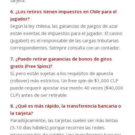
tarjeta.
6. ¿Los retiros tienen impuestos en Chile para el
jugador?
Según la ley chilena, las ganancias de juegos de azar
están exentas de impuestos para el jugador. El casino
(Jugabet) es el responsable de las cargas tributarias
correspondientes. Siempre consulta con un contador.
7. ¿Puedo retirar ganancias de bonos de giros
gratis (Free Spins)?
Sí, pero están sujetas a los requisitos de apuesta
(rollover) más estrictos. Un free spin de $1,000 CLP
puede requerir apostar ese monto 40 veces ($40,000
CLP) antes de ser retirable.
8. ¿Qué es más rápido, la transferencia bancaria o
la tarjeta?
Paradójicamente, las tarjetas suelen ser más lentas
(5-10 días hábiles) porque recorren las redes
internacionales de crédito. Una transferencia bancaria