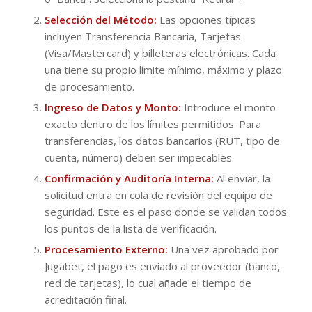
Selección del Método:
Las opciones típicas
incluyen Transferencia Bancaria, Tarjetas
(Visa/Mastercard) y billeteras electrónicas. Cada
una tiene su propio límite mínimo, máximo y plazo
de procesamiento.
Ingreso de Datos y Monto:
Introduce el monto
exacto dentro de los límites permitidos. Para
transferencias, los datos bancarios (RUT, tipo de
cuenta, número) deben ser impecables.
Confirmación y Auditoría Interna:
Al enviar, la
solicitud entra en cola de revisión del equipo de
seguridad. Este es el paso donde se validan todos
los puntos de la lista de verificación.
Procesamiento Externo:
Una vez aprobado por
Jugabet, el pago es enviado al proveedor (banco,
red de tarjetas), lo cual añade el tiempo de
acreditación final.