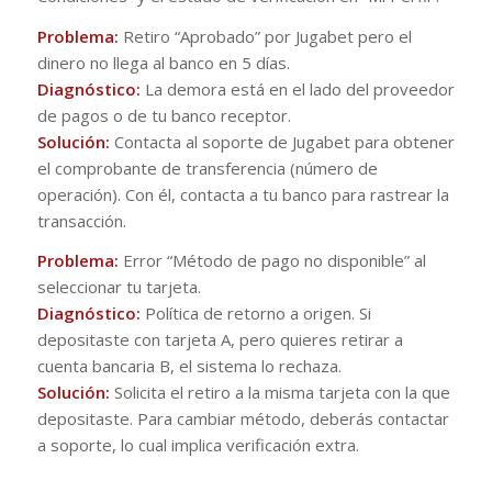
Problema:
Retiro “Aprobado” por Jugabet pero el
dinero no llega al banco en 5 días.
Diagnóstico:
La demora está en el lado del proveedor
de pagos o de tu banco receptor.
Solución:
Contacta al soporte de Jugabet para obtener
el comprobante de transferencia (número de
operación). Con él, contacta a tu banco para rastrear la
transacción.
Problema:
Error “Método de pago no disponible” al
seleccionar tu tarjeta.
Diagnóstico:
Política de retorno a origen. Si
depositaste con tarjeta A, pero quieres retirar a
cuenta bancaria B, el sistema lo rechaza.
Solución:
Solicita el retiro a la misma tarjeta con la que
depositaste. Para cambiar método, deberás contactar
a soporte, lo cual implica verificación extra.