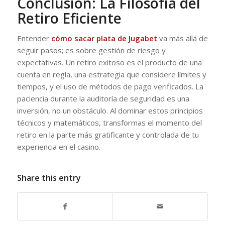
Conclusión: La Filosofía del
Retiro Eficiente
Entender
cómo sacar plata de Jugabet
va más allá de
seguir pasos; es sobre gestión de riesgo y
expectativas. Un retiro exitoso es el producto de una
cuenta en regla, una estrategia que considere límites y
tiempos, y el uso de métodos de pago verificados. La
paciencia durante la auditoría de seguridad es una
inversión, no un obstáculo. Al dominar estos principios
técnicos y matemáticos, transformas el momento del
retiro en la parte más gratificante y controlada de tu
experiencia en el casino.
Share this entry