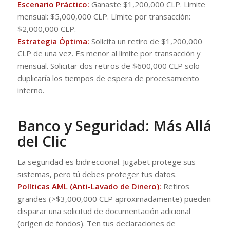
Escenario Práctico:
Ganaste $1,200,000 CLP. Límite
mensual: $5,000,000 CLP. Límite por transacción:
$2,000,000 CLP.
Estrategia Óptima:
Solicita un retiro de $1,200,000
CLP de una vez. Es menor al límite por transacción y
mensual. Solicitar dos retiros de $600,000 CLP solo
duplicaría los tiempos de espera de procesamiento
interno.
Banco y Seguridad: Más Allá
del Clic
La seguridad es bidireccional. Jugabet protege sus
sistemas, pero tú debes proteger tus datos.
Políticas AML (Anti-Lavado de Dinero):
Retiros
grandes (>$3,000,000 CLP aproximadamente) pueden
disparar una solicitud de documentación adicional
(origen de fondos). Ten tus declaraciones de