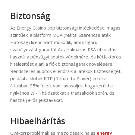
Biztonság
Az Energy Casino app biztonsági intézkedései magas
szintűek: a platform MGA (Máltai Szerencsejáték
Hatóság) licenc alatt működik, ami szigorú
szabályozást garantál. Az alkalmazás RSA titkosítást
használ a pénzügyi adatok védelmére, és kétfaktoros
hitelesítést ajánl a fiók biztonságának növelésére.
Rendszeres auditok ellenőrzik a játékok tisztességét,
például a slotok RTP (Return to Player) értéke
általában 95% felett van. Javasoljuk, hogy kerüld a
nyilvános Wi-Fi hálózatokat a tranzakciók során, és
használj erős jelszavakat.
Hibaelhárítás
Gyakori problémák és megoldásaik: ha az
energy