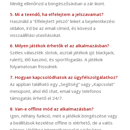
Mindig ellenőrizd a böngészősávban a zár ikont.
5. Mi a teendő, ha elfelejtem a jelszavamat?
Használd a “Elfelejtett jelszó” linket a bejelentkezési
oldalon, írd be az email-címed, és kövesd a
visszaállítási utasításokat.
6. Milyen játékok érhetők el az alkalmazásban?
Széles választék: slotok, asztali játékok (pl. blackjack,
rulett), élő kaszinó, és sportfogadás. A játékok
folyamatosan frissülnek.
7. Hogyan kapcsolódhatok az ügyfélszolgálathoz?
Az appban található egy „Segítség” vagy „Kapcsolat”
menüpont, ahol élő chat, email vagy telefonos
támogatás érhető el 24/7.
8. Van-e offline mód az alkalmazásban?
Igen, néhány funkció, mint a játékok böngészése vagy
a beállítások kezelése offline is elérhető, de a valós
pénzes játékhoz internetkapcsolat szükséges.