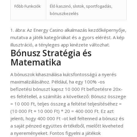
Főbb Funkciók
Élő kaszinó, slotok, sportfogadás,
bónuszkezelés
1. ábra: Az Energy Casino alkalmazás kezdőképernyője,
mutatva a játék kategóriákat és a gyors elérést. A kép
illusztráció, a tényleges app kinézete változhat.
Bónusz Stratégia és
Matematika
A bónuszok kihasználása kulcsfontosságú a nyerés
maximalizálásához. Például, ha egy 100% -os
befizetési bónuszt kapsz 10 000 Ft befizetésre 20x-
es feltétellel, a számítás a következő: Bónusz összege
= 10 000 Ft, teljes összeg a feltétel teljesítéséhez =
(10 000 Ft + 10 000 Ft) * 20 = 400 000 Ft. Ez azt
jelenti, hogy 400 000 Ft -ot kell feltenned a bónusz és
a saját pénzed együttes értékéből, mielőtt kiveheted
a nyereményeket. Fontos figyelni a játékok