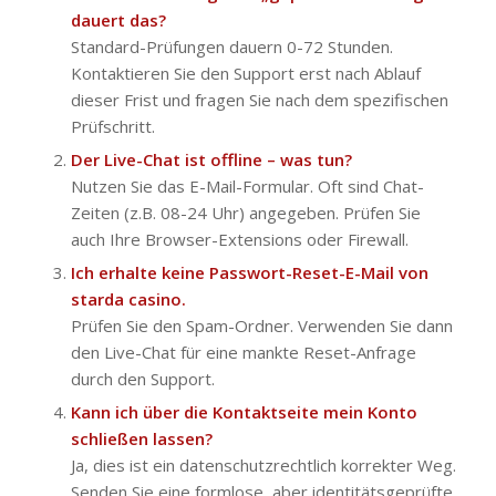
dauert das?
Standard-Prüfungen dauern 0-72 Stunden.
Kontaktieren Sie den Support erst nach Ablauf
dieser Frist und fragen Sie nach dem spezifischen
Prüfschritt.
Der Live-Chat ist offline – was tun?
Nutzen Sie das E-Mail-Formular. Oft sind Chat-
Zeiten (z.B. 08-24 Uhr) angegeben. Prüfen Sie
auch Ihre Browser-Extensions oder Firewall.
Ich erhalte keine Passwort-Reset-E-Mail von
starda casino
.
Prüfen Sie den Spam-Ordner. Verwenden Sie dann
den Live-Chat für eine mankte Reset-Anfrage
durch den Support.
Kann ich über die Kontaktseite mein Konto
schließen lassen?
Ja, dies ist ein datenschutzrechtlich korrekter Weg.
Senden Sie eine formlose, aber identitätsgeprüfte