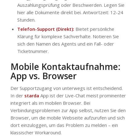
Auszahlungsprüfung oder Beschwerden. Legen Sie
hier alle Dokumente direkt bei. Antwortzeit: 12-24
Stunden.
Telefon-Support (Direkt):
Bietet persönliche
Klärung für komplexe Sachverhalte. Notieren Sie
sich den Namen des Agents und ein Fall- oder
Ticketnummer.
Mobile Kontaktaufnahme:
App vs. Browser
Der Supportzugang von unterwegs ist entscheidend.
In der
starda
App ist der Live-Chat meist prominenter
integriert als im mobilen Browser. Bei
Verbindungsproblemen zur App selbst, nutzen Sie den
Browser, um die mobile Webseite aufzurufen und sich
dort einzuloggen, um das Problem zu melden – ein
klassischer Workaround.