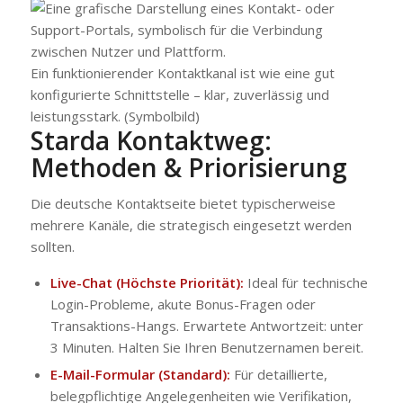
Ein funktionierender Kontaktkanal ist wie eine gut
konfigurierte Schnittstelle – klar, zuverlässig und
leistungsstark. (Symbolbild)
Starda Kontaktweg:
Methoden & Priorisierung
Die deutsche Kontaktseite bietet typischerweise
mehrere Kanäle, die strategisch eingesetzt werden
sollten.
Live-Chat (Höchste Priorität):
Ideal für technische
Login-Probleme, akute Bonus-Fragen oder
Transaktions-Hangs. Erwartete Antwortzeit: unter
3 Minuten. Halten Sie Ihren Benutzernamen bereit.
E-Mail-Formular (Standard):
Für detaillierte,
belegpflichtige Angelegenheiten wie Verifikation,