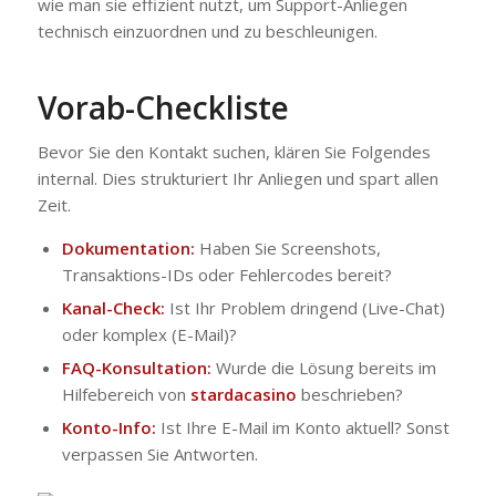
wie man sie effizient nutzt, um Support-Anliegen
technisch einzuordnen und zu beschleunigen.
Vorab-Checkliste
Bevor Sie den Kontakt suchen, klären Sie Folgendes
internal. Dies strukturiert Ihr Anliegen und spart allen
Zeit.
Dokumentation:
Haben Sie Screenshots,
Transaktions-IDs oder Fehlercodes bereit?
Kanal-Check:
Ist Ihr Problem dringend (Live-Chat)
oder komplex (E-Mail)?
FAQ-Konsultation:
Wurde die Lösung bereits im
Hilfebereich von
stardacasino
beschrieben?
Konto-Info:
Ist Ihre E-Mail im Konto aktuell? Sonst
verpassen Sie Antworten.