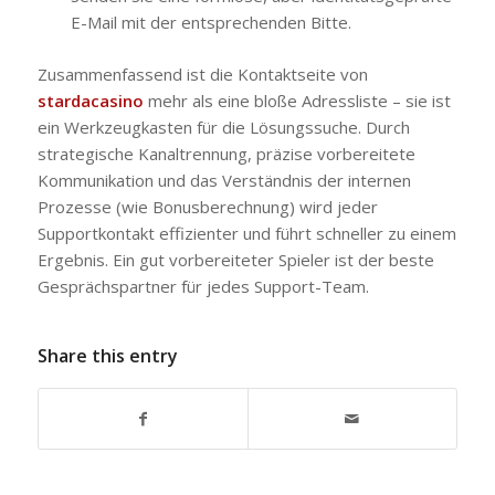
E-Mail mit der entsprechenden Bitte.
Zusammenfassend ist die Kontaktseite von
stardacasino
mehr als eine bloße Adressliste – sie ist
ein Werkzeugkasten für die Lösungssuche. Durch
strategische Kanaltrennung, präzise vorbereitete
Kommunikation und das Verständnis der internen
Prozesse (wie Bonusberechnung) wird jeder
Supportkontakt effizienter und führt schneller zu einem
Ergebnis. Ein gut vorbereiteter Spieler ist der beste
Gesprächspartner für jedes Support-Team.
Share this entry