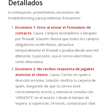
Detallados
A continuación, presentamos escenarios de
troubleshooting para problemas frecuentes:
Escenario 1: Error al enviar el formulario de
contacto.
Causa: Campos incompletos o bloqueo
por firewall. Solución: Revisa que todos los campos
obligatorios estén llenos, desactiva
temporalmente el firewall o prueba desde una red
diferente. Si persiste, usa el correo electrónico
como alternativa.
Escenario 2: No recibes respuesta de jugabet
atencion al cliente.
Causa: Correo en spam o
dirección errónea. Solución: Verifica tu carpeta de
spam, asegúrate de que tu correo esté
correctamente escrito y reenvía la consulta con
‘URGENTE’ en el asunto. Calcula el tiempo de
espera: si supera las 24 horas, contacta por chat