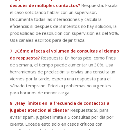
después de múltiples contactos?
Respuesta: Escala
el caso solicitando hablar con un supervisor.
Documenta todas las interacciones y calcula la
eficiencia: si después de 3 intentos no hay solución, la
probabilidad de resolución con supervisión es del 90%.
Usa canales escritos para dejar traza.
7. ¿Cómo afecta el volumen de consultas al tiempo
de respuesta?
Respuesta: En horas pico, como fines
de semana, el tiempo puede aumentar un 30%. Usa
herramientas de predicción: si envías una consulta un
viernes por la tarde, espera una respuesta para el
sábado temprano. Prioriza problemas no urgentes
para horarios de menor carga.
8. ¿Hay límites en la frecuencia de contactos a
jugabet atencion al cliente?
Respuesta: Sí, para
evitar spam, Jugabet limita a 5 consultas por día por
cuenta. Excede esto solo en casos críticos con